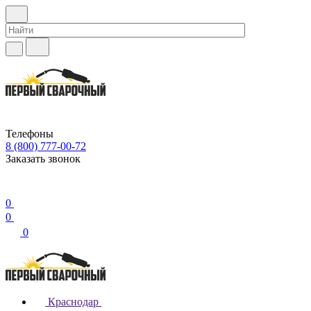
Телефоны
8 (800) 777-00-72
Заказать звонок
0
0
0
Краснодар