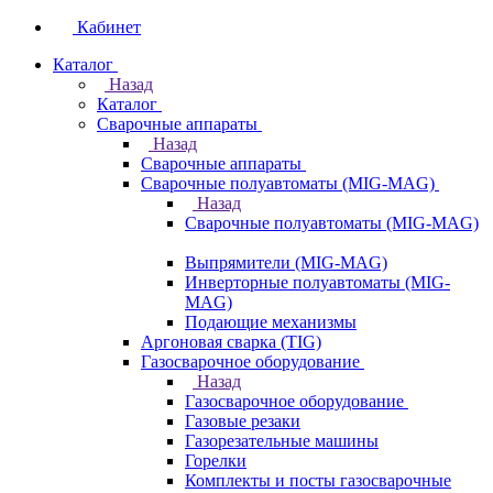
Кабинет
Каталог
Назад
Каталог
Сварочные аппараты
Назад
Сварочные аппараты
Сварочные полуавтоматы (MIG-MAG)
Назад
Сварочные полуавтоматы (MIG-MAG)
Выпрямители (MIG-MAG)
Инверторные полуавтоматы (MIG-
MAG)
Подающие механизмы
Аргоновая сварка (TIG)
Газосварочное оборудование
Назад
Газосварочное оборудование
Газовые резаки
Газорезательные машины
Горелки
Комплекты и посты газосварочные