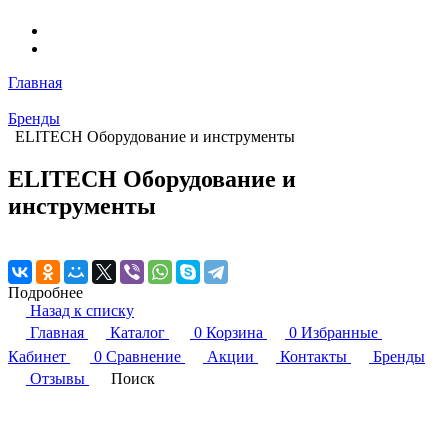
Главная
Бренды
ELITECH Оборудование и инструменты
ELITECH Оборудование и
инструменты
Подробнее
Назад к списку
Главная
Каталог
0
Корзина
0
Избранные
Кабинет
0
Сравнение
Акции
Контакты
Бренды
Отзывы
Поиск