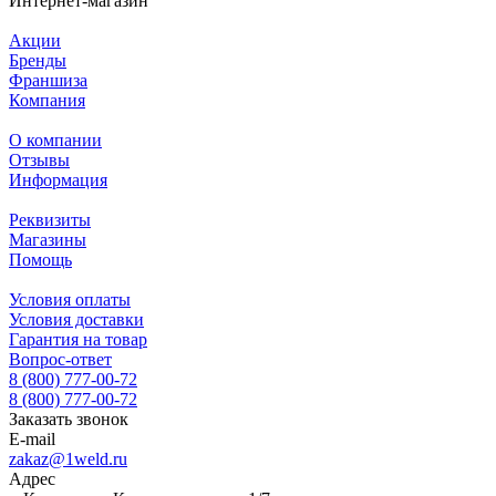
Интернет-магазин
Акции
Бренды
Франшиза
Компания
О компании
Отзывы
Информация
Реквизиты
Магазины
Помощь
Условия оплаты
Условия доставки
Гарантия на товар
Вопрос-ответ
8 (800) 777-00-72
8 (800) 777-00-72
Заказать звонок
E-mail
zakaz@1weld.ru
Адрес