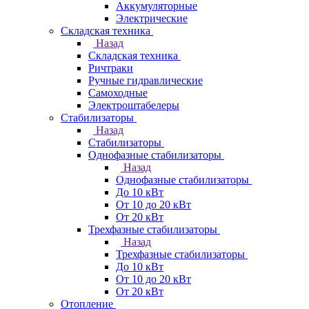
Аккумуляторные
Электрические
Складская техника
Назад
Складская техника
Ричтраки
Ручные гидравлические
Самоходные
Электроштабелеры
Стабилизаторы
Назад
Стабилизаторы
Однофазные стабилизаторы
Назад
Однофазные стабилизаторы
До 10 кВт
От 10 до 20 кВт
От 20 кВт
Трехфазные стабилизаторы
Назад
Трехфазные стабилизаторы
До 10 кВт
От 10 до 20 кВт
От 20 кВт
Отопление