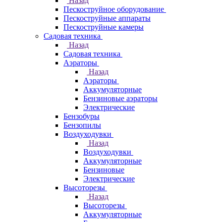
Назад
Пескоструйное оборудование
Пескоструйные аппараты
Пескоструйные камеры
Садовая техника
Назад
Садовая техника
Аэраторы
Назад
Аэраторы
Аккумуляторные
Бензиновые аэраторы
Электрические
Бензобуры
Бензопилы
Воздуходувки
Назад
Воздуходувки
Аккумуляторные
Бензиновые
Электрические
Высоторезы
Назад
Высоторезы
Аккумуляторные