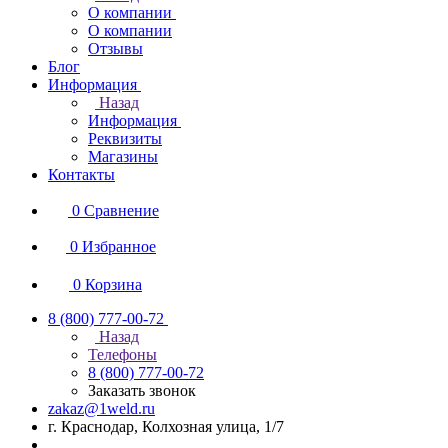
О компании
О компании
Отзывы
Блог
Информация
Назад
Информация
Реквизиты
Магазины
Контакты
0
Сравнение
0
Избранное
0
Корзина
8 (800) 777-00-72
Назад
Телефоны
8 (800) 777-00-72
Заказать звонок
zakaz@1weld.ru
г. Краснодар, Колхозная улица, 1/7