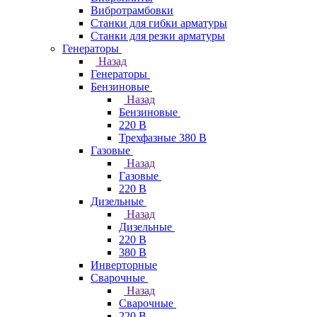
Вибротрамбовки
Станки для гибки арматуры
Станки для резки арматуры
Генераторы
Назад
Генераторы
Бензиновые
Назад
Бензиновые
220 В
Трехфазные 380 В
Газовые
Назад
Газовые
220 В
Дизельные
Назад
Дизельные
220 В
380 В
Инверторные
Сварочные
Назад
Сварочные
220 В