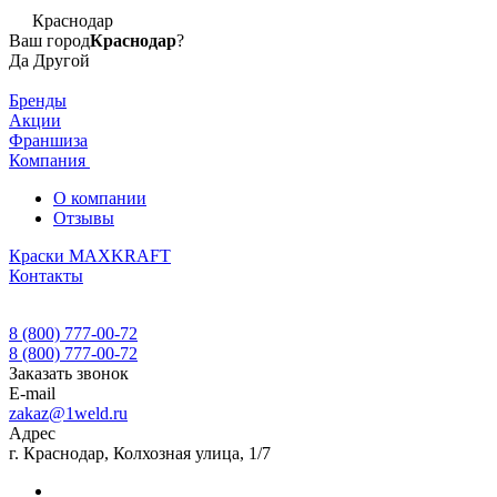
Краснодар
Ваш город
Краснодар
?
Да
Другой
Бренды
Акции
Франшиза
Компания
О компании
Отзывы
Краски MAXKRAFT
Контакты
8 (800) 777-00-72
8 (800) 777-00-72
Заказать звонок
E-mail
zakaz@1weld.ru
Адрес
г. Краснодар, Колхозная улица, 1/7