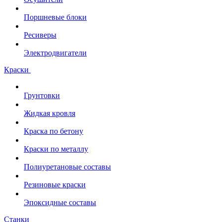
Поршневые блоки
Ресиверы
Электродвигатели
Краски
Грунтовки
Жидкая кровля
Краска по бетону
Краски по металлу
Полиуретановые составы
Резиновые краски
Эпоксидные составы
Станки