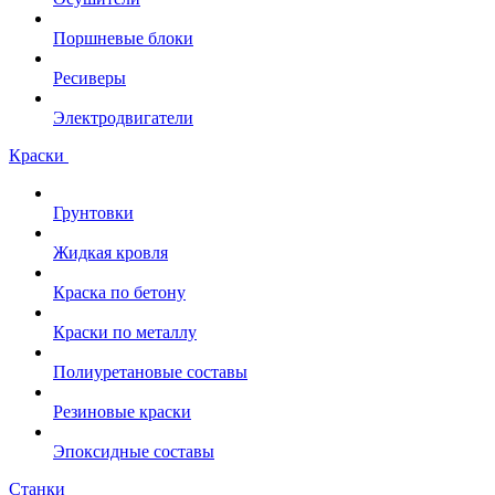
Поршневые блоки
Ресиверы
Электродвигатели
Краски
Грунтовки
Жидкая кровля
Краска по бетону
Краски по металлу
Полиуретановые составы
Резиновые краски
Эпоксидные составы
Станки