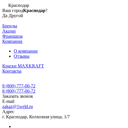
Краснодар
Ваш город
Краснодар
?
Да
Другой
Бренды
Акции
Франшиза
Компания
О компании
Отзывы
Краски MAXKRAFT
Контакты
8 (800) 777-00-72
8 (800) 777-00-72
Заказать звонок
E-mail
zakaz@1weld.ru
Адрес
г. Краснодар, Колхозная улица, 1/7