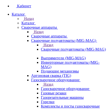
Кабинет
Каталог
Назад
Каталог
Сварочные аппараты
Назад
Сварочные аппараты
Сварочные полуавтоматы (MIG-MAG)
Назад
Сварочные полуавтоматы (MIG-MAG)
Выпрямители (MIG-MAG)
Инверторные полуавтоматы (MIG-
MAG)
Подающие механизмы
Аргоновая сварка (TIG)
Газосварочное оборудование
Назад
Газосварочное оборудование
Газовые резаки
Газорезательные машины
Горелки
Комплекты и посты газосварочные