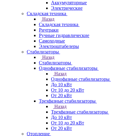
Аккумуляторные
Электрические
Складская техника
Назад
Складская техника
Ричтраки
Ручные гидравлические
Самоходные
Электроштабелеры
Стабилизаторы
Назад
Стабилизаторы
Однофазные стабилизаторы
Назад
Однофазные стабилизаторы
До 10 кВт
От 10 до 20 кВт
От 20 кВт
Трехфазные стабилизаторы
Назад
Трехфазные стабилизаторы
До 10 кВт
От 10 до 20 кВт
От 20 кВт
Отопление