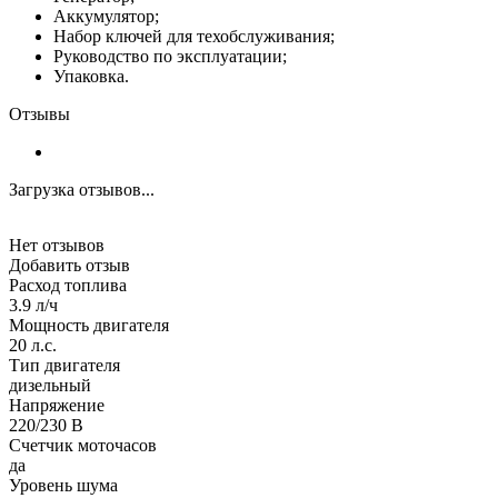
Аккумулятор;
Набор ключей для техобслуживания;
Руководство по эксплуатации;
Упаковка.
Отзывы
Загрузка отзывов...
Нет отзывов
Добавить отзыв
Расход топлива
3.9 л/ч
Мощность двигателя
20 л.с.
Тип двигателя
дизельный
Напряжение
220/230 В
Счетчик моточасов
да
Уровень шума