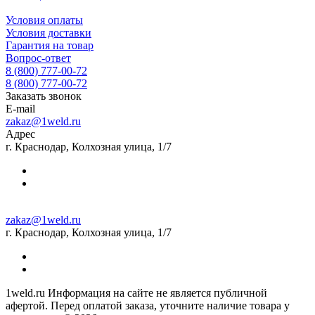
Условия оплаты
Условия доставки
Гарантия на товар
Вопрос-ответ
8 (800) 777-00-72
8 (800) 777-00-72
Заказать звонок
E-mail
zakaz@1weld.ru
Адрес
г. Краснодар, Колхозная улица, 1/7
zakaz@1weld.ru
г. Краснодар, Колхозная улица, 1/7
1weld.ru Информация на сайте не является публичной
афертой. Перед оплатой заказа, уточните наличие товара у