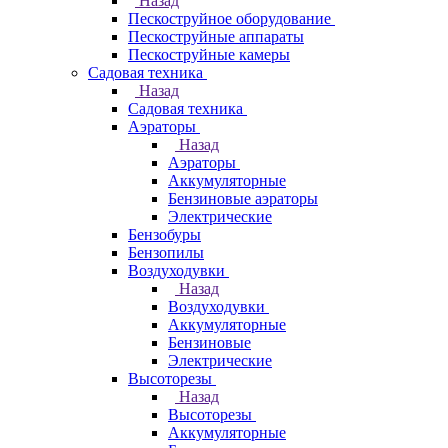
Назад
Пескоструйное оборудование
Пескоструйные аппараты
Пескоструйные камеры
Садовая техника
Назад
Садовая техника
Аэраторы
Назад
Аэраторы
Аккумуляторные
Бензиновые аэраторы
Электрические
Бензобуры
Бензопилы
Воздуходувки
Назад
Воздуходувки
Аккумуляторные
Бензиновые
Электрические
Высоторезы
Назад
Высоторезы
Аккумуляторные