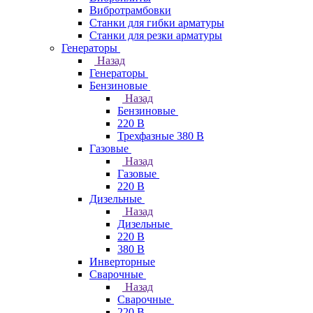
Вибротрамбовки
Станки для гибки арматуры
Станки для резки арматуры
Генераторы
Назад
Генераторы
Бензиновые
Назад
Бензиновые
220 В
Трехфазные 380 В
Газовые
Назад
Газовые
220 В
Дизельные
Назад
Дизельные
220 В
380 В
Инверторные
Сварочные
Назад
Сварочные
220 В