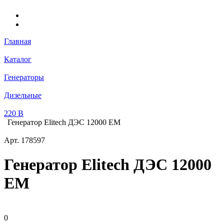
Главная
Каталог
Генераторы
Дизельные
220 В
Генератор Elitech ДЭС 12000 ЕM
Арт.
178597
Генератор Elitech ДЭС 12000
ЕM
0