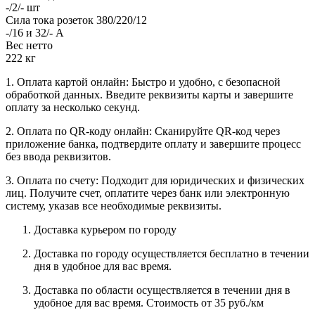
-/2/- шт
Сила тока розеток 380/220/12
-/16 и 32/- А
Вес нетто
222 кг
1. Оплата картой онлайн: Быстро и удобно, с безопасной
обработкой данных. Введите реквизиты карты и завершите
оплату за несколько секунд.
2. Оплата по QR-коду онлайн: Сканируйте QR-код через
приложение банка, подтвердите оплату и завершите процесс
без ввода реквизитов.
3. Оплата по счету: Подходит для юридических и физических
лиц. Получите счет, оплатите через банк или электронную
систему, указав все необходимые реквизиты.
Доставка курьером по городу
Доставка по городу осуществляется бесплатно в течении
дня в удобное для вас время.
Доставка по области осуществляется в течении дня в
удобное для вас время. Стоимость от 35 руб./км