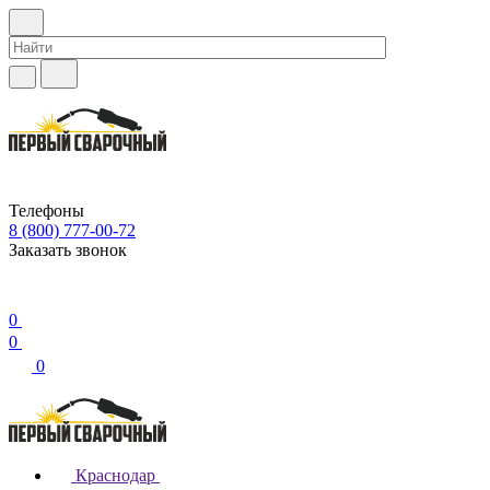
Телефоны
8 (800) 777-00-72
Заказать звонок
0
0
0
Краснодар