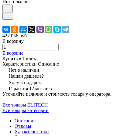
Нет отзывов
427 056 руб.
В корзину
В корзине
Купить в 1 клик
Характеристики
Описание
Нет в наличии
Нашли дешевле?
Хочу в подарок
Гарантия 12 месяцев
Уточняйте наличие и стоимость товара у оператора.
Все товары ELITECH
Все товары категории
Описание
Отзывы
Характеристики