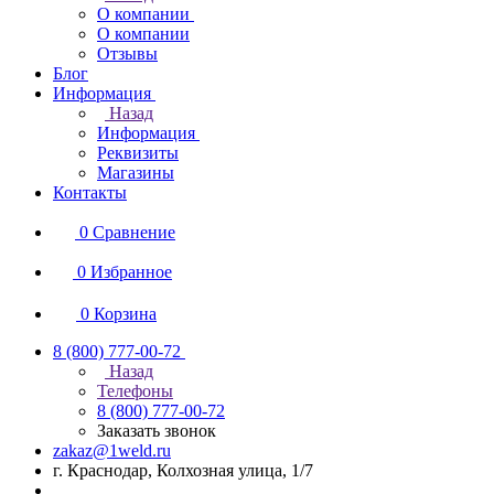
О компании
О компании
Отзывы
Блог
Информация
Назад
Информация
Реквизиты
Магазины
Контакты
0
Сравнение
0
Избранное
0
Корзина
8 (800) 777-00-72
Назад
Телефоны
8 (800) 777-00-72
Заказать звонок
zakaz@1weld.ru
г. Краснодар, Колхозная улица, 1/7