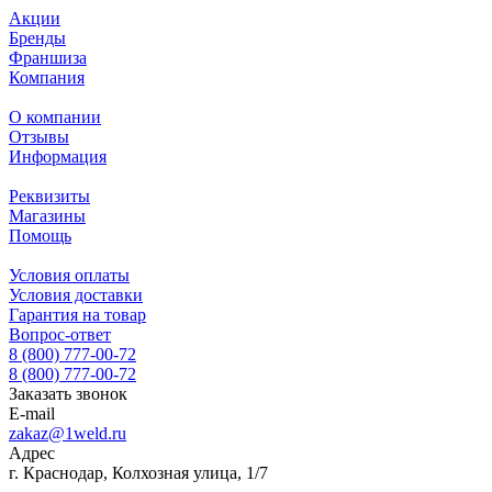
Акции
Бренды
Франшиза
Компания
О компании
Отзывы
Информация
Реквизиты
Магазины
Помощь
Условия оплаты
Условия доставки
Гарантия на товар
Вопрос-ответ
8 (800) 777-00-72
8 (800) 777-00-72
Заказать звонок
E-mail
zakaz@1weld.ru
Адрес
г. Краснодар, Колхозная улица, 1/7