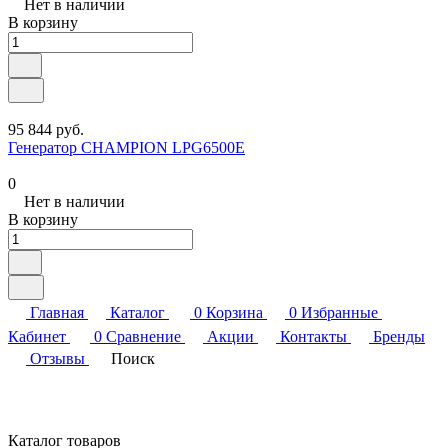
Нет в наличии
В корзину
95 844 руб.
Генератор CHAMPION LPG6500E
0
Нет в наличии
В корзину
Главная
Каталог
0
Корзина
0
Избранные
Кабинет
0
Сравнение
Акции
Контакты
Бренды
Отзывы
Поиск
Каталог товаров