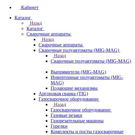
Кабинет
Каталог
Назад
Каталог
Сварочные аппараты
Назад
Сварочные аппараты
Сварочные полуавтоматы (MIG-MAG)
Назад
Сварочные полуавтоматы (MIG-MAG)
Выпрямители (MIG-MAG)
Инверторные полуавтоматы (MIG-
MAG)
Подающие механизмы
Аргоновая сварка (TIG)
Газосварочное оборудование
Назад
Газосварочное оборудование
Газовые резаки
Газорезательные машины
Горелки
Комплекты и посты газосварочные