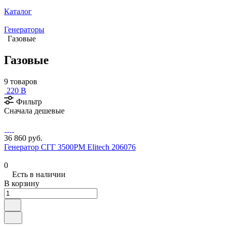
Каталог
Генераторы
Газовые
Газовые
9 товаров
220 В
Фильтр
Сначала дешевые
36 860 руб.
Генератор СГГ 3500РМ Elitech 206076
0
Есть в наличии
В корзину