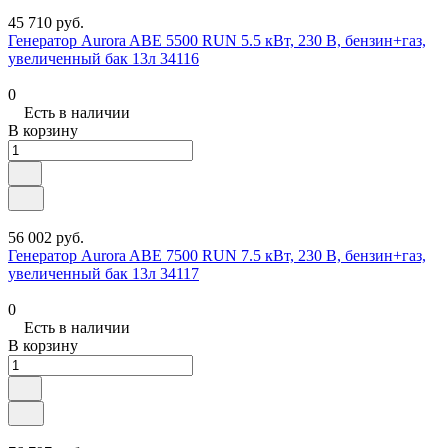
45 710 руб.
Генератор Aurora ABE 5500 RUN 5.5 кВт, 230 В, бензин+газ,
увеличенный бак 13л 34116
0
Есть в наличии
В корзину
56 002 руб.
Генератор Aurora ABE 7500 RUN 7.5 кВт, 230 В, бензин+газ,
увеличенный бак 13л 34117
0
Есть в наличии
В корзину