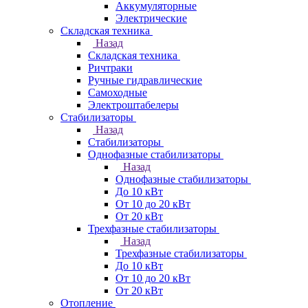
Аккумуляторные
Электрические
Складская техника
Назад
Складская техника
Ричтраки
Ручные гидравлические
Самоходные
Электроштабелеры
Стабилизаторы
Назад
Стабилизаторы
Однофазные стабилизаторы
Назад
Однофазные стабилизаторы
До 10 кВт
От 10 до 20 кВт
От 20 кВт
Трехфазные стабилизаторы
Назад
Трехфазные стабилизаторы
До 10 кВт
От 10 до 20 кВт
От 20 кВт
Отопление