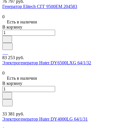
76 797 руб.
Генератор Elitech СГГ 9500ЕМ 204583
0
Есть в наличии
В корзину
83 253 руб.
Электрогенератор Huter DY6500LXG 64/1/32
0
Есть в наличии
В корзину
33 381 руб.
Электрогенератор Huter DY4000LG 64/1/31