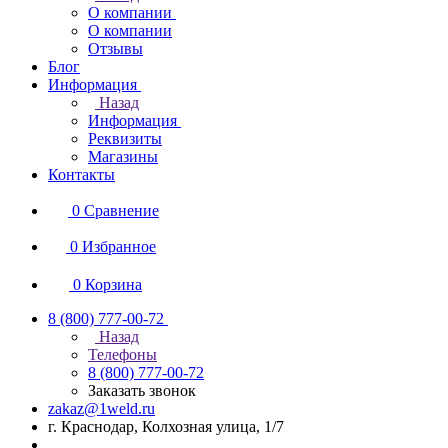
О компании
О компании
Отзывы
Блог
Информация
Назад
Информация
Реквизиты
Магазины
Контакты
0
Сравнение
0
Избранное
0
Корзина
8 (800) 777-00-72
Назад
Телефоны
8 (800) 777-00-72
Заказать звонок
zakaz@1weld.ru
г. Краснодар, Колхозная улица, 1/7