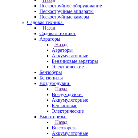
Назад
Пескоструйное оборудование
Пескоструйные аппараты
Пескоструйные камеры
Садовая техника
Назад
Садовая техника
Аэраторы
Назад
Аэраторы
Аккумуляторные
Бензиновые аэраторы
Электрические
Бензобуры
Бензопилы
Воздуходувки
Назад
Воздуходувки
Аккумуляторные
Бензиновые
Электрические
Высоторезы
Назад
Высоторезы
Аккумуляторные