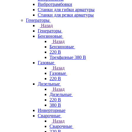
Вибротрамбовки
Станки для гибки арматуры
Станки для резки арматуры
Генераторы
Назад
Генераторы
Бензиновые
Назад
Бензиновые
220 В
Трехфазные 380 В
Газовые
Назад
Газовые
220 В
Дизельные
Назад
Дизельные
220 В
380 В
Инверторные
Сварочные
Назад
Сварочные
220 В