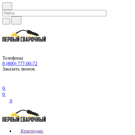
Телефоны
8 (800) 777-00-72
Заказать звонок
0
0
0
Краснодар