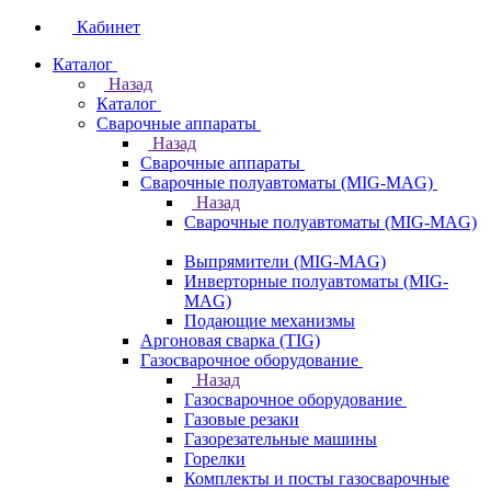
Кабинет
Каталог
Назад
Каталог
Сварочные аппараты
Назад
Сварочные аппараты
Сварочные полуавтоматы (MIG-MAG)
Назад
Сварочные полуавтоматы (MIG-MAG)
Выпрямители (MIG-MAG)
Инверторные полуавтоматы (MIG-
MAG)
Подающие механизмы
Аргоновая сварка (TIG)
Газосварочное оборудование
Назад
Газосварочное оборудование
Газовые резаки
Газорезательные машины
Горелки
Комплекты и посты газосварочные