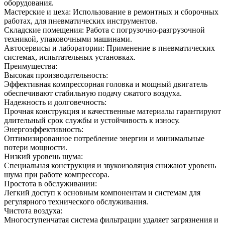
оборудования.
Мастерские и цеха: Использование в ремонтных и сборочных
работах, для пневматических инструментов.
Складские помещения: Работа с погрузочно-разгрузочной
техникой, упаковочными машинами.
Автосервисы и лаборатории: Применение в пневматических
системах, испытательных установках.
Преимущества:
Высокая производительность:
Эффективная компрессорная головка и мощный двигатель
обеспечивают стабильную подачу сжатого воздуха.
Надежность и долговечность:
Прочная конструкция и качественные материалы гарантируют
длительный срок службы и устойчивость к износу.
Энергоэффективность:
Оптимизированное потребление энергии и минимальные
потери мощности.
Низкий уровень шума:
Специальная конструкция и звукоизоляция снижают уровень
шума при работе компрессора.
Простота в обслуживании:
Легкий доступ к основным компонентам и системам для
регулярного технического обслуживания.
Чистота воздуха:
Многоступенчатая система фильтрации удаляет загрязнения и