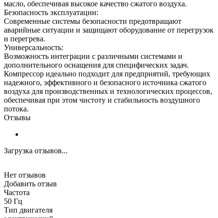
масло, обеспечивая высокое качество сжатого воздуха.
Безопасность эксплуатации:
Современные системы безопасности предотвращают
аварийные ситуации и защищают оборудование от перегрузок
и перегрева.
Универсальность:
Возможность интеграции с различными системами и
дополнительного оснащения для специфических задач.
Компрессор идеально подходит для предприятий, требующих
надежного, эффективного и безопасного источника сжатого
воздуха для производственных и технологических процессов,
обеспечивая при этом чистоту и стабильность воздушного
потока.
Отзывы
Загрузка отзывов...
Нет отзывов
Добавить отзыв
Частота
50 Гц
Тип двигателя