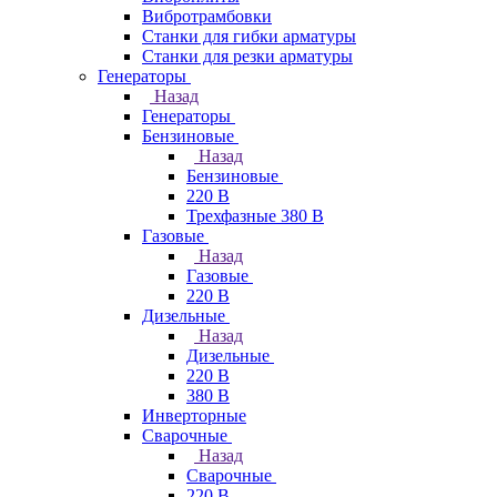
Вибротрамбовки
Станки для гибки арматуры
Станки для резки арматуры
Генераторы
Назад
Генераторы
Бензиновые
Назад
Бензиновые
220 В
Трехфазные 380 В
Газовые
Назад
Газовые
220 В
Дизельные
Назад
Дизельные
220 В
380 В
Инверторные
Сварочные
Назад
Сварочные
220 В