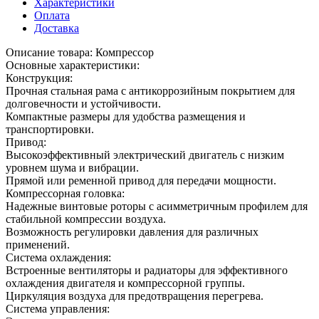
Характеристики
Оплата
Доставка
Описание товара: Компрессор
Основные характеристики:
Конструкция:
Прочная стальная рама с антикоррозийным покрытием для
долговечности и устойчивости.
Компактные размеры для удобства размещения и
транспортировки.
Привод:
Высокоэффективный электрический двигатель с низким
уровнем шума и вибрации.
Прямой или ременной привод для передачи мощности.
Компрессорная головка:
Надежные винтовые роторы с асимметричным профилем для
стабильной компрессии воздуха.
Возможность регулировки давления для различных
применений.
Система охлаждения:
Встроенные вентиляторы и радиаторы для эффективного
охлаждения двигателя и компрессорной группы.
Циркуляция воздуха для предотвращения перегрева.
Система управления: