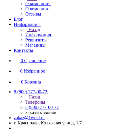
О компании
О компании
Отзывы
Блог
Информация
Назад
Информация
Реквизиты
Магазины
Контакты
0
Сравнение
0
Избранное
0
Корзина
8 (800) 777-00-72
Назад
Телефоны
8 (800) 777-00-72
Заказать звонок
zakaz@1weld.ru
г. Краснодар, Колхозная улица, 1/7