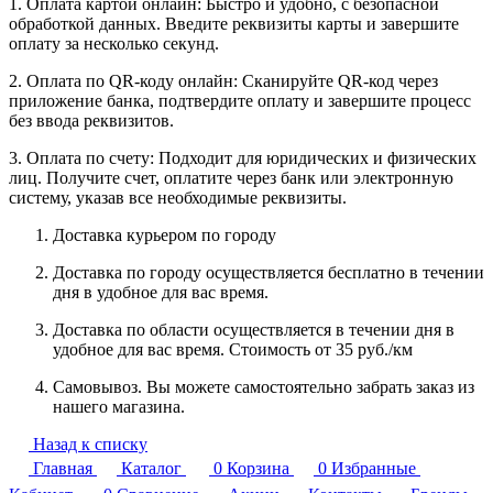
1. Оплата картой онлайн: Быстро и удобно, с безопасной
обработкой данных. Введите реквизиты карты и завершите
оплату за несколько секунд.
2. Оплата по QR-коду онлайн: Сканируйте QR-код через
приложение банка, подтвердите оплату и завершите процесс
без ввода реквизитов.
3. Оплата по счету: Подходит для юридических и физических
лиц. Получите счет, оплатите через банк или электронную
систему, указав все необходимые реквизиты.
Доставка курьером по городу
Доставка по городу осуществляется бесплатно в течении
дня в удобное для вас время.
Доставка по области осуществляется в течении дня в
удобное для вас время. Стоимость от 35 руб./км
Самовывоз. Вы можете самостоятельно забрать заказ из
нашего магазина.
Назад к списку
Главная
Каталог
0
Корзина
0
Избранные