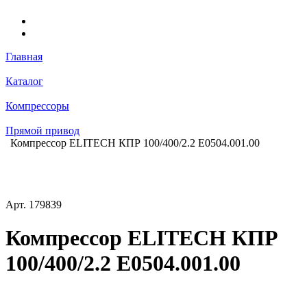
Главная
Каталог
Компрессоры
Прямой привод
Компрессор ELITECH КПР 100/400/2.2 E0504.001.00
Арт.
179839
Компрессор ELITECH КПР
100/400/2.2 E0504.001.00