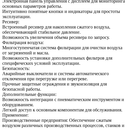
Электронная панель управления с дисплеем для мониторинга
основных параметров работы.
Интуитивно понятные кнопки и индикаторы для простоты
эксплуатации.
Ресивер:
Встроенный ресивер для накопления сжатого воздуха,
обеспечивающий стабильное давление.
Возможность увеличения объема ресивера по запросу.
Фильтрация воздуха:
Многоступенчатая система фильтрации для очистки воздуха
от загрязнений и масла.
Возможность установки дополнительных фильтров для
специфических условий эксплуатации.
Безопасность:
Аварийные выключатели и системы автоматического
отключения при перегрузке или перегреве.
Прочные защитные ограждения и звукоизоляция для
безопасной работы.
Дополнительные функции:
Возможность интеграции с пневматическим инструментом и
оборудованием.
Легкий доступ к основным компонентам для обслуживания.
Применение:
Производственные предприятия: Обеспечение сжатым
воздухом различных производственных процессов, станков и