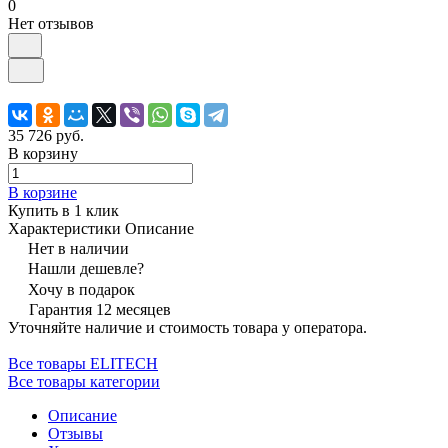
0
Нет отзывов
35 726 руб.
В корзину
В корзине
Купить в 1 клик
Характеристики
Описание
Нет в наличии
Нашли дешевле?
Хочу в подарок
Гарантия 12 месяцев
Уточняйте наличие и стоимость товара у оператора.
Все товары ELITECH
Все товары категории
Описание
Отзывы