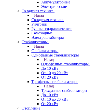
Аккумуляторные
Электрические
Складская техника
Назад
Складская техника
Ричтраки
Ручные гидравлические
Самоходные
Электроштабелеры
Стабилизаторы
Назад
Стабилизаторы
Однофазные стабилизаторы
Назад
Однофазные стабилизаторы
До 10 кВт
От 10 до 20 кВт
От 20 кВт
Трехфазные стабилизаторы
Назад
Трехфазные стабилизаторы
До 10 кВт
От 10 до 20 кВт
От 20 кВт
Отопление