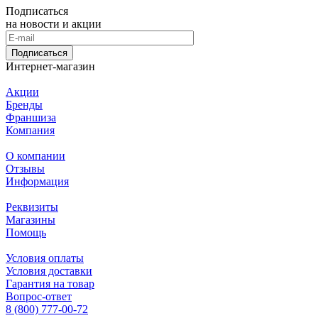
Подписаться
на новости и акции
Подписаться
Интернет-магазин
Акции
Бренды
Франшиза
Компания
О компании
Отзывы
Информация
Реквизиты
Магазины
Помощь
Условия оплаты
Условия доставки
Гарантия на товар
Вопрос-ответ
8 (800) 777-00-72