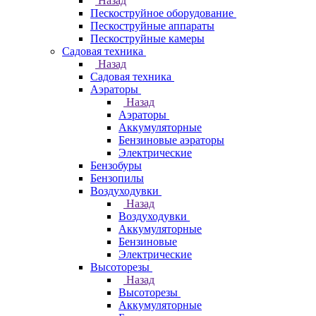
Назад
Пескоструйное оборудование
Пескоструйные аппараты
Пескоструйные камеры
Садовая техника
Назад
Садовая техника
Аэраторы
Назад
Аэраторы
Аккумуляторные
Бензиновые аэраторы
Электрические
Бензобуры
Бензопилы
Воздуходувки
Назад
Воздуходувки
Аккумуляторные
Бензиновые
Электрические
Высоторезы
Назад
Высоторезы
Аккумуляторные