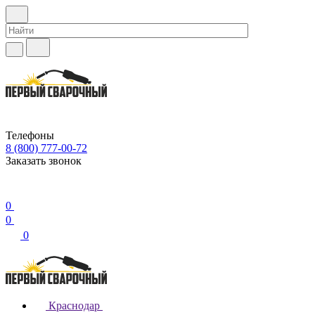
Телефоны
8 (800) 777-00-72
Заказать звонок
0
0
0
Краснодар