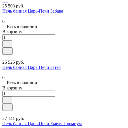
25 503 руб.
Печь банная Царь-Печи Забава
0
Есть в наличии
В корзину
26 525 руб.
Печь банная Царь-Печи Затея
0
Есть в наличии
В корзину
27 141 руб.
Печь банная Царь-Печи Емеля Премиум