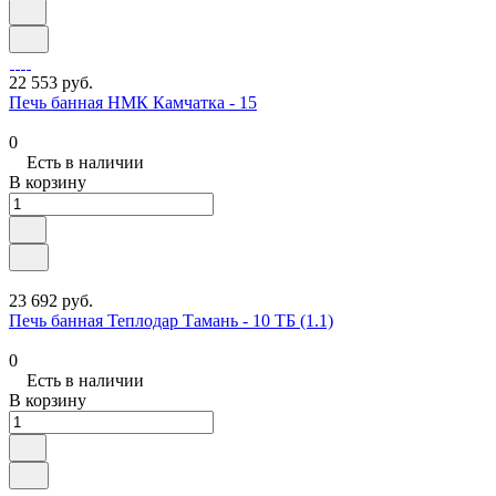
22 553 руб.
Печь банная НМК Камчатка - 15
0
Есть в наличии
В корзину
23 692 руб.
Печь банная Теплодар Тамань - 10 ТБ (1.1)
0
Есть в наличии
В корзину