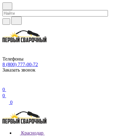
Телефоны
8 (800) 777-00-72
Заказать звонок
0
0
0
Краснодар