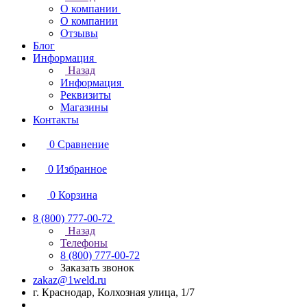
О компании
О компании
Отзывы
Блог
Информация
Назад
Информация
Реквизиты
Магазины
Контакты
0
Сравнение
0
Избранное
0
Корзина
8 (800) 777-00-72
Назад
Телефоны
8 (800) 777-00-72
Заказать звонок
zakaz@1weld.ru
г. Краснодар, Колхозная улица, 1/7