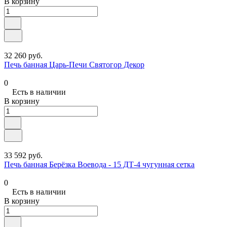
В корзину
32 260 руб.
Печь банная Царь-Печи Святогор Декор
0
Есть в наличии
В корзину
33 592 руб.
Печь банная Берёзка Воевода - 15 ДТ-4 чугунная сетка
0
Есть в наличии
В корзину