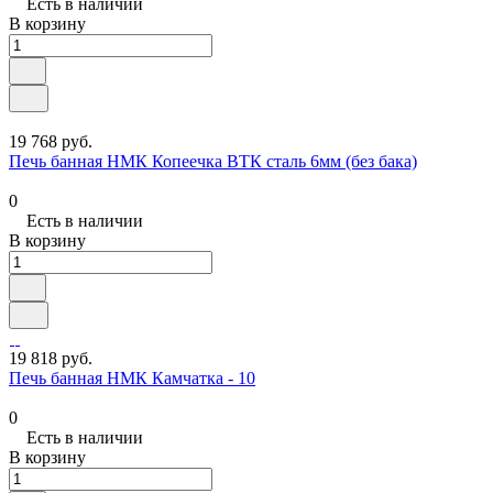
Есть в наличии
В корзину
19 768 руб.
Печь банная НМК Копеечка ВТК сталь 6мм (без бака)
0
Есть в наличии
В корзину
19 818 руб.
Печь банная НМК Камчатка - 10
0
Есть в наличии
В корзину