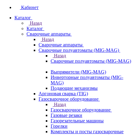
Кабинет
Каталог
Назад
Каталог
Сварочные аппараты
Назад
Сварочные аппараты
Сварочные полуавтоматы (MIG-MAG)
Назад
Сварочные полуавтоматы (MIG-MAG)
Выпрямители (MIG-MAG)
Инверторные полуавтоматы (MIG-
MAG)
Подающие механизмы
Аргоновая сварка (TIG)
Газосварочное оборудование
Назад
Газосварочное оборудование
Газовые резаки
Газорезательные машины
Горелки
Комплекты и посты газосварочные