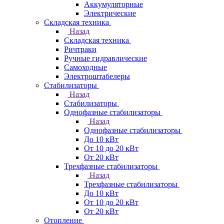
Аккумуляторные
Электрические
Складская техника
Назад
Складская техника
Ричтраки
Ручные гидравлические
Самоходные
Электроштабелеры
Стабилизаторы
Назад
Стабилизаторы
Однофазные стабилизаторы
Назад
Однофазные стабилизаторы
До 10 кВт
От 10 до 20 кВт
От 20 кВт
Трехфазные стабилизаторы
Назад
Трехфазные стабилизаторы
До 10 кВт
От 10 до 20 кВт
От 20 кВт
Отопление