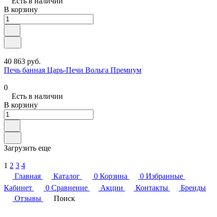
Есть в наличии
В корзину
40 863 руб.
Печь банная Царь-Печи Вольга Премиум
0
Есть в наличии
В корзину
Загрузить еще
1
2
3
4
Главная
Каталог
0
Корзина
0
Избранные
Кабинет
0
Сравнение
Акции
Контакты
Бренды
Отзывы
Поиск