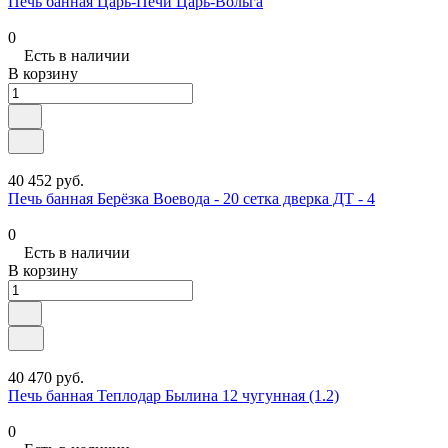
Печь банная Царь-Печи Царь-Вольга
0
Есть в наличии
В корзину
40 452 руб.
Печь банная Берёзка Воевода - 20 сетка дверка ДТ - 4
0
Есть в наличии
В корзину
40 470 руб.
Печь банная Теплодар Былина 12 чугунная (1.2)
0