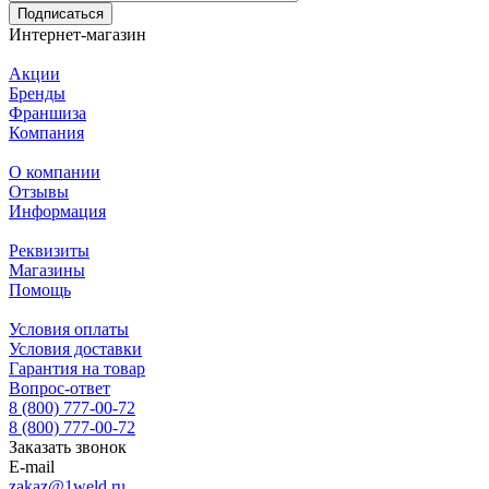
Подписаться
Интернет-магазин
Акции
Бренды
Франшиза
Компания
О компании
Отзывы
Информация
Реквизиты
Магазины
Помощь
Условия оплаты
Условия доставки
Гарантия на товар
Вопрос-ответ
8 (800) 777-00-72
8 (800) 777-00-72
Заказать звонок
E-mail
zakaz@1weld.ru