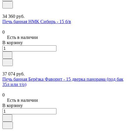
34 360 руб.
Печь банная НМК Сибирь - 15 б/в
0
Есть в наличии
В корзину
37 074 руб.
Печь банная Берёзка Фаворит - 15 дверка панорама (под бак
35л или т/о)
0
Есть в наличии
В корзину