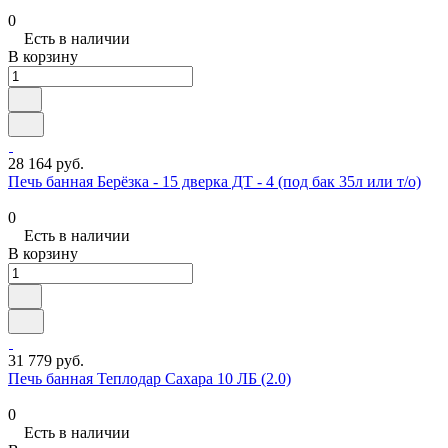
0
Есть в наличии
В корзину
28 164 руб.
Печь банная Берёзка - 15 дверка ДТ - 4 (под бак 35л или т/о)
0
Есть в наличии
В корзину
31 779 руб.
Печь банная Теплодар Сахара 10 ЛБ (2.0)
0
Есть в наличии