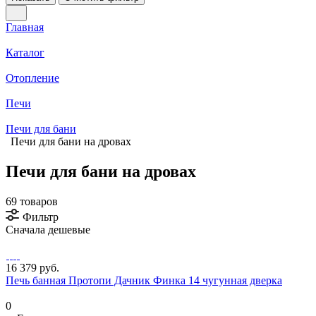
Главная
Каталог
Отопление
Печи
Печи для бани
Печи для бани на дровах
Печи для бани на дровах
69 товаров
Фильтр
Сначала дешевые
16 379 руб.
Печь банная Протопи Дачник Финка 14 чугунная дверка
0