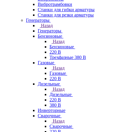
Вибротрамбовки
Станки для гибки арматуры
Станки для резки арматуры
Генераторы
Назад
Генераторы
Бензиновые
Назад
Бензиновые
220 В
Трехфазные 380 В
Газовые
Назад
Газовые
220 В
Дизельные
Назад
Дизельные
220 В
380 В
Инверторные
Сварочные
Назад
Сварочные
220 В