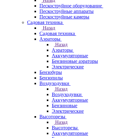
Назад
Пескоструйное оборудование
Пескоструйные аппараты
Пескоструйные камеры
Садовая техника
Назад
Садовая техника
Аэраторы
Назад
Аэраторы
Аккумуляторные
Бензиновые аэраторы
Электрические
Бензобуры
Бензопилы
Воздуходувки
Назад
Воздуходувки
Аккумуляторные
Бензиновые
Электрические
Высоторезы
Назад
Высоторезы
Аккумуляторные