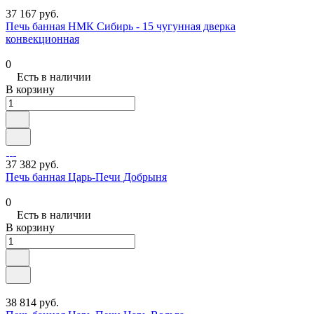
37 167 руб.
Печь банная НМК Сибирь - 15 чугунная дверка
конвекционная
0
Есть в наличии
В корзину
37 382 руб.
Печь банная Царь-Печи Добрыня
0
Есть в наличии
В корзину
38 814 руб.