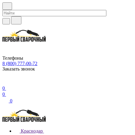
Телефоны
8 (800) 777-00-72
Заказать звонок
0
0
0
Краснодар