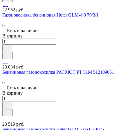
22 952 руб.
Газонокосилка бензиновая Huter GLM-4.0 70/3/1
0
Есть в наличии
В корзину
23 034 руб.
Бензиновая газонокосилка PATRIOT PT 51M 512109051
0
Есть в наличии
В корзину
23 519 руб.
Бензиновая газонокосилка Huter GLM-5.0ST 70/3/5