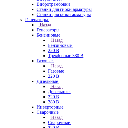
Вибротрамбовки
Станки для гибки арматуры
Станки для резки арматуры
Генераторы
Назад
Генераторы
Бензиновые
Назад
Бензиновые
220 В
Трехфазные 380 В
Газовые
Назад
Газовые
220 В
Дизельные
Назад
Дизельные
220 В
380 В
Инверторные
Сварочные
Назад
Сварочные
220 В