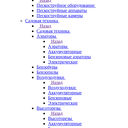
Назад
Пескоструйное оборудование
Пескоструйные аппараты
Пескоструйные камеры
Садовая техника
Назад
Садовая техника
Аэраторы
Назад
Аэраторы
Аккумуляторные
Бензиновые аэраторы
Электрические
Бензобуры
Бензопилы
Воздуходувки
Назад
Воздуходувки
Аккумуляторные
Бензиновые
Электрические
Высоторезы
Назад
Высоторезы
Аккумуляторные