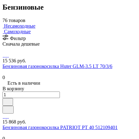
Бензиновые
76 товаров
Несамоходные
Самоходные
Фильтр
Сначала дешевые
15 536 руб.
Бензиновая газонокосилка Huter GLM-3.5 LT 70/3/6
0
Есть в наличии
В корзину
15 868 руб.
Бензиновая газонокосилка PATRIOT PT 40 512109401
0