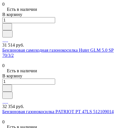
0
Есть в наличии
В корзину
31 514 руб.
Бензиновая самоходная газонокосилка Huter GLM 5.0 SР
70/3/2
0
Есть в наличии
В корзину
32 354 руб.
Бензиновая газонокосилка PATRIOT PT 47LS 512109014
0
Есть в наличии