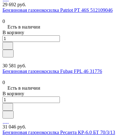
29 692 руб.
Бензиновая газонокосилка Patriot PT 46S 512109046
0
Есть в наличии
В корзину
30 581 руб.
Бензиновая газонокосилка Fubag FPL 46 31776
0
Есть в наличии
В корзину
31 046 руб.
Бензиновая газонокосилка Ресанта КР-6.0 БТ 70/3/13