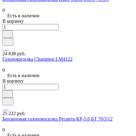
0
Есть в наличии
В корзину
24 838 руб.
Газонокосилка Champion LM4122
0
Есть в наличии
В корзину
25 222 руб.
Бензиновая газонокосилка Ресанта КР-5.0 БТ 70/3/12
0
Есть в наличии