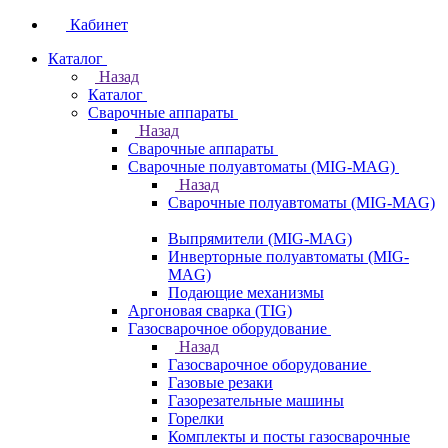
Кабинет
Каталог
Назад
Каталог
Сварочные аппараты
Назад
Сварочные аппараты
Сварочные полуавтоматы (MIG-MAG)
Назад
Сварочные полуавтоматы (MIG-MAG)
Выпрямители (MIG-MAG)
Инверторные полуавтоматы (MIG-
MAG)
Подающие механизмы
Аргоновая сварка (TIG)
Газосварочное оборудование
Назад
Газосварочное оборудование
Газовые резаки
Газорезательные машины
Горелки
Комплекты и посты газосварочные