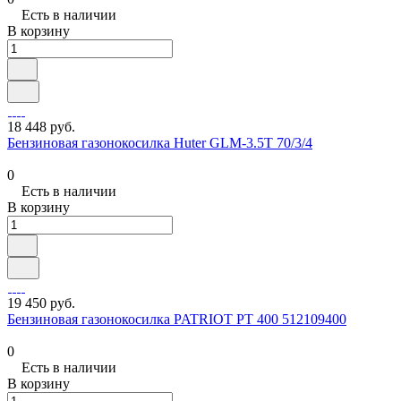
Есть в наличии
В корзину
18 448 руб.
Бензиновая газонокосилка Huter GLM-3.5T 70/3/4
0
Есть в наличии
В корзину
19 450 руб.
Бензиновая газонокосилка PATRIOT PT 400 512109400
0
Есть в наличии
В корзину