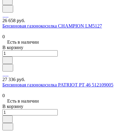
26 658 руб.
Бензиновая газонокосилка CHAMPION LM5127
0
Есть в наличии
В корзину
27 336 руб.
Бензиновая газонокосилка PATRIOT PT 46 512109005
0
Есть в наличии
В корзину