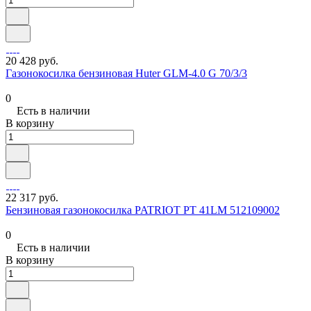
20 428 руб.
Газонокосилка бензиновая Huter GLM-4.0 G 70/3/3
0
Есть в наличии
В корзину
22 317 руб.
Бензиновая газонокосилка PATRIOT PT 41LM 512109002
0
Есть в наличии
В корзину