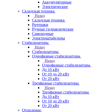
Аккумуляторные
Электрические
Складская техника
Назад
Складская техника
Ричтраки
Ручные гидравлические
Самоходные
Электроштабелеры
Стабилизаторы
Назад
Стабилизаторы
Однофазные стабилизаторы
Назад
Однофазные стабилизаторы
До 10 кВт
От 10 до 20 кВт
От 20 кВт
Трехфазные стабилизаторы
Назад
Трехфазные стабилизаторы
До 10 кВт
От 10 до 20 кВт
От 20 кВт
Отопление