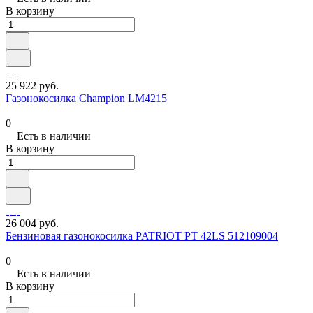
В корзину
25 922 руб.
Газонокосилка Champion LM4215
0
Есть в наличии
В корзину
26 004 руб.
Бензиновая газонокосилка PATRIOT PT 42LS 512109004
0
Есть в наличии
В корзину