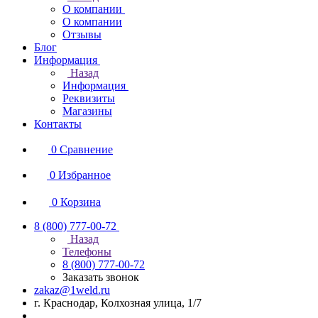
О компании
О компании
Отзывы
Блог
Информация
Назад
Информация
Реквизиты
Магазины
Контакты
0
Сравнение
0
Избранное
0
Корзина
8 (800) 777-00-72
Назад
Телефоны
8 (800) 777-00-72
Заказать звонок
zakaz@1weld.ru
г. Краснодар, Колхозная улица, 1/7