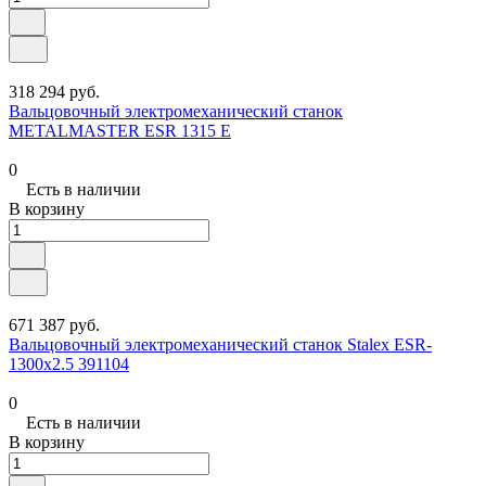
318 294 руб.
Вальцовочный электромеханический станок
METALMASTER ESR 1315 E
0
Есть в наличии
В корзину
671 387 руб.
Вальцовочный электромеханический станок Stalex ESR-
1300х2.5 391104
0
Есть в наличии
В корзину