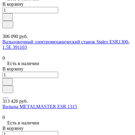
В корзину
306 090 руб.
Вальцовочный электромеханический станок Stalex ESR1300-
1.5E 391103
0
Есть в наличии
В корзину
313 426 руб.
Вальцы METALMASTER ESR 1315
0
Есть в наличии
В корзину