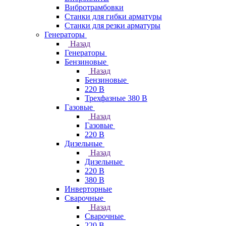
Вибротрамбовки
Станки для гибки арматуры
Станки для резки арматуры
Генераторы
Назад
Генераторы
Бензиновые
Назад
Бензиновые
220 В
Трехфазные 380 В
Газовые
Назад
Газовые
220 В
Дизельные
Назад
Дизельные
220 В
380 В
Инверторные
Сварочные
Назад
Сварочные
220 В