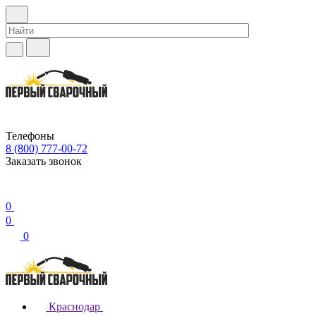
Телефоны
8 (800) 777-00-72
Заказать звонок
0
0
0
Краснодар