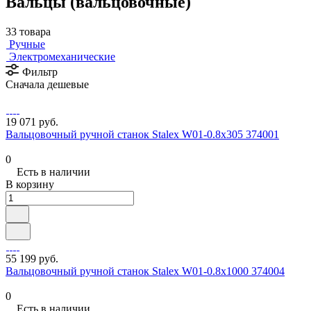
Вальцы (вальцовочные)
33 товара
Ручные
Электромеханические
Фильтр
Сначала дешевые
19 071 руб.
Вальцовочный ручной станок Stalex W01-0.8х305 374001
0
Есть в наличии
В корзину
55 199 руб.
Вальцовочный ручной станок Stalex W01-0.8х1000 374004
0
Есть в наличии