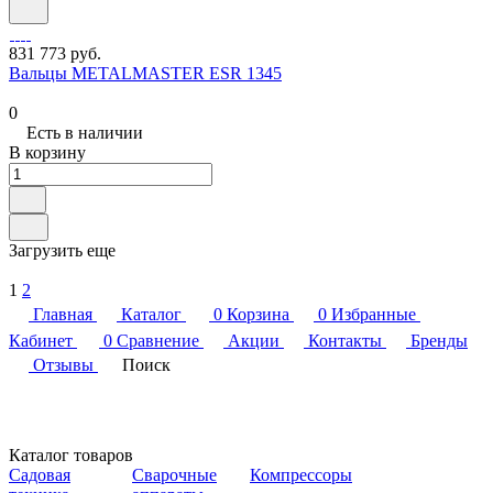
831 773 руб.
Вальцы METALMASTER ESR 1345
0
Есть в наличии
В корзину
Загрузить еще
1
2
Главная
Каталог
0
Корзина
0
Избранные
Кабинет
0
Сравнение
Акции
Контакты
Бренды
Отзывы
Поиск
Каталог товаров
Садовая
Сварочные
Компрессоры