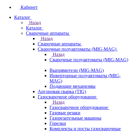
Кабинет
Каталог
Назад
Каталог
Сварочные аппараты
Назад
Сварочные аппараты
Сварочные полуавтоматы (MIG-MAG)
Назад
Сварочные полуавтоматы (MIG-MAG)
Выпрямители (MIG-MAG)
Инверторные полуавтоматы (MIG-
MAG)
Подающие механизмы
Аргоновая сварка (TIG)
Газосварочное оборудование
Назад
Газосварочное оборудование
Газовые резаки
Газорезательные машины
Горелки
Комплекты и посты газосварочные