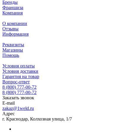
Бренды
Франшиза
Компания
О компании
Отзывы
Информация
Реквизиты
Магазины
Помощь
Условия оплаты
Условия доставки
Гарантия на товар
Вопрос-ответ
8 (800) 777-00-72
8 (800) 777-00-72
Заказать звонок
E-mail
zakaz@1weld.ru
Адрес
г. Краснодар, Колхозная улица, 1/7