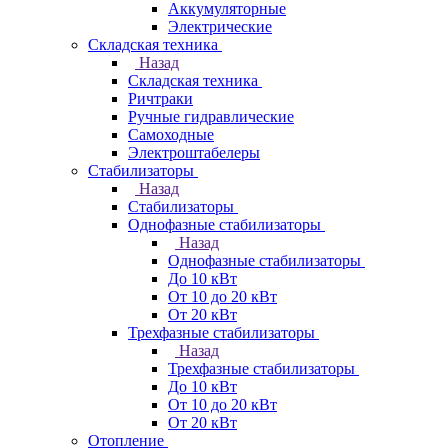
Аккумуляторные
Электрические
Складская техника
Назад
Складская техника
Ричтраки
Ручные гидравлические
Самоходные
Электроштабелеры
Стабилизаторы
Назад
Стабилизаторы
Однофазные стабилизаторы
Назад
Однофазные стабилизаторы
До 10 кВт
От 10 до 20 кВт
От 20 кВт
Трехфазные стабилизаторы
Назад
Трехфазные стабилизаторы
До 10 кВт
От 10 до 20 кВт
От 20 кВт
Отопление