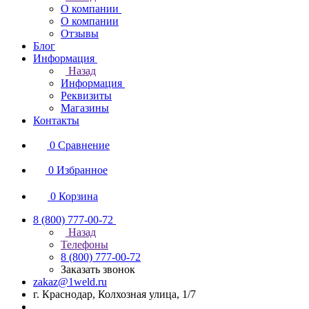
О компании
О компании
Отзывы
Блог
Информация
Назад
Информация
Реквизиты
Магазины
Контакты
0
Сравнение
0
Избранное
0
Корзина
8 (800) 777-00-72
Назад
Телефоны
8 (800) 777-00-72
Заказать звонок
zakaz@1weld.ru
г. Краснодар, Колхозная улица, 1/7