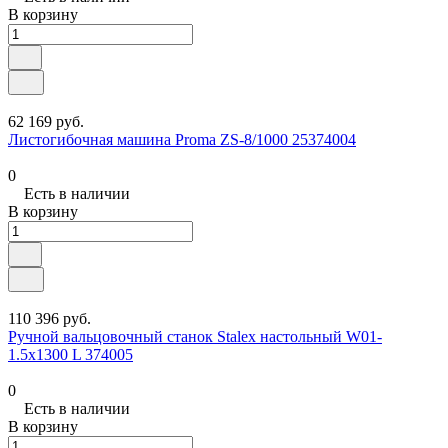
В корзину
62 169 руб.
Листогибочная машина Proma ZS-8/1000 25374004
0
Есть в наличии
В корзину
110 396 руб.
Ручной вальцовочный станок Stalex настольный W01-
1.5x1300 L 374005
0
Есть в наличии
В корзину