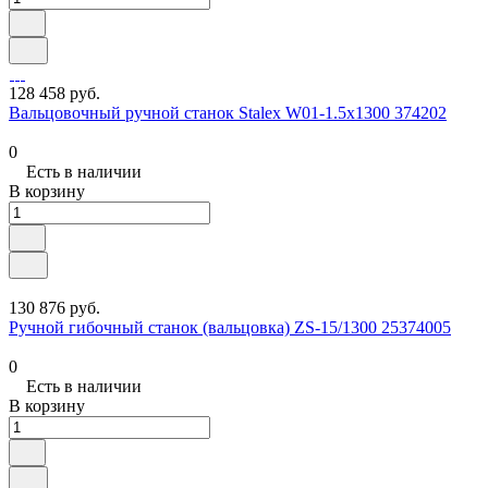
128 458 руб.
Вальцовочный ручной станок Stalex W01-1.5х1300 374202
0
Есть в наличии
В корзину
130 876 руб.
Ручной гибочный станок (вальцовка) ZS-15/1300 25374005
0
Есть в наличии
В корзину