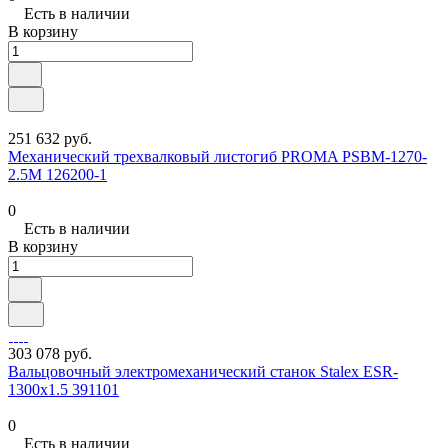
Есть в наличии
В корзину
251 632 руб.
Механический трехвалковый листогиб PROMA PSBM-1270-
2.5М 126200-1
0
Есть в наличии
В корзину
303 078 руб.
Вальцовочный электромеханический станок Stalex ESR-
1300х1.5 391101
0
Есть в наличии