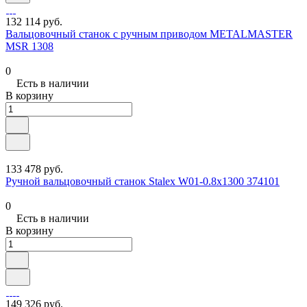
132 114 руб.
Вальцовочный станок с ручным приводом METALMASTER
MSR 1308
0
Есть в наличии
В корзину
133 478 руб.
Ручной вальцовочный станок Stalex W01-0.8х1300 374101
0
Есть в наличии
В корзину
149 326 руб.