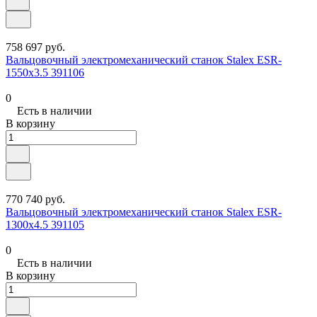
758 697 руб.
Вальцовочный электромеханический станок Stalex ESR-
1550х3.5 391106
0
Есть в наличии
В корзину
770 740 руб.
Вальцовочный электромеханический станок Stalex ESR-
1300х4.5 391105
0
Есть в наличии
В корзину