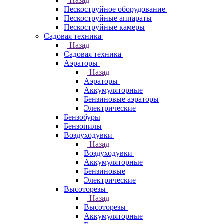
Назад
Пескоструйное оборудование
Пескоструйные аппараты
Пескоструйные камеры
Садовая техника
Назад
Садовая техника
Аэраторы
Назад
Аэраторы
Аккумуляторные
Бензиновые аэраторы
Электрические
Бензобуры
Бензопилы
Воздуходувки
Назад
Воздуходувки
Аккумуляторные
Бензиновые
Электрические
Высоторезы
Назад
Высоторезы
Аккумуляторные