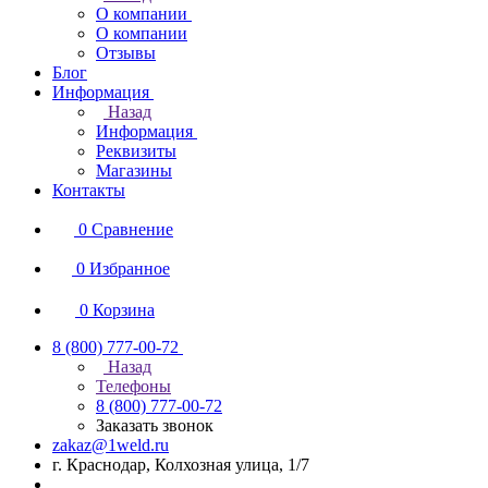
О компании
О компании
Отзывы
Блог
Информация
Назад
Информация
Реквизиты
Магазины
Контакты
0
Сравнение
0
Избранное
0
Корзина
8 (800) 777-00-72
Назад
Телефоны
8 (800) 777-00-72
Заказать звонок
zakaz@1weld.ru
г. Краснодар, Колхозная улица, 1/7