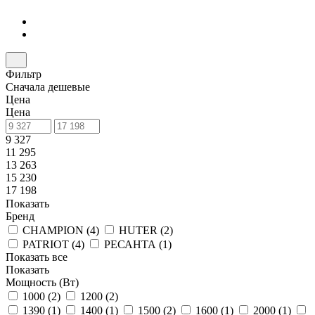
Фильтр
Сначала дешевые
Цена
Цена
9 327
11 295
13 263
15 230
17 198
Показать
Бренд
CHAMPION (
4
)
HUTER (
2
)
PATRIOT (
4
)
РЕСАНТА (
1
)
Показать все
Показать
Мощность (Вт)
1000 (
2
)
1200 (
2
)
1390 (
1
)
1400 (
1
)
1500 (
2
)
1600 (
1
)
2000 (
1
)