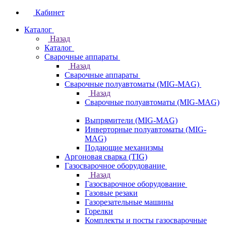
Кабинет
Каталог
Назад
Каталог
Сварочные аппараты
Назад
Сварочные аппараты
Сварочные полуавтоматы (MIG-MAG)
Назад
Сварочные полуавтоматы (MIG-MAG)
Выпрямители (MIG-MAG)
Инверторные полуавтоматы (MIG-
MAG)
Подающие механизмы
Аргоновая сварка (TIG)
Газосварочное оборудование
Назад
Газосварочное оборудование
Газовые резаки
Газорезательные машины
Горелки
Комплекты и посты газосварочные