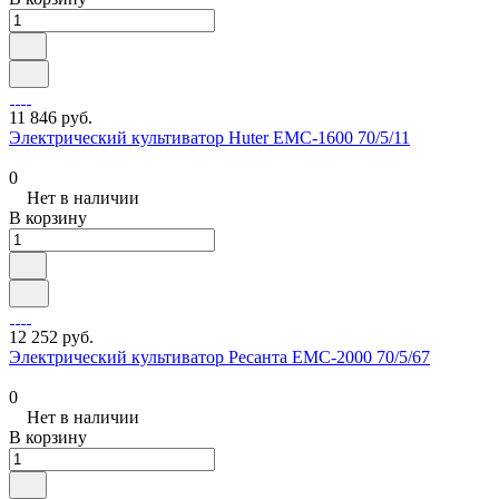
11 846 руб.
Электрический культиватор Huter EMC-1600 70/5/11
0
Нет в наличии
В корзину
12 252 руб.
Электрический культиватор Ресанта ЕМС-2000 70/5/67
0
Нет в наличии
В корзину