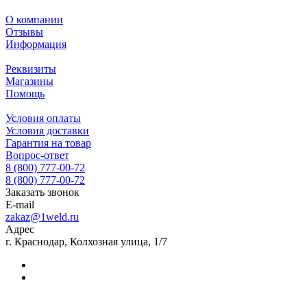
О компании
Отзывы
Информация
Реквизиты
Магазины
Помощь
Условия оплаты
Условия доставки
Гарантия на товар
Вопрос-ответ
8 (800) 777-00-72
8 (800) 777-00-72
Заказать звонок
E-mail
zakaz@1weld.ru
Адрес
г. Краснодар, Колхозная улица, 1/7