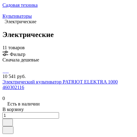
Садовая техника
Культиваторы
Электрические
Электрические
11 товаров
Фильтр
Сначала дешевые
10 541 руб.
Электрический культиватор PATRIOT ELEKTRA 1000
460302116
0
Есть в наличии
В корзину