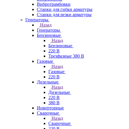
Вибротрамбовки
Станки для гибки арматуры
Станки для резки арматуры
Генераторы
Назад
Генераторы
Бензиновые
Назад
Бензиновые
220 В
Трехфазные 380 В
Газовые
Назад
Газовые
220 В
Дизельные
Назад
Дизельные
220 В
380 В
Инверторные
Сварочные
Назад
Сварочные
220 В