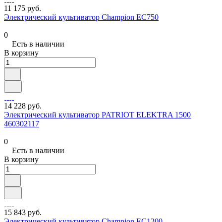
11 175 руб.
Электрический культиватор Champion EC750
0
Есть в наличии
В корзину
14 228 руб.
Электрический культиватор PATRIOT ELEKTRA 1500
460302117
0
Есть в наличии
В корзину
15 843 руб.
Электрический культиватор Champion EC1200