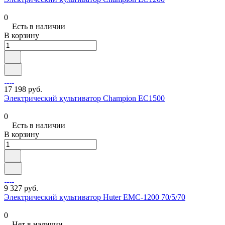
0
Есть в наличии
В корзину
17 198 руб.
Электрический культиватор Champion EC1500
0
Есть в наличии
В корзину
9 327 руб.
Электрический культиватор Huter ЕМС-1200 70/5/70
0
Нет в наличии