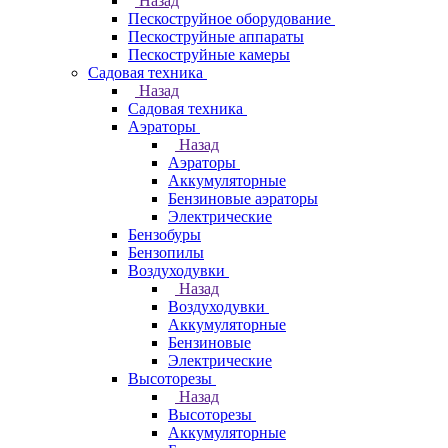
Назад
Пескоструйное оборудование
Пескоструйные аппараты
Пескоструйные камеры
Садовая техника
Назад
Садовая техника
Аэраторы
Назад
Аэраторы
Аккумуляторные
Бензиновые аэраторы
Электрические
Бензобуры
Бензопилы
Воздуходувки
Назад
Воздуходувки
Аккумуляторные
Бензиновые
Электрические
Высоторезы
Назад
Высоторезы
Аккумуляторные