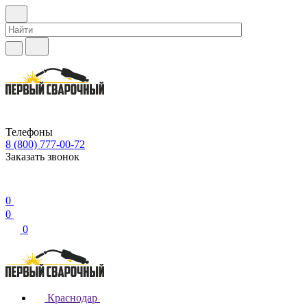
Телефоны
8 (800) 777-00-72
Заказать звонок
0
0
0
Краснодар