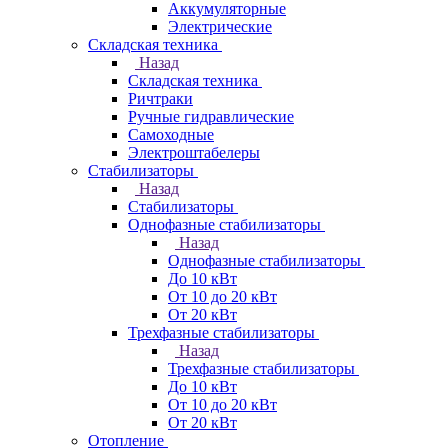
Аккумуляторные
Электрические
Складская техника
Назад
Складская техника
Ричтраки
Ручные гидравлические
Самоходные
Электроштабелеры
Стабилизаторы
Назад
Стабилизаторы
Однофазные стабилизаторы
Назад
Однофазные стабилизаторы
До 10 кВт
От 10 до 20 кВт
От 20 кВт
Трехфазные стабилизаторы
Назад
Трехфазные стабилизаторы
До 10 кВт
От 10 до 20 кВт
От 20 кВт
Отопление