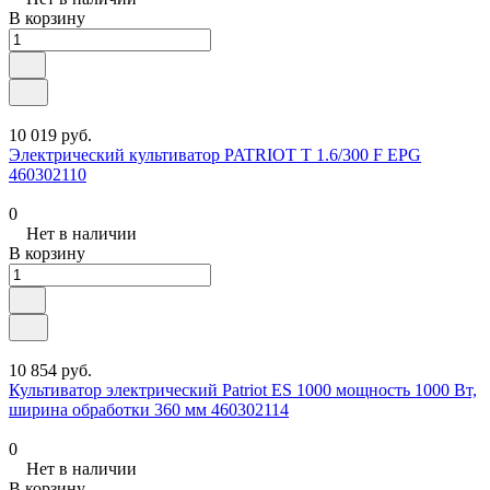
В корзину
10 019 руб.
Электрический культиватор PATRIOT T 1.6/300 F EPG
460302110
0
Нет в наличии
В корзину
10 854 руб.
Культиватор электрический Patriot ES 1000 мощность 1000 Вт,
ширина обработки 360 мм 460302114
0
Нет в наличии
В корзину