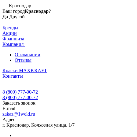
Краснодар
Ваш город
Краснодар
?
Да
Другой
Бренды
Акции
Франшиза
Компания
О компании
Отзывы
Краски MAXKRAFT
Контакты
8 (800) 777-00-72
8 (800) 777-00-72
Заказать звонок
E-mail
zakaz@1weld.ru
Адрес
г. Краснодар, Колхозная улица, 1/7