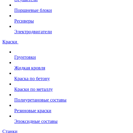
Поршневые блоки
Ресиверы
Электродвигатели
Краски
Грунтовки
Жидкая кровля
Краска по бетону
Краски по металлу
Полиуретановые составы
Резиновые краски
Эпоксидные составы
Станки