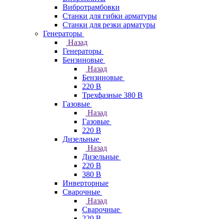
Вибротрамбовки
Станки для гибки арматуры
Станки для резки арматуры
Генераторы
Назад
Генераторы
Бензиновые
Назад
Бензиновые
220 В
Трехфазные 380 В
Газовые
Назад
Газовые
220 В
Дизельные
Назад
Дизельные
220 В
380 В
Инверторные
Сварочные
Назад
Сварочные
220 В