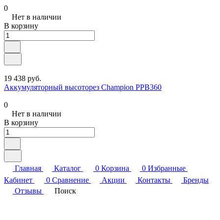
0
Нет в наличии
В корзину
19 438 руб.
Аккумуляторный высоторез Champion PPB360
0
Нет в наличии
В корзину
Главная
Каталог
0
Корзина
0
Избранные
Кабинет
0
Сравнение
Акции
Контакты
Бренды
Отзывы
Поиск