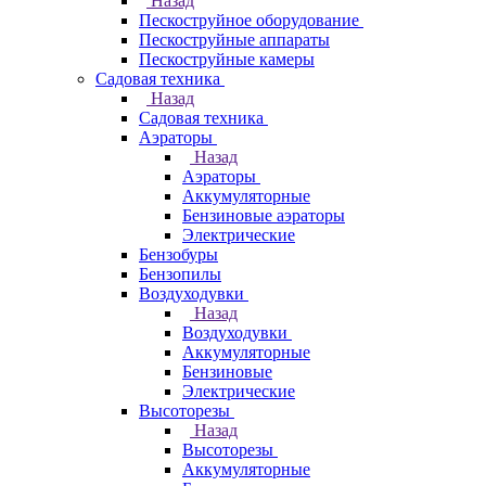
Назад
Пескоструйное оборудование
Пескоструйные аппараты
Пескоструйные камеры
Садовая техника
Назад
Садовая техника
Аэраторы
Назад
Аэраторы
Аккумуляторные
Бензиновые аэраторы
Электрические
Бензобуры
Бензопилы
Воздуходувки
Назад
Воздуходувки
Аккумуляторные
Бензиновые
Электрические
Высоторезы
Назад
Высоторезы
Аккумуляторные