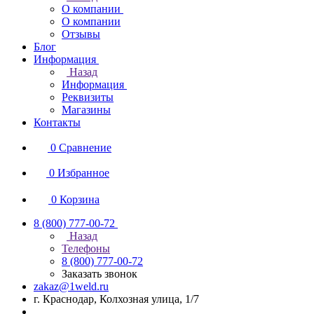
О компании
О компании
Отзывы
Блог
Информация
Назад
Информация
Реквизиты
Магазины
Контакты
0
Сравнение
0
Избранное
0
Корзина
8 (800) 777-00-72
Назад
Телефоны
8 (800) 777-00-72
Заказать звонок
zakaz@1weld.ru
г. Краснодар, Колхозная улица, 1/7