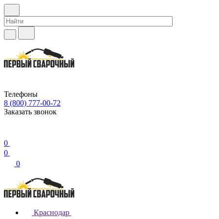
Телефоны
8 (800) 777-00-72
Заказать звонок
0
0
0
Краснодар