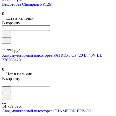
Высоторез Champion PP126
0
Есть в наличии
В корзину
11 771 руб.
Аккумуляторный высоторез PATRIOT СР420 Li 40V BL
220200420
0
Нет в наличии
В корзину
14 739 руб.
Аккумуляторный высоторез CHAMPION PPB400