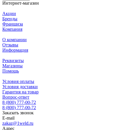
Интернет-магазин
Акции
Бренды
Франшиза
Компания
О компании
Отзывы
Информация
Реквизиты
Магазины
Помощь
Условия оплаты
Условия доставки
Гарантия на товар
Вопрос-ответ
8 (800) 777-00-72
8 (800) 777-00-72
Заказать звонок
E-mail
zakaz@1weld.ru
Адрес