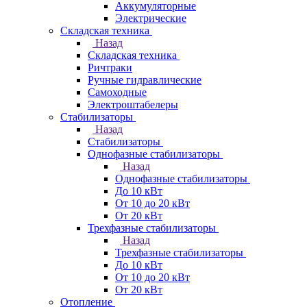
Аккумуляторные
Электрические
Складская техника
Назад
Складская техника
Ричтраки
Ручные гидравлические
Самоходные
Электроштабелеры
Стабилизаторы
Назад
Стабилизаторы
Однофазные стабилизаторы
Назад
Однофазные стабилизаторы
До 10 кВт
От 10 до 20 кВт
От 20 кВт
Трехфазные стабилизаторы
Назад
Трехфазные стабилизаторы
До 10 кВт
От 10 до 20 кВт
От 20 кВт
Отопление