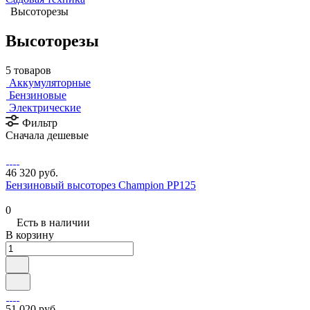
Высоторезы
Высоторезы
5 товаров
Аккумуляторные
Бензиновые
Электрические
Фильтр
Сначала дешевые
46 320 руб.
Бензиновый высоторез Champion PP125
0
Есть в наличии
В корзину
51 020 руб.