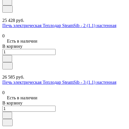
25 428 руб.
Печь электрическая Теплодар SteamSib - 2 (1.1) настенная
0
Есть в наличии
В корзину
26 585 руб.
Печь электрическая Теплодар SteamSib - 3 (1.1) настенная
0
Есть в наличии
В корзину