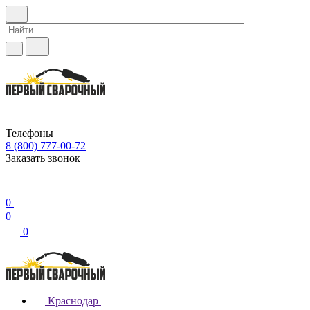
Телефоны
8 (800) 777-00-72
Заказать звонок
0
0
0
Краснодар