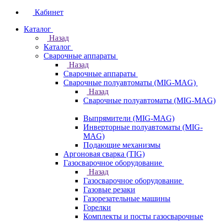
Кабинет
Каталог
Назад
Каталог
Сварочные аппараты
Назад
Сварочные аппараты
Сварочные полуавтоматы (MIG-MAG)
Назад
Сварочные полуавтоматы (MIG-MAG)
Выпрямители (MIG-MAG)
Инверторные полуавтоматы (MIG-
MAG)
Подающие механизмы
Аргоновая сварка (TIG)
Газосварочное оборудование
Назад
Газосварочное оборудование
Газовые резаки
Газорезательные машины
Горелки
Комплекты и посты газосварочные