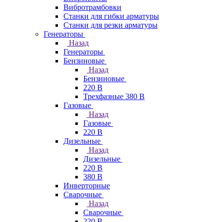
Вибротрамбовки
Станки для гибки арматуры
Станки для резки арматуры
Генераторы
Назад
Генераторы
Бензиновые
Назад
Бензиновые
220 В
Трехфазные 380 В
Газовые
Назад
Газовые
220 В
Дизельные
Назад
Дизельные
220 В
380 В
Инверторные
Сварочные
Назад
Сварочные
220 В