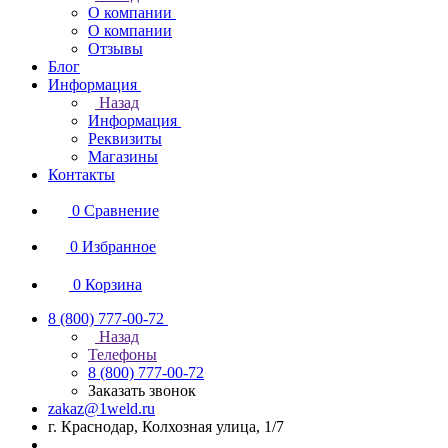
О компании
О компании
Отзывы
Блог
Информация
Назад
Информация
Реквизиты
Магазины
Контакты
0
Сравнение
0
Избранное
0
Корзина
8 (800) 777-00-72
Назад
Телефоны
8 (800) 777-00-72
Заказать звонок
zakaz@1weld.ru
г. Краснодар, Колхозная улица, 1/7