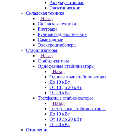
Аккумуляторные
Электрические
Складская техника
Назад
Складская техника
Ричтраки
Ручные гидравлические
Самоходные
Электроштабелеры
Стабилизаторы
Назад
Стабилизаторы
Однофазные стабилизаторы
Назад
Однофазные стабилизаторы
До 10 кВт
От 10 до 20 кВт
От 20 кВт
Трехфазные стабилизаторы
Назад
Трехфазные стабилизаторы
До 10 кВт
От 10 до 20 кВт
От 20 кВт
Отопление