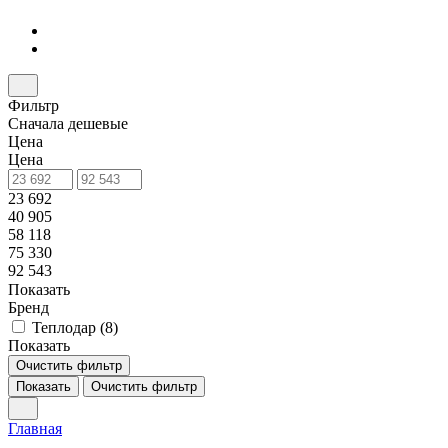
Фильтр
Сначала дешевые
Цена
Цена
23 692
40 905
58 118
75 330
92 543
Показать
Бренд
Теплодар (
8
)
Показать
Очистить фильтр
Показать
Очистить фильтр
Главная