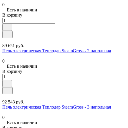
0
Есть в наличии
В корзину
89 651 руб.
Печь электрическая Теплодар SteamGross - 2 напольная
0
Есть в наличии
В корзину
92 543 руб.
Печь электрическая Теплодар SteamGross - 3 напольная
0
Есть в наличии
В корзину