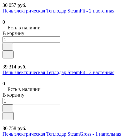
30 057 руб.
Печь электрическая Теплодар SteamFit - 2 настенная
0
Есть в наличии
В корзину
39 314 руб.
Печь электрическая Теплодар SteamFit - 3 настенная
0
Есть в наличии
В корзину
86 758 руб.
Печь электрическая Теплодар SteamGross - 1 напольная