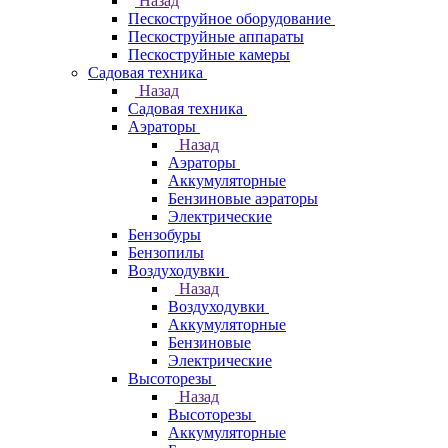
Назад
Пескоструйное оборудование
Пескоструйные аппараты
Пескоструйные камеры
Садовая техника
Назад
Садовая техника
Аэраторы
Назад
Аэраторы
Аккумуляторные
Бензиновые аэраторы
Электрические
Бензобуры
Бензопилы
Воздуходувки
Назад
Воздуходувки
Аккумуляторные
Бензиновые
Электрические
Высоторезы
Назад
Высоторезы
Аккумуляторные