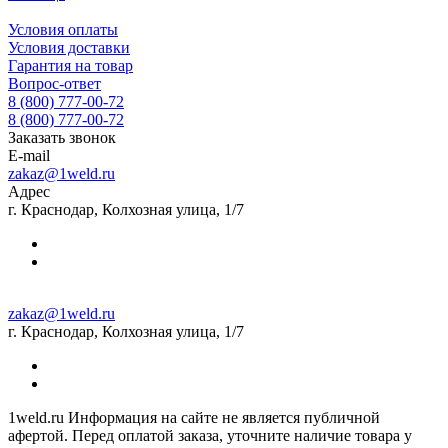
Условия оплаты
Условия доставки
Гарантия на товар
Вопрос-ответ
8 (800) 777-00-72
8 (800) 777-00-72
Заказать звонок
E-mail
zakaz@1weld.ru
Адрес
г. Краснодар, Колхозная улица, 1/7
zakaz@1weld.ru
г. Краснодар, Колхозная улица, 1/7
1weld.ru Информация на сайте не является публичной
афертой. Перед оплатой заказа, уточните наличие товара у