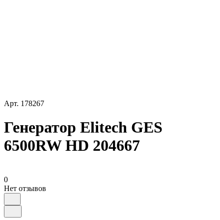
Арт.
178267
Генератор Elitech GES
6500RW HD 204667
0
Нет отзывов