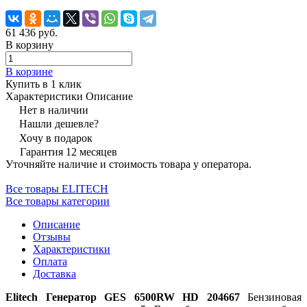
61 436 руб.
В корзину
В корзине
Купить в 1 клик
Характеристики
Описание
Нет в наличии
Нашли дешевле?
Хочу в подарок
Гарантия 12 месяцев
Уточняйте наличие и стоимость товара у оператора.
Все товары ELITECH
Все товары категории
Описание
Отзывы
Характеристики
Оплата
Доставка
Elitech Генератор GES 6500RW HD 204667
Бензиновая