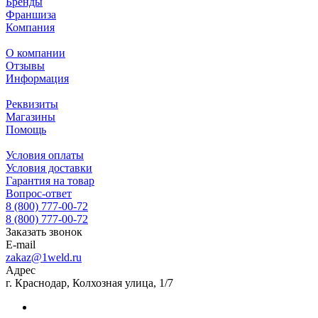
Бренды
Франшиза
Компания
О компании
Отзывы
Информация
Реквизиты
Магазины
Помощь
Условия оплаты
Условия доставки
Гарантия на товар
Вопрос-ответ
8 (800) 777-00-72
8 (800) 777-00-72
Заказать звонок
E-mail
zakaz@1weld.ru
Адрес
г. Краснодар, Колхозная улица, 1/7