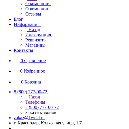
О компании
О компании
Отзывы
Блог
Информация
Назад
Информация
Реквизиты
Магазины
Контакты
0
Сравнение
0
Избранное
0
Корзина
8 (800) 777-00-72
Назад
Телефоны
8 (800) 777-00-72
Заказать звонок
zakaz@1weld.ru
г. Краснодар, Колхозная улица, 1/7