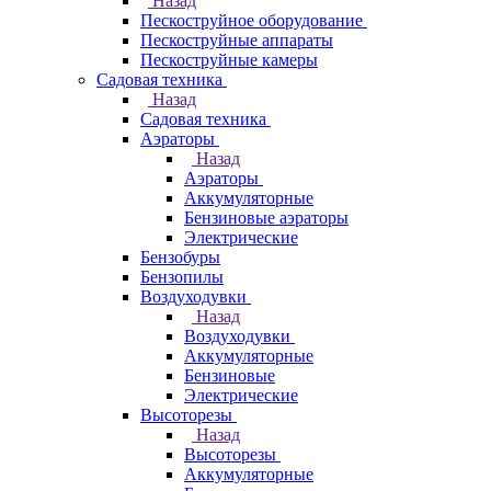
Назад
Пескоструйное оборудование
Пескоструйные аппараты
Пескоструйные камеры
Садовая техника
Назад
Садовая техника
Аэраторы
Назад
Аэраторы
Аккумуляторные
Бензиновые аэраторы
Электрические
Бензобуры
Бензопилы
Воздуходувки
Назад
Воздуходувки
Аккумуляторные
Бензиновые
Электрические
Высоторезы
Назад
Высоторезы
Аккумуляторные