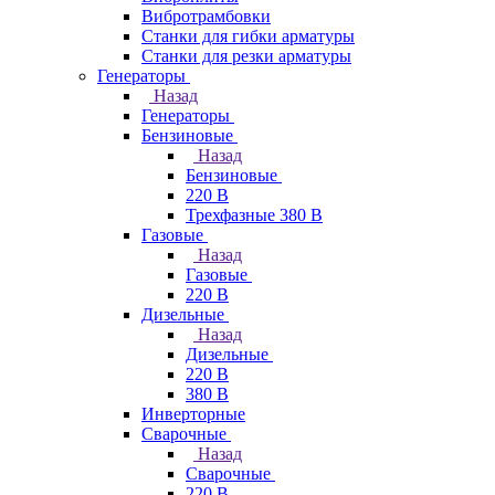
Вибротрамбовки
Станки для гибки арматуры
Станки для резки арматуры
Генераторы
Назад
Генераторы
Бензиновые
Назад
Бензиновые
220 В
Трехфазные 380 В
Газовые
Назад
Газовые
220 В
Дизельные
Назад
Дизельные
220 В
380 В
Инверторные
Сварочные
Назад
Сварочные
220 В