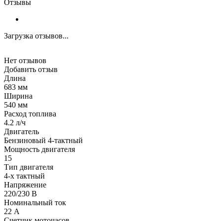
Отзывы
Загрузка отзывов...
Нет отзывов
Добавить отзыв
Длина
683 мм
Ширина
540 мм
Расход топлива
4.2 л/ч
Двигатель
Бензиновый 4-тактный
Мощность двигателя
15
Тип двигателя
4-х тактный
Напряжение
220/230 В
Номинальный ток
22 А
Счетчик моточасов