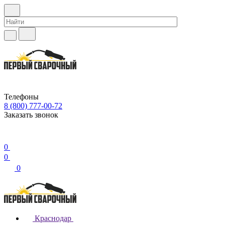
Телефоны
8 (800) 777-00-72
Заказать звонок
0
0
0
Краснодар