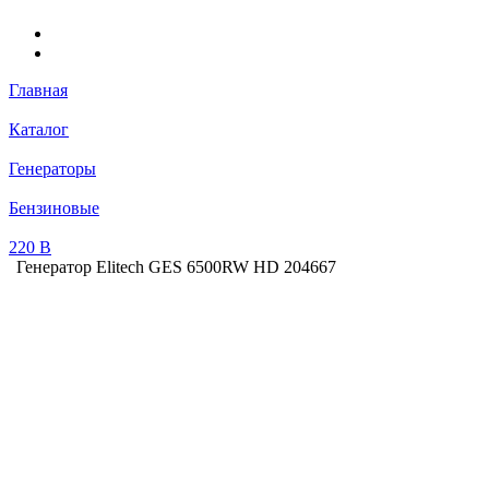
Главная
Каталог
Генераторы
Бензиновые
220 В
Генератор Elitech GES 6500RW HD 204667