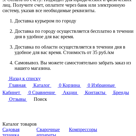
лиц. Получите счет, оплатите через банк или электронную
систему, указав все необходимые реквизиты.
Доставка курьером по городу
Доставка по городу осуществляется бесплатно в течении
дня в удобное для вас время.
Доставка по области осуществляется в течении дня в
удобное для вас время. Стоимость от 35 руб./км
Самовывоз. Вы можете самостоятельно забрать заказ из
нашего магазина.
Назад к списку
Главная
Каталог
0
Корзина
0
Избранные
Кабинет
0
Сравнение
Акции
Контакты
Бренды
Отзывы
Поиск
Каталог товаров
Садовая
Сварочные
Компрессоры
техника
аппараты