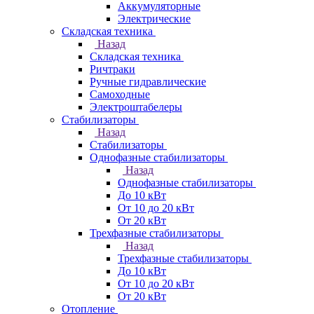
Аккумуляторные
Электрические
Складская техника
Назад
Складская техника
Ричтраки
Ручные гидравлические
Самоходные
Электроштабелеры
Стабилизаторы
Назад
Стабилизаторы
Однофазные стабилизаторы
Назад
Однофазные стабилизаторы
До 10 кВт
От 10 до 20 кВт
От 20 кВт
Трехфазные стабилизаторы
Назад
Трехфазные стабилизаторы
До 10 кВт
От 10 до 20 кВт
От 20 кВт
Отопление