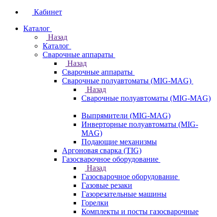
Кабинет
Каталог
Назад
Каталог
Сварочные аппараты
Назад
Сварочные аппараты
Сварочные полуавтоматы (MIG-MAG)
Назад
Сварочные полуавтоматы (MIG-MAG)
Выпрямители (MIG-MAG)
Инверторные полуавтоматы (MIG-
MAG)
Подающие механизмы
Аргоновая сварка (TIG)
Газосварочное оборудование
Назад
Газосварочное оборудование
Газовые резаки
Газорезательные машины
Горелки
Комплекты и посты газосварочные