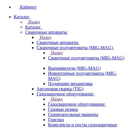
Кабинет
Каталог
Назад
Каталог
Сварочные аппараты
Назад
Сварочные аппараты
Сварочные полуавтоматы (MIG-MAG)
Назад
Сварочные полуавтоматы (MIG-MAG)
Выпрямители (MIG-MAG)
Инверторные полуавтоматы (MIG-
MAG)
Подающие механизмы
Аргоновая сварка (TIG)
Газосварочное оборудование
Назад
Газосварочное оборудование
Газовые резаки
Газорезательные машины
Горелки
Комплекты и посты газосварочные