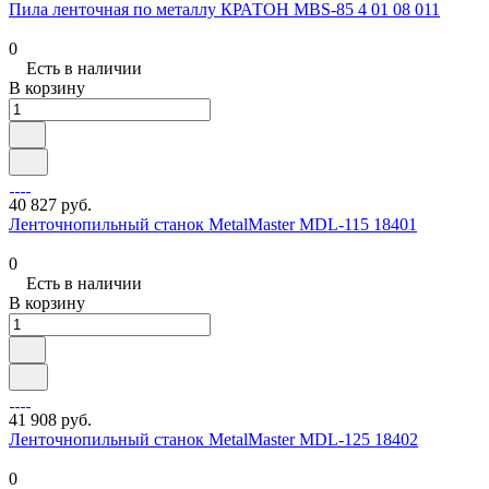
Пила ленточная по металлу КРАТОН MBS-85 4 01 08 011
0
Есть в наличии
В корзину
40 827 руб.
Ленточнопильный станок MetalMaster MDL-115 18401
0
Есть в наличии
В корзину
41 908 руб.
Ленточнопильный станок MetalMaster MDL-125 18402
0