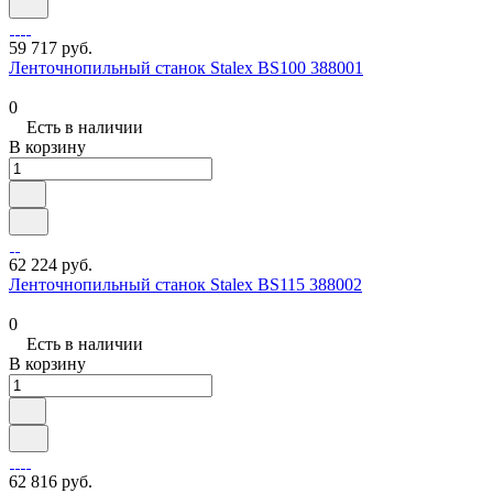
59 717 руб.
Ленточнопильный станок Stalex BS100 388001
0
Есть в наличии
В корзину
62 224 руб.
Ленточнопильный станок Stalex BS115 388002
0
Есть в наличии
В корзину
62 816 руб.