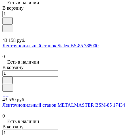
Есть в наличии
В корзину
43 158 руб.
Ленточнопильный станок Stalex BS-85 388000
0
Есть в наличии
В корзину
43 530 руб.
Ленточнопильный станок METALMASTER BSM-85 17434
0
Есть в наличии
В корзину