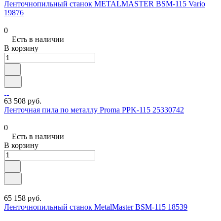
Ленточнопильный станок METALMASTER BSM-115 Vario
19876
0
Есть в наличии
В корзину
63 508 руб.
Ленточная пила по металлу Proma PPK-115 25330742
0
Есть в наличии
В корзину
65 158 руб.
Ленточнопильный станок MetalMaster BSM-115 18539