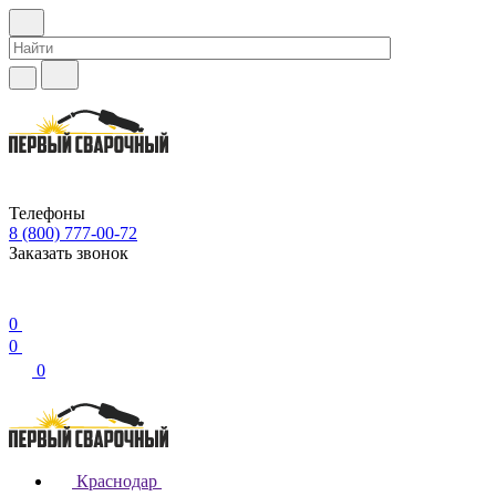
Телефоны
8 (800) 777-00-72
Заказать звонок
0
0
0
Краснодар