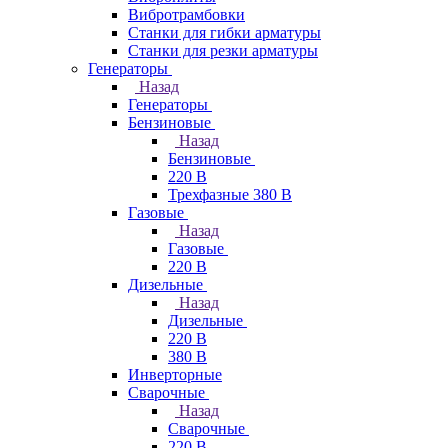
Вибротрамбовки
Станки для гибки арматуры
Станки для резки арматуры
Генераторы
Назад
Генераторы
Бензиновые
Назад
Бензиновые
220 В
Трехфазные 380 В
Газовые
Назад
Газовые
220 В
Дизельные
Назад
Дизельные
220 В
380 В
Инверторные
Сварочные
Назад
Сварочные
220 В