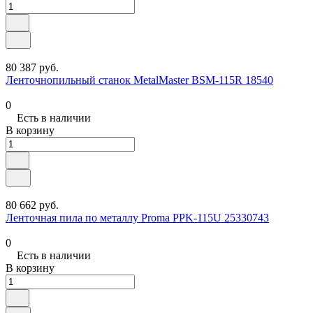
80 387 руб.
Ленточнопильный станок MetalMaster BSM-115R 18540
0
Есть в наличии
В корзину
80 662 руб.
Ленточная пила по металлу Proma PPK-115U 25330743
0
Есть в наличии
В корзину