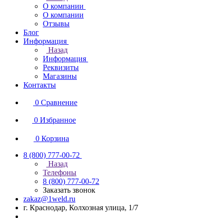
О компании
О компании
Отзывы
Блог
Информация
Назад
Информация
Реквизиты
Магазины
Контакты
0
Сравнение
0
Избранное
0
Корзина
8 (800) 777-00-72
Назад
Телефоны
8 (800) 777-00-72
Заказать звонок
zakaz@1weld.ru
г. Краснодар, Колхозная улица, 1/7