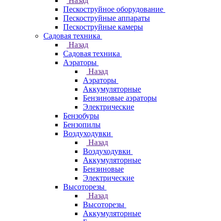
Назад
Пескоструйное оборудование
Пескоструйные аппараты
Пескоструйные камеры
Садовая техника
Назад
Садовая техника
Аэраторы
Назад
Аэраторы
Аккумуляторные
Бензиновые аэраторы
Электрические
Бензобуры
Бензопилы
Воздуходувки
Назад
Воздуходувки
Аккумуляторные
Бензиновые
Электрические
Высоторезы
Назад
Высоторезы
Аккумуляторные