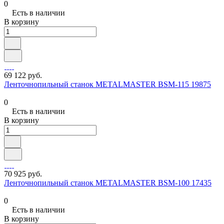
0
Есть в наличии
В корзину
69 122 руб.
Ленточнопильный станок METALMASTER BSM-115 19875
0
Есть в наличии
В корзину
70 925 руб.
Ленточнопильный станок METALMASTER BSM-100 17435
0
Есть в наличии
В корзину