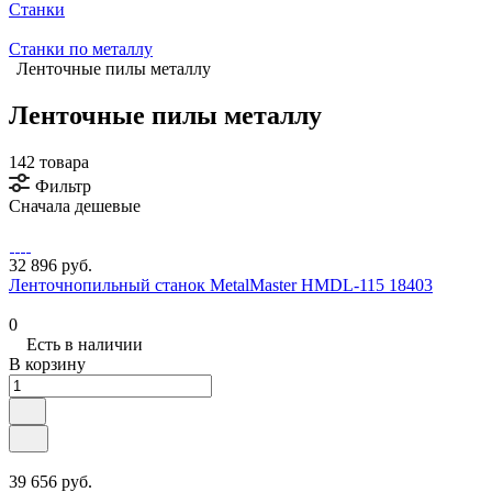
Станки
Станки по металлу
Ленточные пилы металлу
Ленточные пилы металлу
142 товара
Фильтр
Сначала дешевые
32 896 руб.
Ленточнопильный станок MetalMaster HMDL-115 18403
0
Есть в наличии
В корзину
39 656 руб.