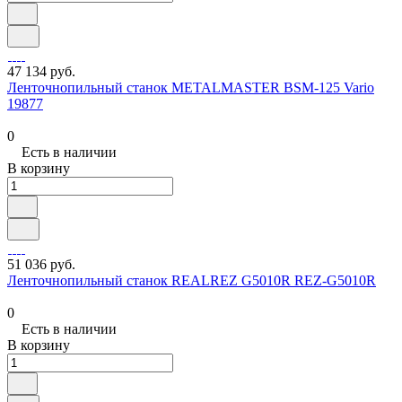
47 134 руб.
Ленточнопильный станок METALMASTER BSM-125 Vario
19877
0
Есть в наличии
В корзину
51 036 руб.
Ленточнопильный станок REALREZ G5010R REZ-G5010R
0
Есть в наличии
В корзину