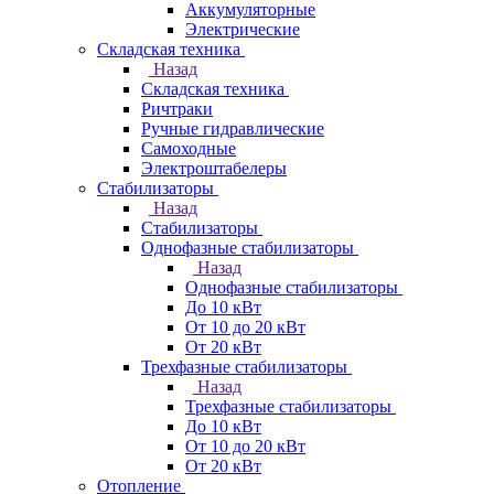
Аккумуляторные
Электрические
Складская техника
Назад
Складская техника
Ричтраки
Ручные гидравлические
Самоходные
Электроштабелеры
Стабилизаторы
Назад
Стабилизаторы
Однофазные стабилизаторы
Назад
Однофазные стабилизаторы
До 10 кВт
От 10 до 20 кВт
От 20 кВт
Трехфазные стабилизаторы
Назад
Трехфазные стабилизаторы
До 10 кВт
От 10 до 20 кВт
От 20 кВт
Отопление