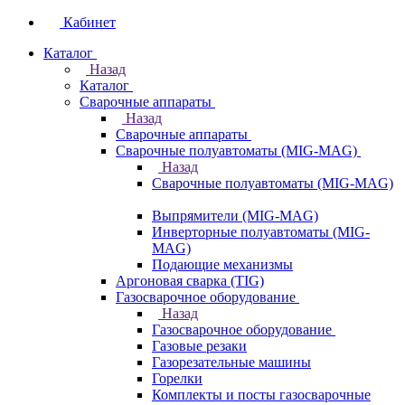
Кабинет
Каталог
Назад
Каталог
Сварочные аппараты
Назад
Сварочные аппараты
Сварочные полуавтоматы (MIG-MAG)
Назад
Сварочные полуавтоматы (MIG-MAG)
Выпрямители (MIG-MAG)
Инверторные полуавтоматы (MIG-
MAG)
Подающие механизмы
Аргоновая сварка (TIG)
Газосварочное оборудование
Назад
Газосварочное оборудование
Газовые резаки
Газорезательные машины
Горелки
Комплекты и посты газосварочные