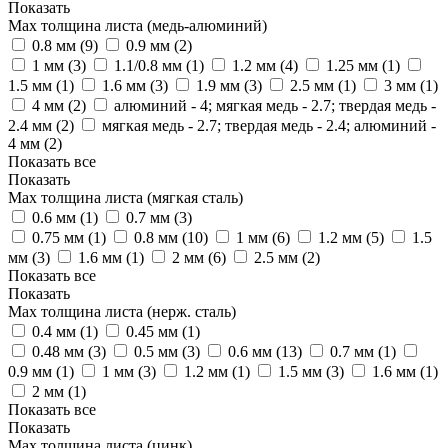
Показать
Max толщина листа (медь-алюминий)
0.8 мм (
9
)
0.9 мм (
2
)
1 мм (
3
)
1.1/0.8 мм (
1
)
1.2 мм (
4
)
1.25 мм (
1
)
1.5 мм (
1
)
1.6 мм (
3
)
1.9 мм (
3
)
2.5 мм (
1
)
3 мм (
1
)
4 мм (
2
)
алюминий - 4; мягкая медь - 2.7; твердая медь -
2.4 мм (
2
)
мягкая медь - 2.7; твердая медь - 2.4; алюминий -
4 мм (
2
)
Показать все
Показать
Max толщина листа (мягкая сталь)
0.6 мм (
1
)
0.7 мм (
3
)
0.75 мм (
1
)
0.8 мм (
10
)
1 мм (
6
)
1.2 мм (
5
)
1.5
мм (
3
)
1.6 мм (
1
)
2 мм (
6
)
2.5 мм (
2
)
Показать все
Показать
Max толщина листа (нерж. сталь)
0.4 мм (
1
)
0.45 мм (
1
)
0.48 мм (
3
)
0.5 мм (
3
)
0.6 мм (
13
)
0.7 мм (
1
)
0.9 мм (
1
)
1 мм (
3
)
1.2 мм (
1
)
1.5 мм (
3
)
1.6 мм (
1
)
2 мм (
1
)
Показать все
Показать
Max толщина листа (цинк)