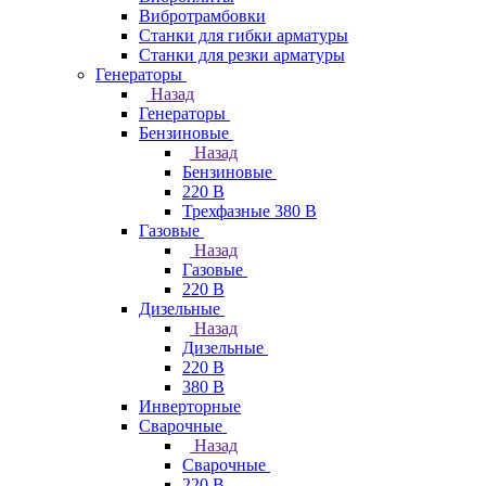
Вибротрамбовки
Станки для гибки арматуры
Станки для резки арматуры
Генераторы
Назад
Генераторы
Бензиновые
Назад
Бензиновые
220 В
Трехфазные 380 В
Газовые
Назад
Газовые
220 В
Дизельные
Назад
Дизельные
220 В
380 В
Инверторные
Сварочные
Назад
Сварочные
220 В