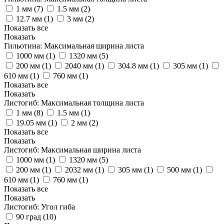
1 мм (
7
)
1.5 мм (
2
)
12.7 мм (
1
)
3 мм (
2
)
Показать все
Показать
Гильотина: Максимальная ширина листа
1000 мм (
1
)
1320 мм (
5
)
200 мм (
1
)
2040 мм (
1
)
304.8 мм (
1
)
305 мм (
1
)
610 мм (
1
)
760 мм (
1
)
Показать все
Показать
Листогиб: Максимальная толщина листа
1 мм (
8
)
1.5 мм (
1
)
19.05 мм (
1
)
2 мм (
2
)
Показать все
Показать
Листогиб: Максимальная ширина листа
1000 мм (
1
)
1320 мм (
5
)
200 мм (
1
)
2032 мм (
1
)
305 мм (
1
)
500 мм (
1
)
610 мм (
1
)
760 мм (
1
)
Показать все
Показать
Листогиб: Угол гиба
90 град (
10
)