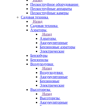
Назад
Пескоструйное оборудование
Пескоструйные аппараты
Пескоструйные камеры
Садовая техника
Назад
Садовая техника
Аэраторы
Назад
Аэраторы
Аккумуляторные
Бензиновые аэраторы
Электрические
Бензобуры
Бензопилы
Воздуходувки
Назад
Воздуходувки
Аккумуляторные
Бензиновые
Электрические
Высоторезы
Назад
Высоторезы
Аккумуляторные