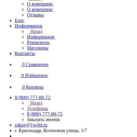
О компании
О компании
Отзывы
Блог
Информация
Назад
Информация
Реквизиты
Магазины
Контакты
0
Сравнение
0
Избранное
0
Корзина
8 (800) 777-00-72
Назад
Телефоны
8 (800) 777-00-72
Заказать звонок
zakaz@1weld.ru
г. Краснодар, Колхозная улица, 1/7