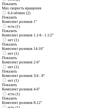
Показать
Max скорость вращения
6.4 об/мин (
2
)
Показать
Комплект роликов 1"
есть (
1
)
Показать
Комплект роликов 1.1/4 - 1.1/2"
нет (
1
)
Показать
Комплект роликов 14-16"
нет (
1
)
Показать
Комплект роликов 2-6"
нет (
1
)
Показать
Комплект роликов 3/4 - 8"
нет (
1
)
Показать
Комплект роликов 4-6"
есть (
1
)
Показать
Комплект роликов 8-12"
есть (
1
)