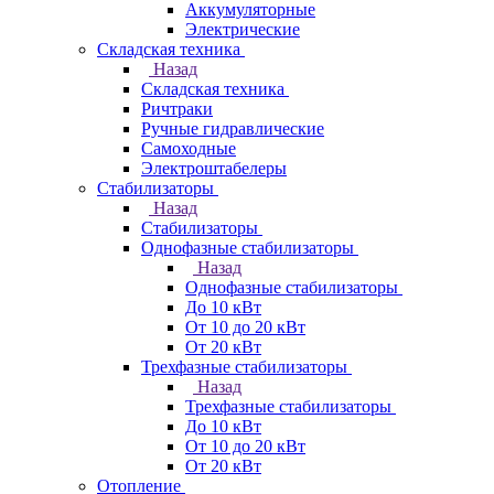
Аккумуляторные
Электрические
Складская техника
Назад
Складская техника
Ричтраки
Ручные гидравлические
Самоходные
Электроштабелеры
Стабилизаторы
Назад
Стабилизаторы
Однофазные стабилизаторы
Назад
Однофазные стабилизаторы
До 10 кВт
От 10 до 20 кВт
От 20 кВт
Трехфазные стабилизаторы
Назад
Трехфазные стабилизаторы
До 10 кВт
От 10 до 20 кВт
От 20 кВт
Отопление