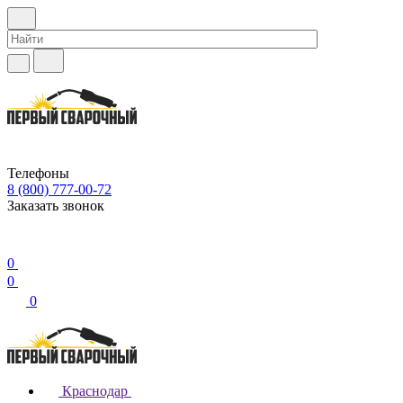
Телефоны
8 (800) 777-00-72
Заказать звонок
0
0
0
Краснодар