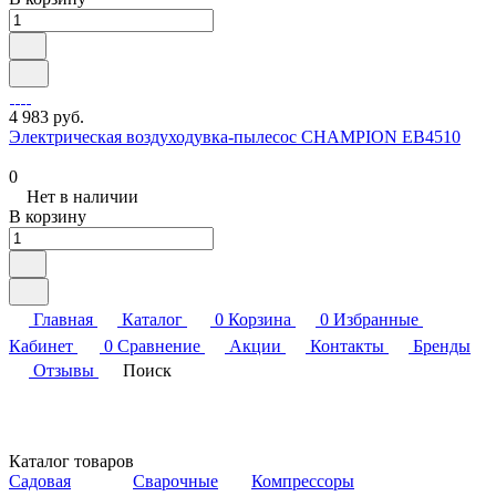
4 983 руб.
Электрическая воздуходувка-пылесос CHAMPION EB4510
0
Нет в наличии
В корзину
Главная
Каталог
0
Корзина
0
Избранные
Кабинет
0
Сравнение
Акции
Контакты
Бренды
Отзывы
Поиск
Каталог товаров
Садовая
Сварочные
Компрессоры