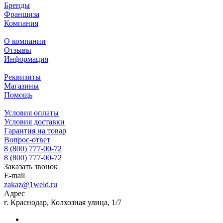
Бренды
Франшиза
Компания
О компании
Отзывы
Информация
Реквизиты
Магазины
Помощь
Условия оплаты
Условия доставки
Гарантия на товар
Вопрос-ответ
8 (800) 777-00-72
8 (800) 777-00-72
Заказать звонок
E-mail
zakaz@1weld.ru
Адрес
г. Краснодар, Колхозная улица, 1/7