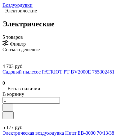
Воздуходувки
Электрические
Электрические
5 товаров
Фильтр
Сначала дешевые
4 703 руб.
Садовый пылесос PATRIOT PT BV2000E 755302451
0
Есть в наличии
В корзину
5 177 руб.
Электрическая воздуходувка Huter EB-3000 70/13/38