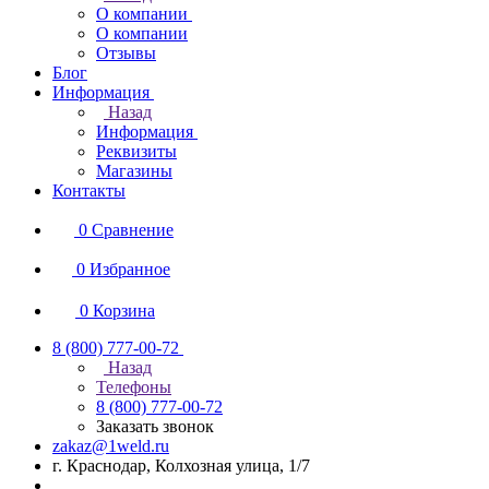
О компании
О компании
Отзывы
Блог
Информация
Назад
Информация
Реквизиты
Магазины
Контакты
0
Сравнение
0
Избранное
0
Корзина
8 (800) 777-00-72
Назад
Телефоны
8 (800) 777-00-72
Заказать звонок
zakaz@1weld.ru
г. Краснодар, Колхозная улица, 1/7