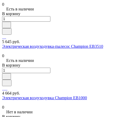
0
Есть в наличии
В корзину
5 645 руб.
Электрическая воздуходувка-пылесос Champion EB3510
0
Есть в наличии
В корзину
4 664 руб.
Электрическая воздуходувка Champion EB1000
0
Нет в наличии
В корзину