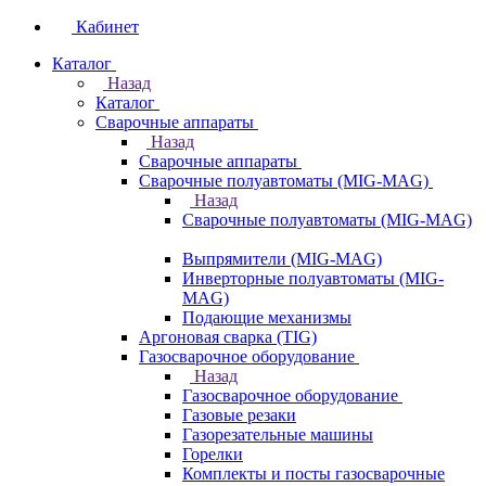
Кабинет
Каталог
Назад
Каталог
Сварочные аппараты
Назад
Сварочные аппараты
Сварочные полуавтоматы (MIG-MAG)
Назад
Сварочные полуавтоматы (MIG-MAG)
Выпрямители (MIG-MAG)
Инверторные полуавтоматы (MIG-
MAG)
Подающие механизмы
Аргоновая сварка (TIG)
Газосварочное оборудование
Назад
Газосварочное оборудование
Газовые резаки
Газорезательные машины
Горелки
Комплекты и посты газосварочные