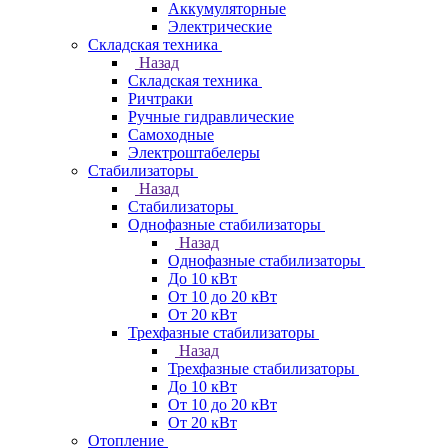
Аккумуляторные
Электрические
Складская техника
Назад
Складская техника
Ричтраки
Ручные гидравлические
Самоходные
Электроштабелеры
Стабилизаторы
Назад
Стабилизаторы
Однофазные стабилизаторы
Назад
Однофазные стабилизаторы
До 10 кВт
От 10 до 20 кВт
От 20 кВт
Трехфазные стабилизаторы
Назад
Трехфазные стабилизаторы
До 10 кВт
От 10 до 20 кВт
От 20 кВт
Отопление