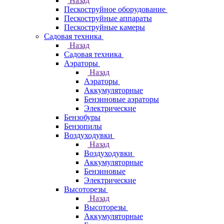
Назад
Пескоструйное оборудование
Пескоструйные аппараты
Пескоструйные камеры
Садовая техника
Назад
Садовая техника
Аэраторы
Назад
Аэраторы
Аккумуляторные
Бензиновые аэраторы
Электрические
Бензобуры
Бензопилы
Воздуходувки
Назад
Воздуходувки
Аккумуляторные
Бензиновые
Электрические
Высоторезы
Назад
Высоторезы
Аккумуляторные