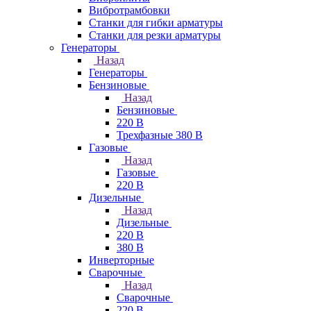
Вибротрамбовки
Станки для гибки арматуры
Станки для резки арматуры
Генераторы
Назад
Генераторы
Бензиновые
Назад
Бензиновые
220 В
Трехфазные 380 В
Газовые
Назад
Газовые
220 В
Дизельные
Назад
Дизельные
220 В
380 В
Инверторные
Сварочные
Назад
Сварочные
220 В