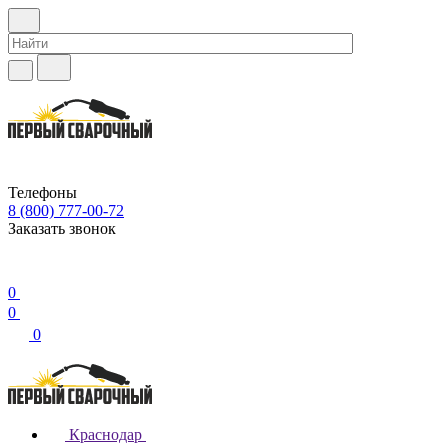
Телефоны
8 (800) 777-00-72
Заказать звонок
0
0
0
Краснодар