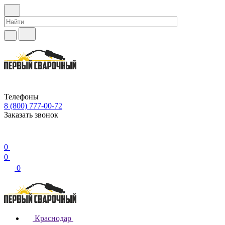
Телефоны
8 (800) 777-00-72
Заказать звонок
0
0
0
Краснодар