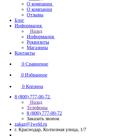
О компании
О компании
Отзывы
Блог
Информация
Назад
Информация
Реквизиты
Магазины
Контакты
0
Сравнение
0
Избранное
0
Корзина
8 (800) 777-00-72
Назад
Телефоны
8 (800) 777-00-72
Заказать звонок
zakaz@1weld.ru
г. Краснодар, Колхозная улица, 1/7