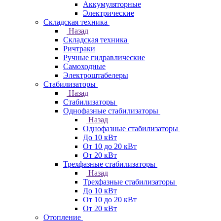
Аккумуляторные
Электрические
Складская техника
Назад
Складская техника
Ричтраки
Ручные гидравлические
Самоходные
Электроштабелеры
Стабилизаторы
Назад
Стабилизаторы
Однофазные стабилизаторы
Назад
Однофазные стабилизаторы
До 10 кВт
От 10 до 20 кВт
От 20 кВт
Трехфазные стабилизаторы
Назад
Трехфазные стабилизаторы
До 10 кВт
От 10 до 20 кВт
От 20 кВт
Отопление