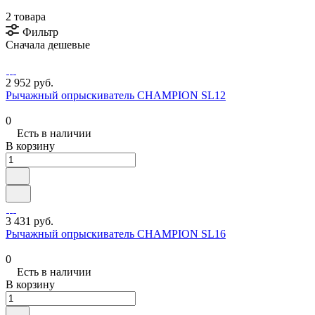
2 товара
Фильтр
Сначала дешевые
2 952 руб.
Рычажный опрыскиватель CHAMPION SL12
0
Есть в наличии
В корзину
3 431 руб.
Рычажный опрыскиватель CHAMPION SL16
0
Есть в наличии
В корзину