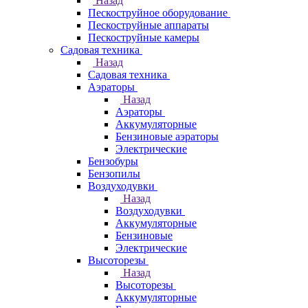
Назад
Пескоструйное оборудование
Пескоструйные аппараты
Пескоструйные камеры
Садовая техника
Назад
Садовая техника
Аэраторы
Назад
Аэраторы
Аккумуляторные
Бензиновые аэраторы
Электрические
Бензобуры
Бензопилы
Воздуходувки
Назад
Воздуходувки
Аккумуляторные
Бензиновые
Электрические
Высоторезы
Назад
Высоторезы
Аккумуляторные