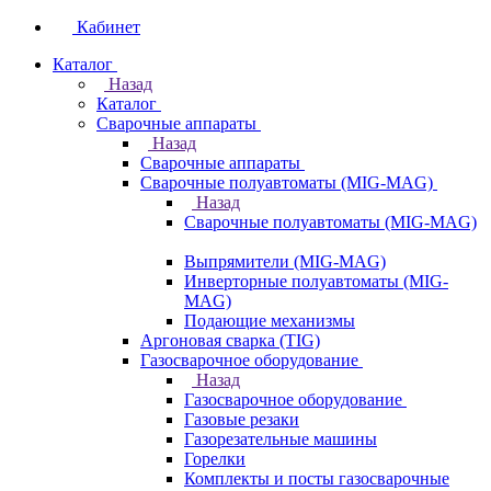
Кабинет
Каталог
Назад
Каталог
Сварочные аппараты
Назад
Сварочные аппараты
Сварочные полуавтоматы (MIG-MAG)
Назад
Сварочные полуавтоматы (MIG-MAG)
Выпрямители (MIG-MAG)
Инверторные полуавтоматы (MIG-
MAG)
Подающие механизмы
Аргоновая сварка (TIG)
Газосварочное оборудование
Назад
Газосварочное оборудование
Газовые резаки
Газорезательные машины
Горелки
Комплекты и посты газосварочные