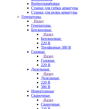
Вибротрамбовки
Станки для гибки арматуры
Станки для резки арматуры
Генераторы
Назад
Генераторы
Бензиновые
Назад
Бензиновые
220 В
Трехфазные 380 В
Газовые
Назад
Газовые
220 В
Дизельные
Назад
Дизельные
220 В
380 В
Инверторные
Сварочные
Назад
Сварочные
220 В