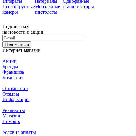
аппараты
материалы
Однофазные
Пескоструйные
Монтажные
стабилизаторы
камеры
пистолеты
Подписаться
на новости и акции
Подписаться
Интернет-магазин
Акции
Бренды
Франшиза
Компания
О компании
Отзывы
Информация
Реквизиты
Магазины
Помощь
Условия оплаты