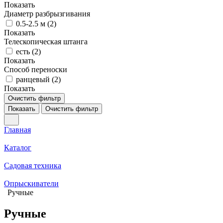
Показать
Диаметр разбрызгивания
0.5-2.5 м (
2
)
Показать
Телескопическая штанга
есть (
2
)
Показать
Способ переноски
ранцевый (
2
)
Показать
Очистить фильтр
Показать
Очистить фильтр
Главная
Каталог
Садовая техника
Опрыскиватели
Ручные
Ручные