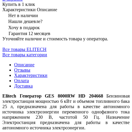
Купить в 1 клик
Характеристики
Описание
Нет в наличии
Нашли дешевле?
Хочу в подарок
Гарантия 12 месяцев
Уточняйте наличие и стоимость товара у оператора.
Все товары ELITECH
Все товары категории
Описание
Отзывы
Характеристики
Оплата
Доставка
Elitech Генератор GES 8000RW HD 204668
Бензиновая
электростанция мощностью 6 кВт и объемом топливного бака
25 л, предназначена для работы в качестве автономного
источника электроэнергии переменного однофазного тока
напряжением 230 В, частотой 50 Гц. Назначение
Электростанция предназначена для работы в качестве
автономного источника электроэнергии.