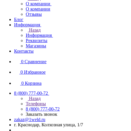
О компании
О компании
Отзывы
Блог
Информация
Назад
Информация
Реквизиты
Магазины
Контакты
0
Сравнение
0
Избранное
0
Корзина
8 (800) 777-00-72
Назад
Телефоны
8 (800) 777-00-72
Заказать звонок
zakaz@1weld.ru
г. Краснодар, Колхозная улица, 1/7