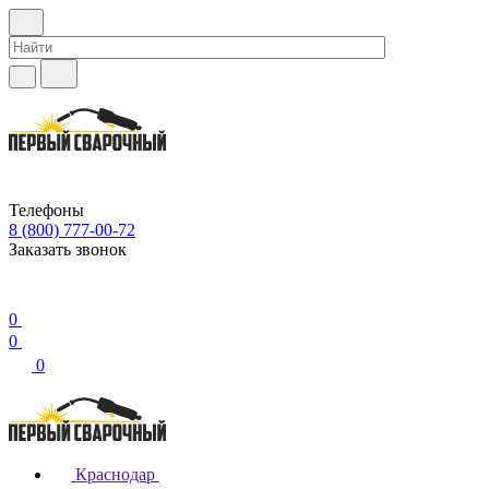
Телефоны
8 (800) 777-00-72
Заказать звонок
0
0
0
Краснодар