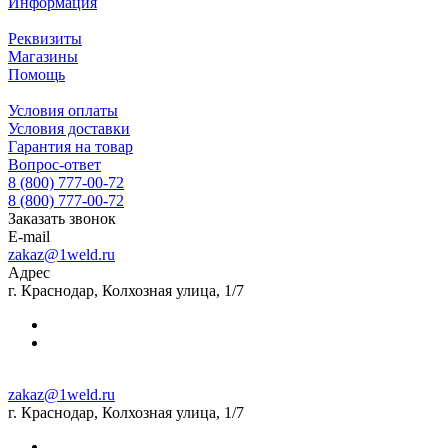
Информация
Реквизиты
Магазины
Помощь
Условия оплаты
Условия доставки
Гарантия на товар
Вопрос-ответ
8 (800) 777-00-72
8 (800) 777-00-72
Заказать звонок
E-mail
zakaz@1weld.ru
Адрес
г. Краснодар, Колхозная улица, 1/7
zakaz@1weld.ru
г. Краснодар, Колхозная улица, 1/7