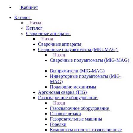
Кабинет
Каталог
Назад
Каталог
Сварочные аппараты
Назад
Сварочные аппараты
Сварочные полуавтоматы (MIG-MAG)
Назад
Сварочные полуавтоматы (MIG-MAG)
Выпрямители (MIG-MAG)
Инверторные полуавтоматы (MIG-
MAG)
Подающие механизмы
Аргоновая сварка (TIG)
Газосварочное оборудование
Назад
Газосварочное оборудование
Газовые резаки
Газорезательные машины
Горелки
Комплекты и посты газосварочные