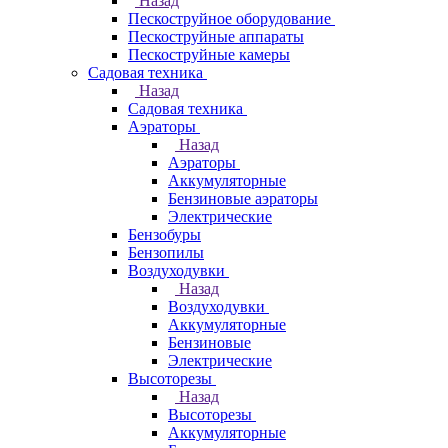
Назад
Пескоструйное оборудование
Пескоструйные аппараты
Пескоструйные камеры
Садовая техника
Назад
Садовая техника
Аэраторы
Назад
Аэраторы
Аккумуляторные
Бензиновые аэраторы
Электрические
Бензобуры
Бензопилы
Воздуходувки
Назад
Воздуходувки
Аккумуляторные
Бензиновые
Электрические
Высоторезы
Назад
Высоторезы
Аккумуляторные