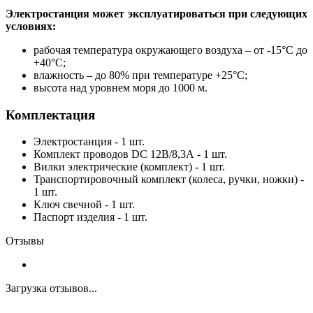
Электростанция может эксплуатироваться при следующих
условиях:
рабочая температура окружающего воздуха – от -15°С до
+40°С;
влажность – до 80% при температуре +25°С;
высота над уровнем моря до 1000 м.
Комплектация
Электростанция - 1 шт.
Комплект проводов DC 12В/8,3А - 1 шт.
Вилки электрические (комплект) - 1 шт.
Транспортировочный комплект (колеса, ручки, ножки) -
1 шт.
Ключ свечной - 1 шт.
Паспорт изделия - 1 шт.
Отзывы
Загрузка отзывов...