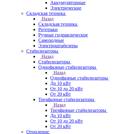
Аккумуляторные
Электрические
Складская техника
Назад
Складская техника
Ричтраки
Ручные гидравлические
Самоходные
Электроштабелеры
Стабилизаторы
Назад
Стабилизаторы
Однофазные стабилизаторы
Назад
Однофазные стабилизаторы
До 10 кВт
От 10 до 20 кВт
От 20 кВт
Трехфазные стабилизаторы
Назад
Трехфазные стабилизаторы
До 10 кВт
От 10 до 20 кВт
От 20 кВт
Отопление