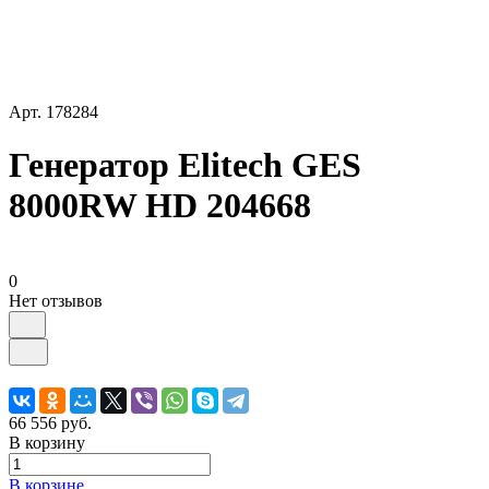
Арт.
178284
Генератор Elitech GES
8000RW HD 204668
0
Нет отзывов
66 556 руб.
В корзину
В корзине