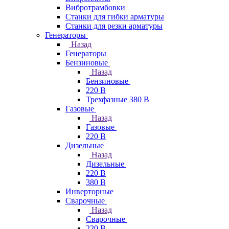
Вибротрамбовки
Станки для гибки арматуры
Станки для резки арматуры
Генераторы
Назад
Генераторы
Бензиновые
Назад
Бензиновые
220 В
Трехфазные 380 В
Газовые
Назад
Газовые
220 В
Дизельные
Назад
Дизельные
220 В
380 В
Инверторные
Сварочные
Назад
Сварочные
220 В