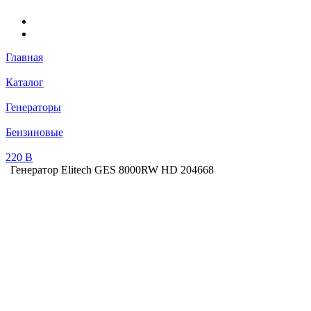
Главная
Каталог
Генераторы
Бензиновые
220 В
Генератор Elitech GES 8000RW HD 204668