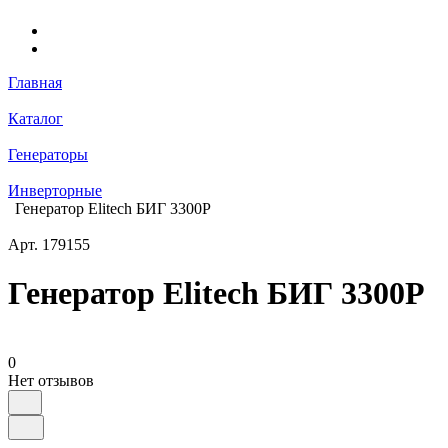
Главная
Каталог
Генераторы
Инверторные
Генератор Elitech БИГ 3300Р
Арт.
179155
Генератор Elitech БИГ 3300Р
0
Нет отзывов