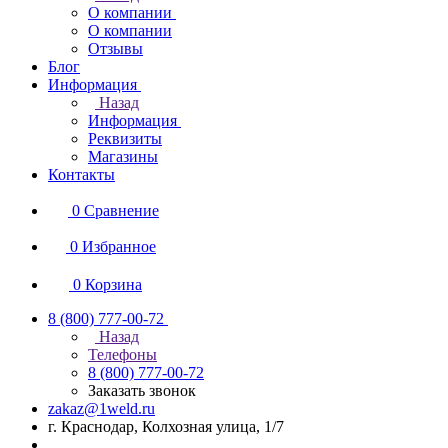
О компании
О компании
Отзывы
Блог
Информация
Назад
Информация
Реквизиты
Магазины
Контакты
0
Сравнение
0
Избранное
0
Корзина
8 (800) 777-00-72
Назад
Телефоны
8 (800) 777-00-72
Заказать звонок
zakaz@1weld.ru
г. Краснодар, Колхозная улица, 1/7