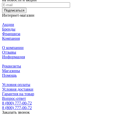
Подписаться
Интернет-магазин
Акции
Бренды
Франшиза
Компания
О компании
Отзывы
Информация
Реквизиты
Магазины
Помощь
Условия оплаты
Условия доставки
Гарантия на товар
Вопрос-ответ
8 (800) 777-00-72
8 (800) 777-00-72
Заказать звонок