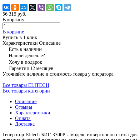
56 315 руб.
В корзину
В корзине
Купить в 1 клик
Характеристики
Описание
Есть в наличии
Нашли дешевле?
Хочу в подарок
Гарантия 12 месяцев
Уточняйте наличие и стоимость товара у оператора.
Все товары ELITECH
Все товары категории
Описание
Отзывы
Характеристики
Оплата
Доставка
Генератор Elitech БИГ 3300Р - модель инверторного типа для