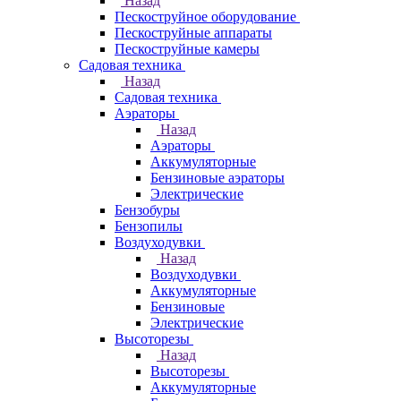
Назад
Пескоструйное оборудование
Пескоструйные аппараты
Пескоструйные камеры
Садовая техника
Назад
Садовая техника
Аэраторы
Назад
Аэраторы
Аккумуляторные
Бензиновые аэраторы
Электрические
Бензобуры
Бензопилы
Воздуходувки
Назад
Воздуходувки
Аккумуляторные
Бензиновые
Электрические
Высоторезы
Назад
Высоторезы
Аккумуляторные