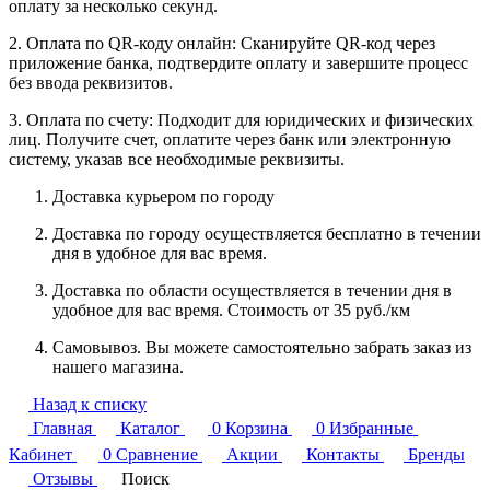
оплату за несколько секунд.
2. Оплата по QR-коду онлайн: Сканируйте QR-код через
приложение банка, подтвердите оплату и завершите процесс
без ввода реквизитов.
3. Оплата по счету: Подходит для юридических и физических
лиц. Получите счет, оплатите через банк или электронную
систему, указав все необходимые реквизиты.
Доставка курьером по городу
Доставка по городу осуществляется бесплатно в течении
дня в удобное для вас время.
Доставка по области осуществляется в течении дня в
удобное для вас время. Стоимость от 35 руб./км
Самовывоз. Вы можете самостоятельно забрать заказ из
нашего магазина.
Назад к списку
Главная
Каталог
0
Корзина
0
Избранные
Кабинет
0
Сравнение
Акции
Контакты
Бренды
Отзывы
Поиск