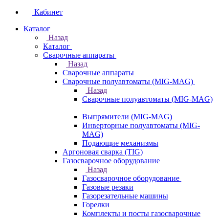
Кабинет
Каталог
Назад
Каталог
Сварочные аппараты
Назад
Сварочные аппараты
Сварочные полуавтоматы (MIG-MAG)
Назад
Сварочные полуавтоматы (MIG-MAG)
Выпрямители (MIG-MAG)
Инверторные полуавтоматы (MIG-
MAG)
Подающие механизмы
Аргоновая сварка (TIG)
Газосварочное оборудование
Назад
Газосварочное оборудование
Газовые резаки
Газорезательные машины
Горелки
Комплекты и посты газосварочные