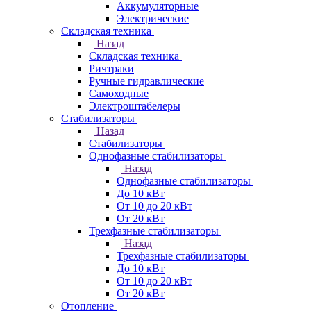
Аккумуляторные
Электрические
Складская техника
Назад
Складская техника
Ричтраки
Ручные гидравлические
Самоходные
Электроштабелеры
Стабилизаторы
Назад
Стабилизаторы
Однофазные стабилизаторы
Назад
Однофазные стабилизаторы
До 10 кВт
От 10 до 20 кВт
От 20 кВт
Трехфазные стабилизаторы
Назад
Трехфазные стабилизаторы
До 10 кВт
От 10 до 20 кВт
От 20 кВт
Отопление