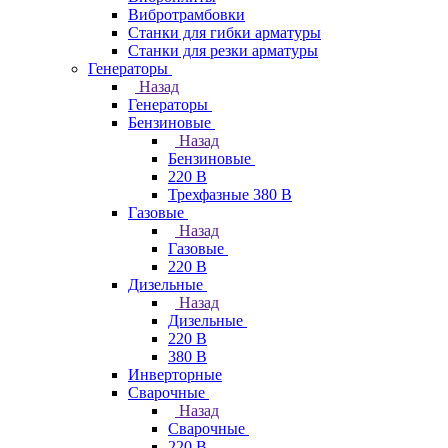
Вибротрамбовки
Станки для гибки арматуры
Станки для резки арматуры
Генераторы
Назад
Генераторы
Бензиновые
Назад
Бензиновые
220 В
Трехфазные 380 В
Газовые
Назад
Газовые
220 В
Дизельные
Назад
Дизельные
220 В
380 В
Инверторные
Сварочные
Назад
Сварочные
220 В