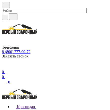
Телефоны
8 (800) 777-00-72
Заказать звонок
0
0
0
Краснодар