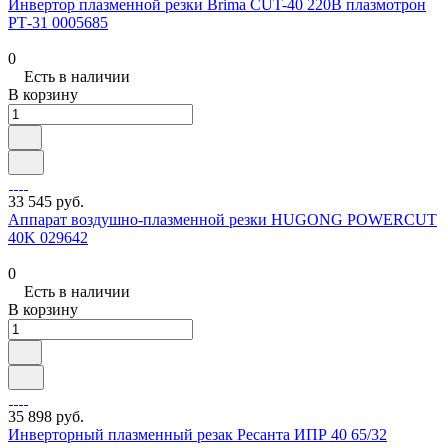
Инвертор плазменной резки Brima CUT-40 220В плазмотрон
РТ-31 0005685
0
Есть в наличии
В корзину
33 545 руб.
Аппарат воздушно-плазменной резки HUGONG POWERCUT
40K 029642
0
Есть в наличии
В корзину
35 898 руб.
Инверторный плазменный резак Ресанта ИПР 40 65/32