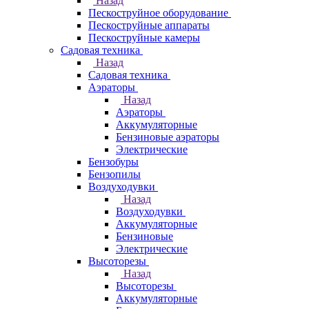
Назад
Пескоструйное оборудование
Пескоструйные аппараты
Пескоструйные камеры
Садовая техника
Назад
Садовая техника
Аэраторы
Назад
Аэраторы
Аккумуляторные
Бензиновые аэраторы
Электрические
Бензобуры
Бензопилы
Воздуходувки
Назад
Воздуходувки
Аккумуляторные
Бензиновые
Электрические
Высоторезы
Назад
Высоторезы
Аккумуляторные