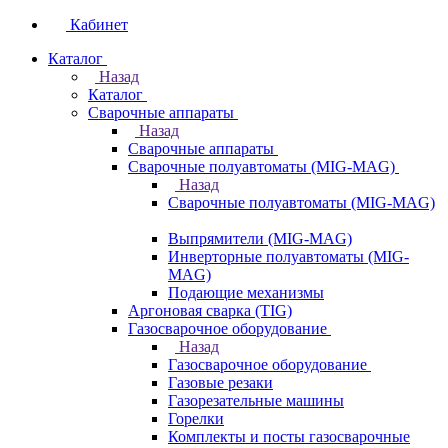
Кабинет
Каталог
Назад
Каталог
Сварочные аппараты
Назад
Сварочные аппараты
Сварочные полуавтоматы (MIG-MAG)
Назад
Сварочные полуавтоматы (MIG-MAG)
Выпрямители (MIG-MAG)
Инверторные полуавтоматы (MIG-
MAG)
Подающие механизмы
Аргоновая сварка (TIG)
Газосварочное оборудование
Назад
Газосварочное оборудование
Газовые резаки
Газорезательные машины
Горелки
Комплекты и посты газосварочные