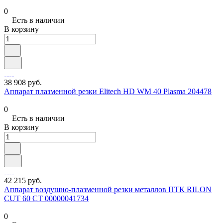
0
Есть в наличии
В корзину
38 908 руб.
Аппарат плазменной резки Elitech HD WM 40 Plasma 204478
0
Есть в наличии
В корзину
42 215 руб.
Аппарат воздушно-плазменной резки металлов ПТК RILON
CUT 60 СT 00000041734
0