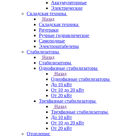
Аккумуляторные
Электрические
Складская техника
Назад
Складская техника
Ричтраки
Ручные гидравлические
Самоходные
Электроштабелеры
Стабилизаторы
Назад
Стабилизаторы
Однофазные стабилизаторы
Назад
Однофазные стабилизаторы
До 10 кВт
От 10 до 20 кВт
От 20 кВт
Трехфазные стабилизаторы
Назад
Трехфазные стабилизаторы
До 10 кВт
От 10 до 20 кВт
От 20 кВт
Отопление