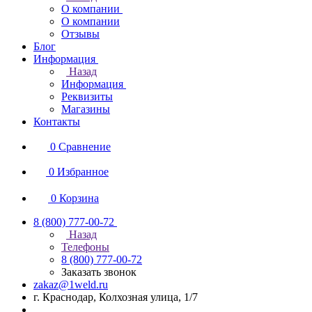
О компании
О компании
Отзывы
Блог
Информация
Назад
Информация
Реквизиты
Магазины
Контакты
0
Сравнение
0
Избранное
0
Корзина
8 (800) 777-00-72
Назад
Телефоны
8 (800) 777-00-72
Заказать звонок
zakaz@1weld.ru
г. Краснодар, Колхозная улица, 1/7