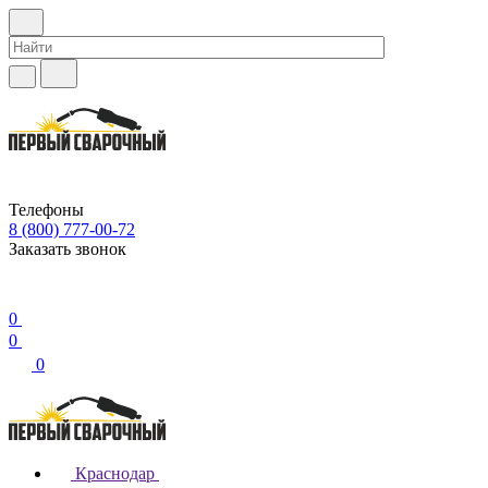
Телефоны
8 (800) 777-00-72
Заказать звонок
0
0
0
Краснодар