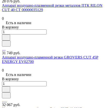
28 076 руб.
Аппарат воздушно-плазменной резки металлов ПТК RILON
CUT 40 СT 00000035129
0
Есть в наличии
В корзину
31 749 руб.
Аппарат воздушно-пламенной резки GROVERS CUT 45P
ENERGY EV02700
0
Есть в наличии
В корзину
32 067 руб.