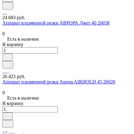
24 683 руб.
Аппарат плазменной резки АВРОРА Джет 40 26658
0
Есть в наличии
В корзину
26 423 руб.
Аппарат плазменной резки Aurora AIRHOLD 45 26928
0
Есть в наличии
В корзину