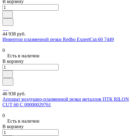
В корзину
44 938 руб.
Инвертор плазменной резки Redbo ExpertCut-60 7449
0
Есть в наличии
В корзину
46 938 руб.
Аппарат воздушно-плазменной резки металлов ПТК RILON
CUT 60 С 00000029761
0
Есть в наличии
В корзину