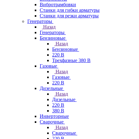
Вибротрамбовки
Станки для гибки арматуры
Станки для резки арматуры
Генераторы
Назад
Генераторы
Бензиновые
Назад
Бензиновые
220 В
Трехфазные 380 В
Газовые
Назад
Газовые
220 В
Дизельные
Назад
Дизельные
220 В
380 В
Инверторные
Сварочные
Назад
Сварочные
220 В