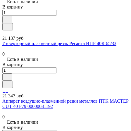
Есть в наличии
В корзину
21 137 руб.
Инверторный плазменный резак Ресанта ИПР 40К 65/33
0
Есть в наличии
В корзину
21 347 руб.
Аппарат воздушно-плазменной резки металлов ПТК МАСТЕР
CUT 40 F79 00000031192
0
Есть в наличии
В корзину