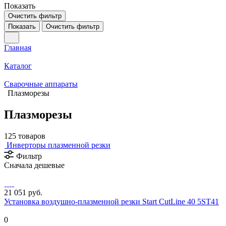
Показать
Очистить фильтр
Показать
Очистить фильтр
Главная
Каталог
Сварочные аппараты
Плазморезы
Плазморезы
125 товаров
Инверторы плазменной резки
Фильтр
Сначала дешевые
21 051 руб.
Установка воздушно-плазменной резки Start CutLine 40 5ST41
0