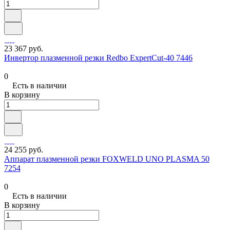
23 367 руб.
Инвертор плазменной резки Redbo ExpertCut-40 7446
0
Есть в наличии
В корзину
24 255 руб.
Аппарат плазменной резки FOXWELD UNO PLASMA 50
7254
0
Есть в наличии
В корзину