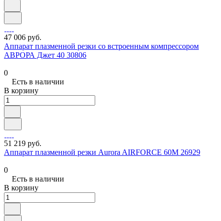
47 006 руб.
Аппарат плазменной резки со встроенным компрессором
АВРОРА Джет 40 30806
0
Есть в наличии
В корзину
51 219 руб.
Аппарат плазменной резки Aurora AIRFORCE 60M 26929
0
Есть в наличии
В корзину