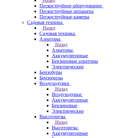
Назад
Пескоструйное оборудование
Пескоструйные аппараты
Пескоструйные камеры
Садовая техника
Назад
Садовая техника
Аэраторы
Назад
Аэраторы
Аккумуляторные
Бензиновые аэраторы
Электрические
Бензобуры
Бензопилы
Воздуходувки
Назад
Воздуходувки
Аккумуляторные
Бензиновые
Электрические
Высоторезы
Назад
Высоторезы
Аккумуляторные