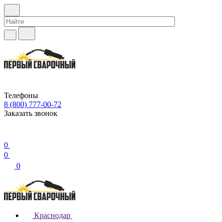
Телефоны
8 (800) 777-00-72
Заказать звонок
0
0
0
Краснодар