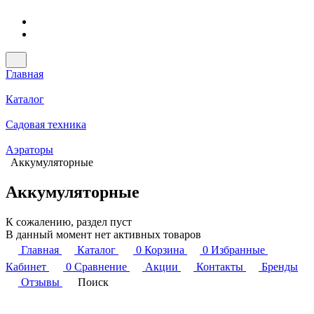
Главная
Каталог
Садовая техника
Аэраторы
Аккумуляторные
Аккумуляторные
К сожалению, раздел пуст
В данный момент нет активных товаров
Главная
Каталог
0
Корзина
0
Избранные
Кабинет
0
Сравнение
Акции
Контакты
Бренды
Отзывы
Поиск