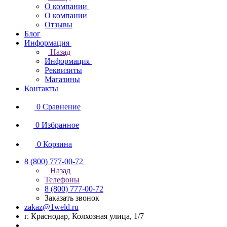
О компании
О компании
Отзывы
Блог
Информация
Назад
Информация
Реквизиты
Магазины
Контакты
0
Сравнение
0
Избранное
0
Корзина
8 (800) 777-00-72
Назад
Телефоны
8 (800) 777-00-72
Заказать звонок
zakaz@1weld.ru
г. Краснодар, Колхозная улица, 1/7