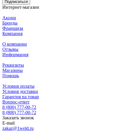
Подписаться
Интернет-магазин
Акции
Бренды
Франшиза
Компания
О компании
Отзывы
Информация
Реквизиты
Магазины
Помощь
Условия оплаты
Условия доставки
Гарантия на товар
Вопрос-ответ
8 (800) 777-00-72
8 (800) 777-00-72
Заказать звонок
E-mail
zakaz@1weld.ru