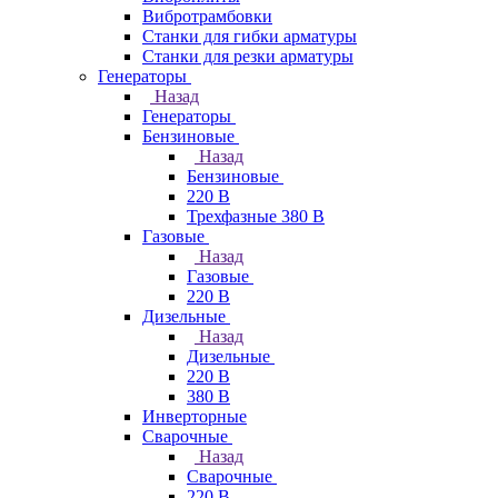
Вибротрамбовки
Станки для гибки арматуры
Станки для резки арматуры
Генераторы
Назад
Генераторы
Бензиновые
Назад
Бензиновые
220 В
Трехфазные 380 В
Газовые
Назад
Газовые
220 В
Дизельные
Назад
Дизельные
220 В
380 В
Инверторные
Сварочные
Назад
Сварочные
220 В