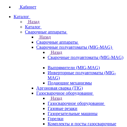
Кабинет
Каталог
Назад
Каталог
Сварочные аппараты
Назад
Сварочные аппараты
Сварочные полуавтоматы (MIG-MAG)
Назад
Сварочные полуавтоматы (MIG-MAG)
Выпрямители (MIG-MAG)
Инверторные полуавтоматы (MIG-
MAG)
Подающие механизмы
Аргоновая сварка (TIG)
Газосварочное оборудование
Назад
Газосварочное оборудование
Газовые резаки
Газорезательные машины
Горелки
Комплекты и посты газосварочные