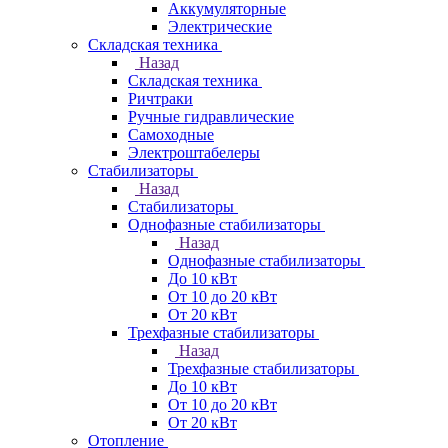
Аккумуляторные
Электрические
Складская техника
Назад
Складская техника
Ричтраки
Ручные гидравлические
Самоходные
Электроштабелеры
Стабилизаторы
Назад
Стабилизаторы
Однофазные стабилизаторы
Назад
Однофазные стабилизаторы
До 10 кВт
От 10 до 20 кВт
От 20 кВт
Трехфазные стабилизаторы
Назад
Трехфазные стабилизаторы
До 10 кВт
От 10 до 20 кВт
От 20 кВт
Отопление