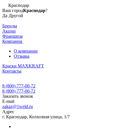
Краснодар
Ваш город
Краснодар
?
Да
Другой
Бренды
Акции
Франшиза
Компания
О компании
Отзывы
Краски MAXKRAFT
Контакты
8 (800) 777-00-72
8 (800) 777-00-72
Заказать звонок
E-mail
zakaz@1weld.ru
Адрес
г. Краснодар, Колхозная улица, 1/7