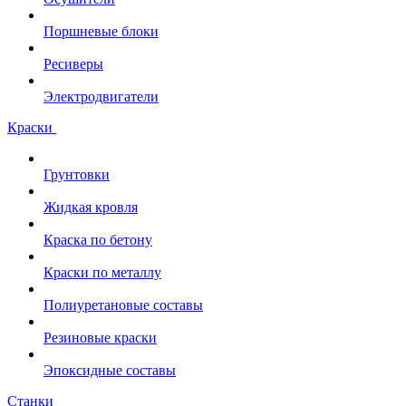
Поршневые блоки
Ресиверы
Электродвигатели
Краски
Грунтовки
Жидкая кровля
Краска по бетону
Краски по металлу
Полиуретановые составы
Резиновые краски
Эпоксидные составы
Станки