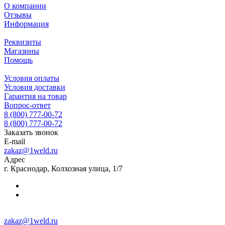
О компании
Отзывы
Информация
Реквизиты
Магазины
Помощь
Условия оплаты
Условия доставки
Гарантия на товар
Вопрос-ответ
8 (800) 777-00-72
8 (800) 777-00-72
Заказать звонок
E-mail
zakaz@1weld.ru
Адрес
г. Краснодар, Колхозная улица, 1/7
zakaz@1weld.ru