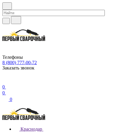
Телефоны
8 (800) 777-00-72
Заказать звонок
0
0
0
Краснодар