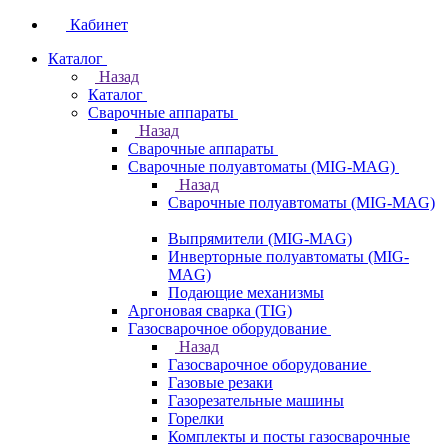
Кабинет
Каталог
Назад
Каталог
Сварочные аппараты
Назад
Сварочные аппараты
Сварочные полуавтоматы (MIG-MAG)
Назад
Сварочные полуавтоматы (MIG-MAG)
Выпрямители (MIG-MAG)
Инверторные полуавтоматы (MIG-
MAG)
Подающие механизмы
Аргоновая сварка (TIG)
Газосварочное оборудование
Назад
Газосварочное оборудование
Газовые резаки
Газорезательные машины
Горелки
Комплекты и посты газосварочные