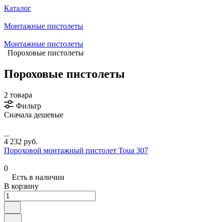
Каталог
Монтажные пистолеты
Монтажные пистолеты
Пороховые пистолеты
Пороховые пистолеты
2 товара
Фильтр
Сначала дешевые
4 232 руб.
Пороховой монтажный пистолет Toua 307
0
Есть в наличии
В корзину