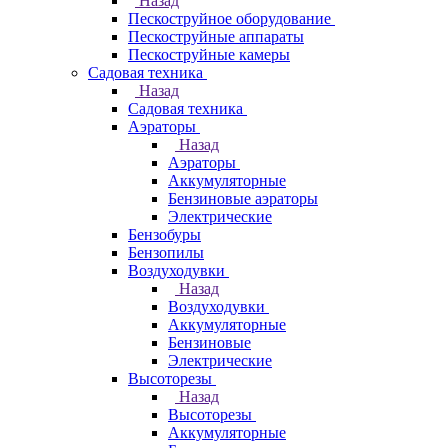
Назад
Пескоструйное оборудование
Пескоструйные аппараты
Пескоструйные камеры
Садовая техника
Назад
Садовая техника
Аэраторы
Назад
Аэраторы
Аккумуляторные
Бензиновые аэраторы
Электрические
Бензобуры
Бензопилы
Воздуходувки
Назад
Воздуходувки
Аккумуляторные
Бензиновые
Электрические
Высоторезы
Назад
Высоторезы
Аккумуляторные