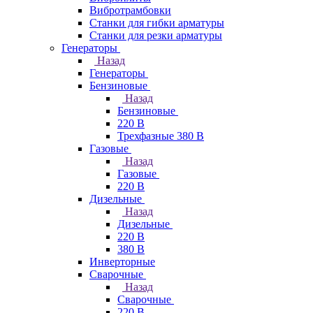
Вибротрамбовки
Станки для гибки арматуры
Станки для резки арматуры
Генераторы
Назад
Генераторы
Бензиновые
Назад
Бензиновые
220 В
Трехфазные 380 В
Газовые
Назад
Газовые
220 В
Дизельные
Назад
Дизельные
220 В
380 В
Инверторные
Сварочные
Назад
Сварочные
220 В