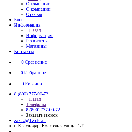
О компании
О компании
Отзывы
Блог
Информация
Назад
Информация
Реквизиты
Магазины
Контакты
0
Сравнение
0
Избранное
0
Корзина
8 (800) 777-00-72
Назад
Телефоны
8 (800) 777-00-72
Заказать звонок
zakaz@1weld.ru
г. Краснодар, Колхозная улица, 1/7