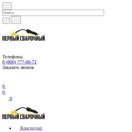
Телефоны
8 (800) 777-00-72
Заказать звонок
0
0
0
Краснодар