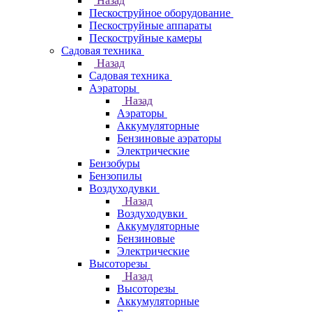
Назад
Пескоструйное оборудование
Пескоструйные аппараты
Пескоструйные камеры
Садовая техника
Назад
Садовая техника
Аэраторы
Назад
Аэраторы
Аккумуляторные
Бензиновые аэраторы
Электрические
Бензобуры
Бензопилы
Воздуходувки
Назад
Воздуходувки
Аккумуляторные
Бензиновые
Электрические
Высоторезы
Назад
Высоторезы
Аккумуляторные