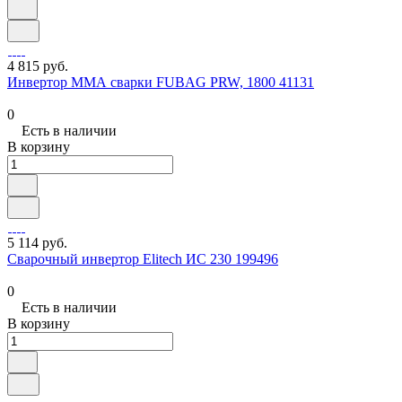
4 815 руб.
Инвертор ММА сварки FUBAG PRW, 1800 41131
0
Есть в наличии
В корзину
5 114 руб.
Сварочный инвертор Elitech ИС 230 199496
0
Есть в наличии
В корзину