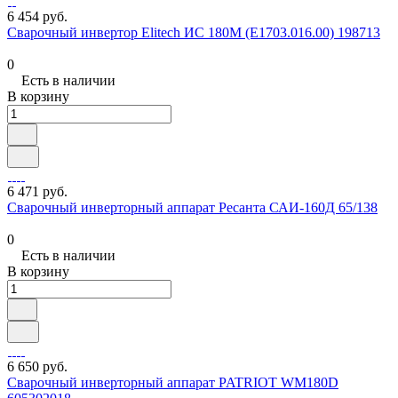
6 454 руб.
Сварочный инвертор Elitech ИС 180М (E1703.016.00) 198713
0
Есть в наличии
В корзину
6 471 руб.
Сварочный инверторный аппарат Ресанта САИ-160Д 65/138
0
Есть в наличии
В корзину
6 650 руб.
Сварочный инверторный аппарат PATRIOT WM180D