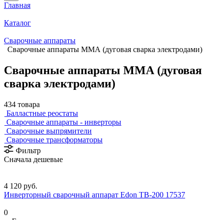
Главная
Каталог
Сварочные аппараты
Сварочные аппараты ММА (дуговая сварка электродами)
Сварочные аппараты ММА (дуговая
сварка электродами)
434 товара
Балластные реостаты
Сварочные аппараты - инверторы
Сварочные выпрямители
Сварочные трансформаторы
Фильтр
Сначала дешевые
4 120 руб.
Инверторный сварочный аппарат Edon TB-200 17537
0