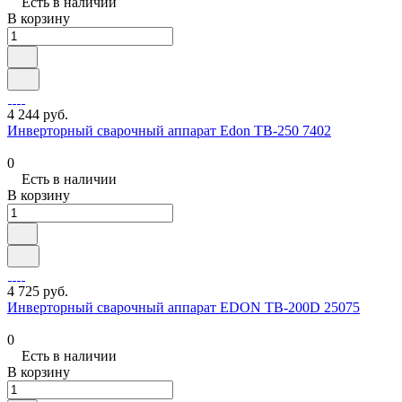
Есть в наличии
В корзину
4 244 руб.
Инверторный сварочный аппарат Edon TB-250 7402
0
Есть в наличии
В корзину
4 725 руб.
Инверторный сварочный аппарат EDON TB-200D 25075
0
Есть в наличии
В корзину