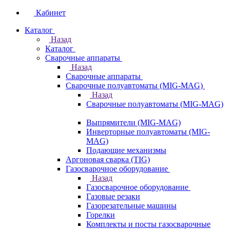
Кабинет
Каталог
Назад
Каталог
Сварочные аппараты
Назад
Сварочные аппараты
Сварочные полуавтоматы (MIG-MAG)
Назад
Сварочные полуавтоматы (MIG-MAG)
Выпрямители (MIG-MAG)
Инверторные полуавтоматы (MIG-
MAG)
Подающие механизмы
Аргоновая сварка (TIG)
Газосварочное оборудование
Назад
Газосварочное оборудование
Газовые резаки
Газорезательные машины
Горелки
Комплекты и посты газосварочные