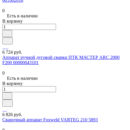
605302018
0
Есть в наличии
В корзину
6 724 руб.
Аппарат ручной дуговой сварки ПТК МАСТЕР ARC 2000
F200 00000043101
0
Есть в наличии
В корзину
6 826 руб.
Сварочный аппарат Foxweld VARTEG 210 5893