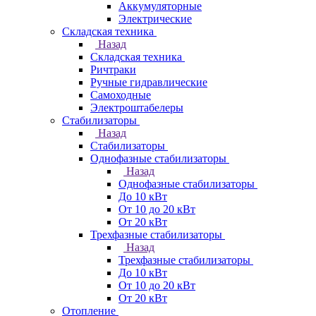
Аккумуляторные
Электрические
Складская техника
Назад
Складская техника
Ричтраки
Ручные гидравлические
Самоходные
Электроштабелеры
Стабилизаторы
Назад
Стабилизаторы
Однофазные стабилизаторы
Назад
Однофазные стабилизаторы
До 10 кВт
От 10 до 20 кВт
От 20 кВт
Трехфазные стабилизаторы
Назад
Трехфазные стабилизаторы
До 10 кВт
От 10 до 20 кВт
От 20 кВт
Отопление