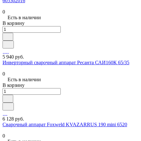
605302016
0
Есть в наличии
В корзину
5 940 руб.
Инверторный сварочный аппарат Ресанта САИ160К 65/35
0
Есть в наличии
В корзину
6 128 руб.
Сварочный аппарат Foxweld KVAZARRUS 190 mini 6520
0