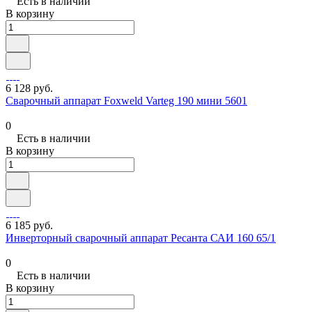
Есть в наличии
В корзину
6 128 руб.
Сварочный аппарат Foxweld Varteg 190 мини 5601
0
Есть в наличии
В корзину
6 185 руб.
Инверторный сварочный аппарат Ресанта САИ 160 65/1
0
Есть в наличии
В корзину