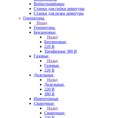
Вибротрамбовки
Станки для гибки арматуры
Станки для резки арматуры
Генераторы
Назад
Генераторы
Бензиновые
Назад
Бензиновые
220 В
Трехфазные 380 В
Газовые
Назад
Газовые
220 В
Дизельные
Назад
Дизельные
220 В
380 В
Инверторные
Сварочные
Назад
Сварочные
220 В