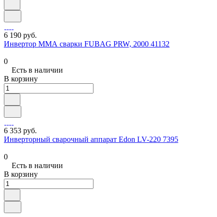
6 190 руб.
Инвертор ММА сварки FUBAG PRW, 2000 41132
0
Есть в наличии
В корзину
6 353 руб.
Инверторный сварочный аппарат Edon LV-220 7395
0
Есть в наличии
В корзину