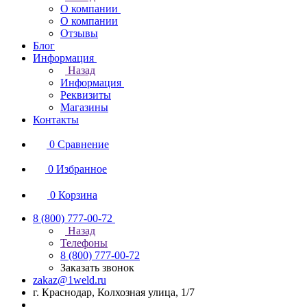
О компании
О компании
Отзывы
Блог
Информация
Назад
Информация
Реквизиты
Магазины
Контакты
0
Сравнение
0
Избранное
0
Корзина
8 (800) 777-00-72
Назад
Телефоны
8 (800) 777-00-72
Заказать звонок
zakaz@1weld.ru
г. Краснодар, Колхозная улица, 1/7