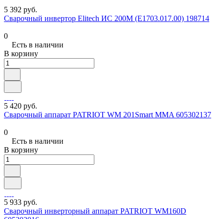
5 392 руб.
Сварочный инвертор Elitech ИС 200М (E1703.017.00) 198714
0
Есть в наличии
В корзину
5 420 руб.
Сварочный аппарат PATRIOT WM 201Smart MMA 605302137
0
Есть в наличии
В корзину
5 933 руб.
Сварочный инверторный аппарат PATRIOT WM160D