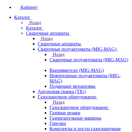
Кабинет
Каталог
Назад
Каталог
Сварочные аппараты
Назад
Сварочные аппараты
Сварочные полуавтоматы (MIG-MAG)
Назад
Сварочные полуавтоматы (MIG-MAG)
Выпрямители (MIG-MAG)
Инверторные полуавтоматы (MIG-
MAG)
Подающие механизмы
Аргоновая сварка (TIG)
Газосварочное оборудование
Назад
Газосварочное оборудование
Газовые резаки
Газорезательные машины
Горелки
Комплекты и посты газосварочные