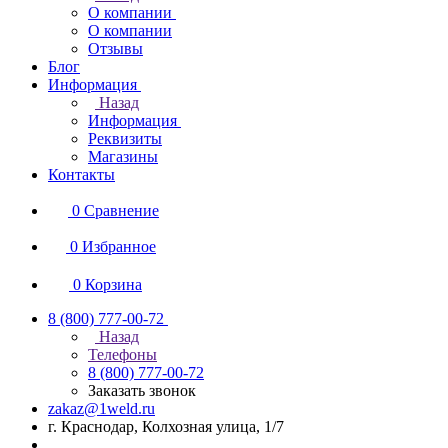
О компании
О компании
Отзывы
Блог
Информация
Назад
Информация
Реквизиты
Магазины
Контакты
0
Сравнение
0
Избранное
0
Корзина
8 (800) 777-00-72
Назад
Телефоны
8 (800) 777-00-72
Заказать звонок
zakaz@1weld.ru
г. Краснодар, Колхозная улица, 1/7