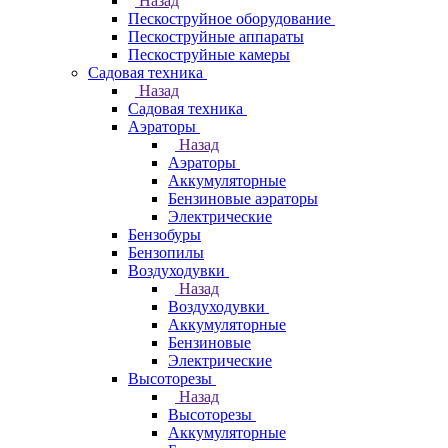
Назад
Пескоструйное оборудование
Пескоструйные аппараты
Пескоструйные камеры
Садовая техника
Назад
Садовая техника
Аэраторы
Назад
Аэраторы
Аккумуляторные
Бензиновые аэраторы
Электрические
Бензобуры
Бензопилы
Воздуходувки
Назад
Воздуходувки
Аккумуляторные
Бензиновые
Электрические
Высоторезы
Назад
Высоторезы
Аккумуляторные