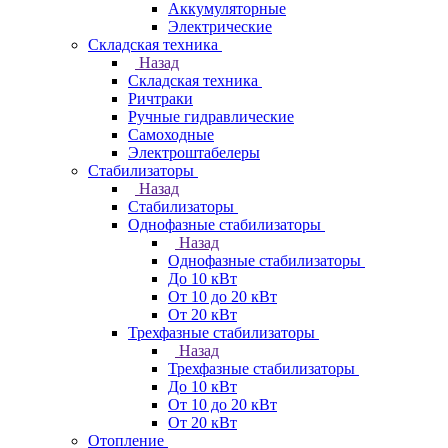
Аккумуляторные
Электрические
Складская техника
Назад
Складская техника
Ричтраки
Ручные гидравлические
Самоходные
Электроштабелеры
Стабилизаторы
Назад
Стабилизаторы
Однофазные стабилизаторы
Назад
Однофазные стабилизаторы
До 10 кВт
От 10 до 20 кВт
От 20 кВт
Трехфазные стабилизаторы
Назад
Трехфазные стабилизаторы
До 10 кВт
От 10 до 20 кВт
От 20 кВт
Отопление