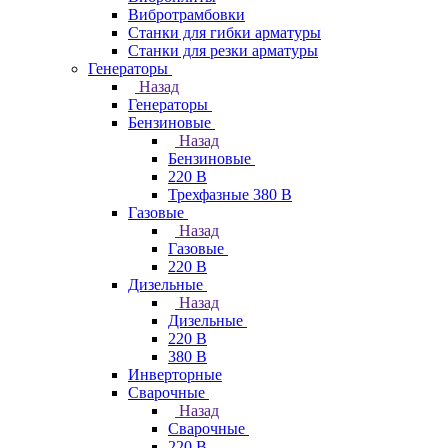
Вибротрамбовки
Станки для гибки арматуры
Станки для резки арматуры
Генераторы
Назад
Генераторы
Бензиновые
Назад
Бензиновые
220 В
Трехфазные 380 В
Газовые
Назад
Газовые
220 В
Дизельные
Назад
Дизельные
220 В
380 В
Инверторные
Сварочные
Назад
Сварочные
220 В