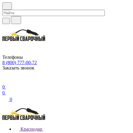
Телефоны
8 (800) 777-00-72
Заказать звонок
0
0
0
Краснодар