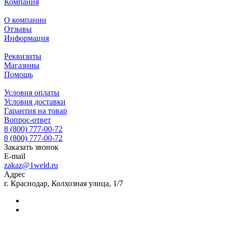
Компания
О компании
Отзывы
Информация
Реквизиты
Магазины
Помощь
Условия оплаты
Условия доставки
Гарантия на товар
Вопрос-ответ
8 (800) 777-00-72
8 (800) 777-00-72
Заказать звонок
E-mail
zakaz@1weld.ru
Адрес
г. Краснодар, Колхозная улица, 1/7