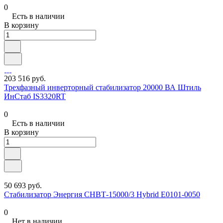
0
Есть в наличии
В корзину
203 516 руб.
Трехфазный инверторный стабилизатор 20000 ВА Штиль
ИнСтаб IS3320RT
0
Есть в наличии
В корзину
50 693 руб.
Стабилизатор Энергия СНВТ-15000/3 Hybrid Е0101-0050
0
Нет в наличии