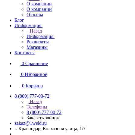
О компании
О компании
Отзывы
Блог
Информация
Назад
Информация
Реквизиты
Магазины
Контакты
0
Сравнение
0
Избранное
0
Корзина
8 (800) 777-00-72
Назад
Телефоны
8 (800) 777-00-72
Заказать звонок
zakaz@1weld.ru
г. Краснодар, Колхозная улица, 1/7