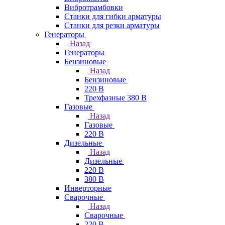
Вибротрамбовки
Станки для гибки арматуры
Станки для резки арматуры
Генераторы
Назад
Генераторы
Бензиновые
Назад
Бензиновые
220 В
Трехфазные 380 В
Газовые
Назад
Газовые
220 В
Дизельные
Назад
Дизельные
220 В
380 В
Инверторные
Сварочные
Назад
Сварочные
220 В