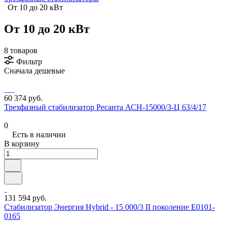
От 10 до 20 кВт
От 10 до 20 кВт
8 товаров
Фильтр
Сначала дешевые
60 374 руб.
Трехфазный стабилизатор Ресанта АСН-15000/3-Ц 63/4/17
0
Есть в наличии
В корзину
131 594 руб.
Стабилизатор Энергия Hybrid - 15 000/3 II поколение Е0101-
0165