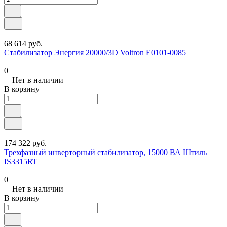
68 614 руб.
Стабилизатор Энергия 20000/3D Voltron Е0101-0085
0
Нет в наличии
В корзину
174 322 руб.
Трехфазный инверторный стабилизатор, 15000 ВА Штиль
IS3315RT
0
Нет в наличии
В корзину