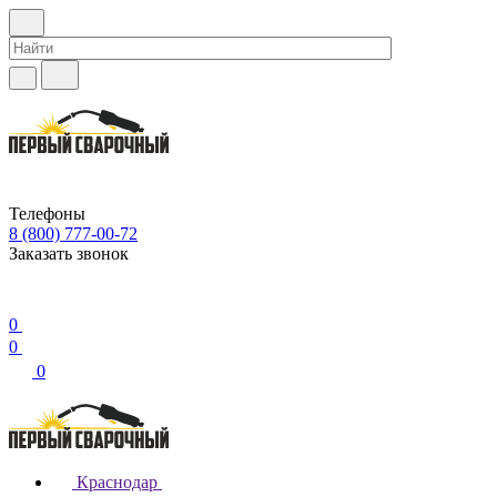
Телефоны
8 (800) 777-00-72
Заказать звонок
0
0
0
Краснодар