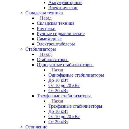
Аккумуляторные
Электрические
Складская техника
Назад
Складская техника
Ричтраки
Ручные гидравлические
Самоходные
Электроштабелеры
Стабилизаторы
Назад
Стабилизаторы
Однофазные стабилизаторы
Назад
Однофазные стабилизаторы
До 10 кВт
От 10 до 20 кВт
От 20 кВт
Трехфазные стабилизаторы
Назад
Трехфазные стабилизаторы
До 10 кВт
От 10 до 20 кВт
От 20 кВт
Отопление