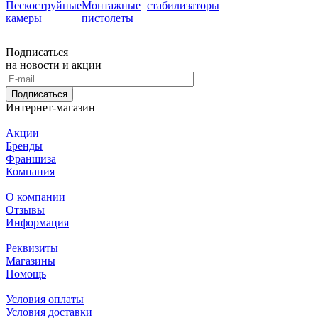
Пескоструйные
Монтажные
стабилизаторы
камеры
пистолеты
Подписаться
на новости и акции
Подписаться
Интернет-магазин
Акции
Бренды
Франшиза
Компания
О компании
Отзывы
Информация
Реквизиты
Магазины
Помощь
Условия оплаты
Условия доставки