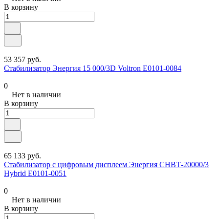
В корзину
53 357 руб.
Стабилизатор Энергия 15 000/3D Voltron Е0101-0084
0
Нет в наличии
В корзину
65 133 руб.
Стабилизатор с цифровым дисплеем Энергия СНВТ-20000/3
Hybrid Е0101-0051
0
Нет в наличии
В корзину