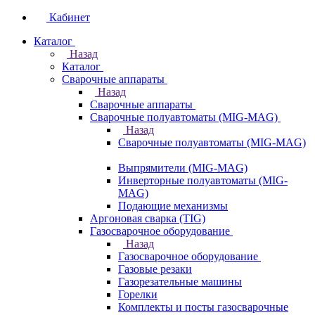
Кабинет
Каталог
Назад
Каталог
Сварочные аппараты
Назад
Сварочные аппараты
Сварочные полуавтоматы (MIG-MAG)
Назад
Сварочные полуавтоматы (MIG-MAG)
Выпрямители (MIG-MAG)
Инверторные полуавтоматы (MIG-
MAG)
Подающие механизмы
Аргоновая сварка (TIG)
Газосварочное оборудование
Назад
Газосварочное оборудование
Газовые резаки
Газорезательные машины
Горелки
Комплекты и посты газосварочные