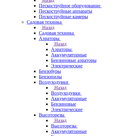
Назад
Пескоструйное оборудование
Пескоструйные аппараты
Пескоструйные камеры
Садовая техника
Назад
Садовая техника
Аэраторы
Назад
Аэраторы
Аккумуляторные
Бензиновые аэраторы
Электрические
Бензобуры
Бензопилы
Воздуходувки
Назад
Воздуходувки
Аккумуляторные
Бензиновые
Электрические
Высоторезы
Назад
Высоторезы
Аккумуляторные