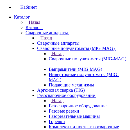
Кабинет
Каталог
Назад
Каталог
Сварочные аппараты
Назад
Сварочные аппараты
Сварочные полуавтоматы (MIG-MAG)
Назад
Сварочные полуавтоматы (MIG-MAG)
Выпрямители (MIG-MAG)
Инверторные полуавтоматы (MIG-
MAG)
Подающие механизмы
Аргоновая сварка (TIG)
Газосварочное оборудование
Назад
Газосварочное оборудование
Газовые резаки
Газорезательные машины
Горелки
Комплекты и посты газосварочные