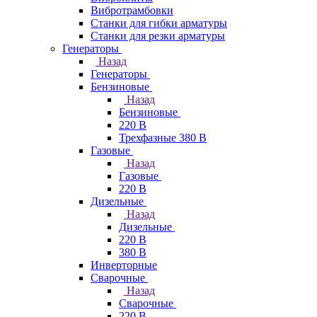
Вибротрамбовки
Станки для гибки арматуры
Станки для резки арматуры
Генераторы
Назад
Генераторы
Бензиновые
Назад
Бензиновые
220 В
Трехфазные 380 В
Газовые
Назад
Газовые
220 В
Дизельные
Назад
Дизельные
220 В
380 В
Инверторные
Сварочные
Назад
Сварочные
220 В