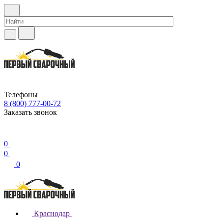
Телефоны
8 (800) 777-00-72
Заказать звонок
0
0
0
Краснодар