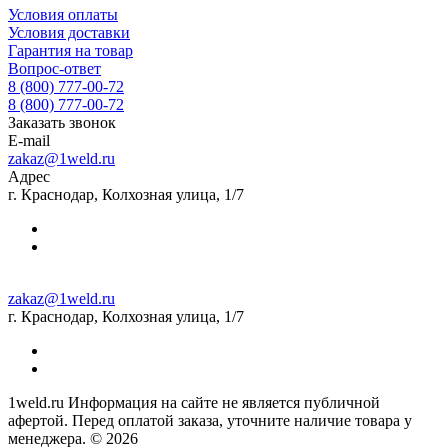
Условия оплаты
Условия доставки
Гарантия на товар
Вопрос-ответ
8 (800) 777-00-72
8 (800) 777-00-72
Заказать звонок
E-mail
zakaz@1weld.ru
Адрес
г. Краснодар, Колхозная улица, 1/7
zakaz@1weld.ru
г. Краснодар, Колхозная улица, 1/7
1weld.ru Информация на сайте не является публичной
афертой. Перед оплатой заказа, уточните наличие товара у
менеджера. © 2026