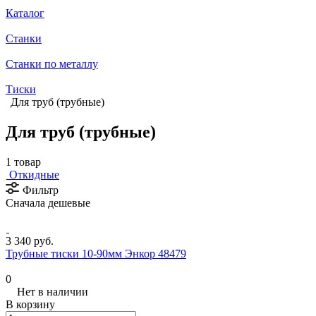
Каталог
Станки
Станки по металлу
Тиски
Для труб (трубные)
Для труб (трубные)
1 товар
Откидные
Фильтр
Сначала дешевые
3 340 руб.
Трубные тиски 10-90мм Энкор 48479
0
Нет в наличии
В корзину