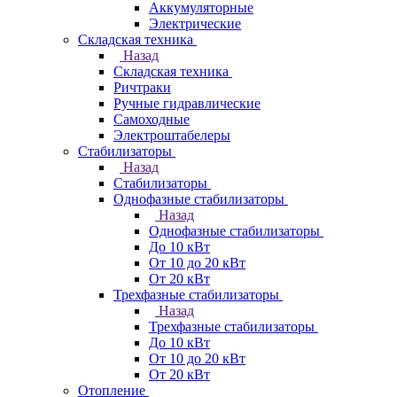
Аккумуляторные
Электрические
Складская техника
Назад
Складская техника
Ричтраки
Ручные гидравлические
Самоходные
Электроштабелеры
Стабилизаторы
Назад
Стабилизаторы
Однофазные стабилизаторы
Назад
Однофазные стабилизаторы
До 10 кВт
От 10 до 20 кВт
От 20 кВт
Трехфазные стабилизаторы
Назад
Трехфазные стабилизаторы
До 10 кВт
От 10 до 20 кВт
От 20 кВт
Отопление