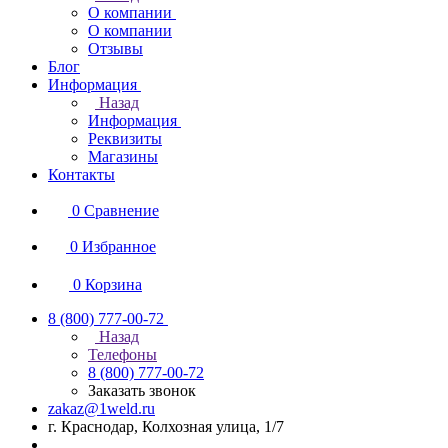
О компании
О компании
Отзывы
Блог
Информация
Назад
Информация
Реквизиты
Магазины
Контакты
0
Сравнение
0
Избранное
0
Корзина
8 (800) 777-00-72
Назад
Телефоны
8 (800) 777-00-72
Заказать звонок
zakaz@1weld.ru
г. Краснодар, Колхозная улица, 1/7