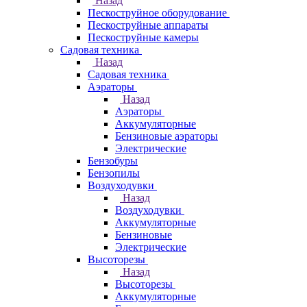
Назад
Пескоструйное оборудование
Пескоструйные аппараты
Пескоструйные камеры
Садовая техника
Назад
Садовая техника
Аэраторы
Назад
Аэраторы
Аккумуляторные
Бензиновые аэраторы
Электрические
Бензобуры
Бензопилы
Воздуходувки
Назад
Воздуходувки
Аккумуляторные
Бензиновые
Электрические
Высоторезы
Назад
Высоторезы
Аккумуляторные