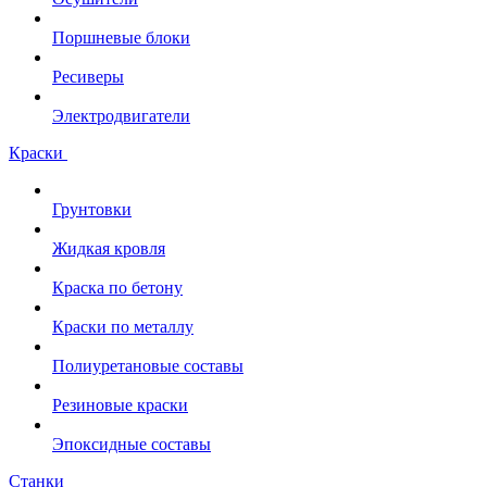
Поршневые блоки
Ресиверы
Электродвигатели
Краски
Грунтовки
Жидкая кровля
Краска по бетону
Краски по металлу
Полиуретановые составы
Резиновые краски
Эпоксидные составы
Станки