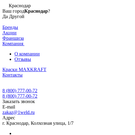
Краснодар
Ваш город
Краснодар
?
Да
Другой
Бренды
Акции
Франшиза
Компания
О компании
Отзывы
Краски MAXKRAFT
Контакты
8 (800) 777-00-72
8 (800) 777-00-72
Заказать звонок
E-mail
zakaz@1weld.ru
Адрес
г. Краснодар, Колхозная улица, 1/7