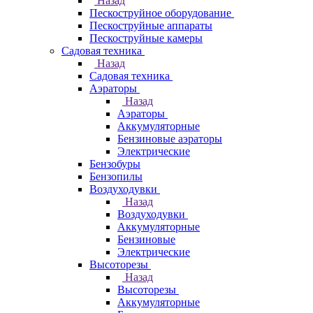
Назад
Пескоструйное оборудование
Пескоструйные аппараты
Пескоструйные камеры
Садовая техника
Назад
Садовая техника
Аэраторы
Назад
Аэраторы
Аккумуляторные
Бензиновые аэраторы
Электрические
Бензобуры
Бензопилы
Воздуходувки
Назад
Воздуходувки
Аккумуляторные
Бензиновые
Электрические
Высоторезы
Назад
Высоторезы
Аккумуляторные