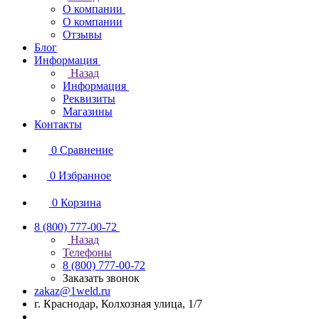
О компании
О компании
Отзывы
Блог
Информация
Назад
Информация
Реквизиты
Магазины
Контакты
0
Сравнение
0
Избранное
0
Корзина
8 (800) 777-00-72
Назад
Телефоны
8 (800) 777-00-72
Заказать звонок
zakaz@1weld.ru
г. Краснодар, Колхозная улица, 1/7