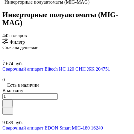
Инверторные полуавтоматы (MIG-MAG)
Инверторные полуавтоматы (MIG-
MAG)
445 товаров
Фильтр
Сначала дешевые
7 674 руб.
Сварочный аппарат Elitech ИС 120 СИН ЖК 204751
0
Есть в наличии
В корзину
9 089 руб.
Сварочный аппарат EDON Smart MIG-180 16240