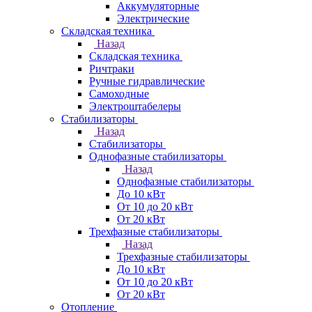
Аккумуляторные
Электрические
Складская техника
Назад
Складская техника
Ричтраки
Ручные гидравлические
Самоходные
Электроштабелеры
Стабилизаторы
Назад
Стабилизаторы
Однофазные стабилизаторы
Назад
Однофазные стабилизаторы
До 10 кВт
От 10 до 20 кВт
От 20 кВт
Трехфазные стабилизаторы
Назад
Трехфазные стабилизаторы
До 10 кВт
От 10 до 20 кВт
От 20 кВт
Отопление