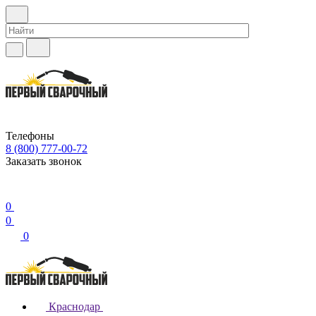
Телефоны
8 (800) 777-00-72
Заказать звонок
0
0
0
Краснодар