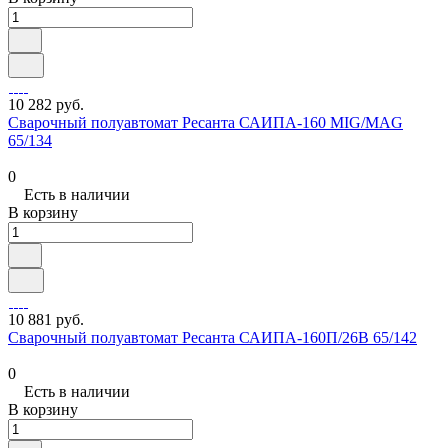
10 282 руб.
Сварочный полуавтомат Ресанта САИПА-160 MIG/MAG
65/134
0
Есть в наличии
В корзину
10 881 руб.
Сварочный полуавтомат Ресанта САИПА-160П/26В 65/142
0
Есть в наличии
В корзину