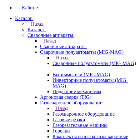
Кабинет
Каталог
Назад
Каталог
Сварочные аппараты
Назад
Сварочные аппараты
Сварочные полуавтоматы (MIG-MAG)
Назад
Сварочные полуавтоматы (MIG-MAG)
Выпрямители (MIG-MAG)
Инверторные полуавтоматы (MIG-
MAG)
Подающие механизмы
Аргоновая сварка (TIG)
Газосварочное оборудование
Назад
Газосварочное оборудование
Газовые резаки
Газорезательные машины
Горелки
Комплекты и посты газосварочные