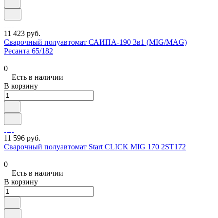
11 423 руб.
Сварочный полуавтомат САИПА-190 3в1 (MIG/MAG)
Ресанта 65/182
0
Есть в наличии
В корзину
11 596 руб.
Сварочный полуавтомат Start CLICK MIG 170 2ST172
0
Есть в наличии
В корзину