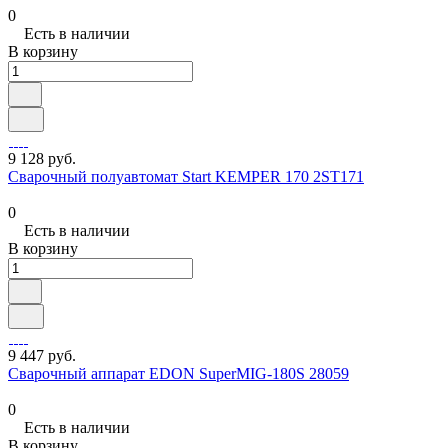
0
Есть в наличии
В корзину
9 128 руб.
Сварочный полуавтомат Start KEMPER 170 2ST171
0
Есть в наличии
В корзину
9 447 руб.
Сварочный аппарат EDON SuperMIG-180S 28059
0
Есть в наличии
В корзину