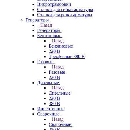
Вибротрамбовки
Станки для гибки арматуры
Станки для резки арматуры
Генераторы
Назад
Генераторы
Бензиновые
Назад
Бензиновые
220 В
Трехфазные 380 В
Газовые
Назад
Газовые
220 В
Дизельные
Назад
Дизельные
220 В
380 В
Инверторные
Сварочные
Назад
Сварочные
220 В