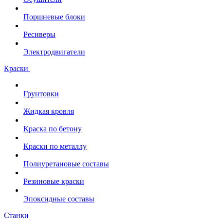
Поршневые блоки
Ресиверы
Электродвигатели
Краски
Грунтовки
Жидкая кровля
Краска по бетону
Краски по металлу
Полиуретановые составы
Резиновые краски
Эпоксидные составы
Станки