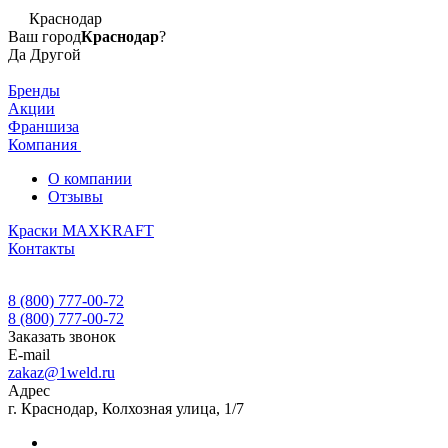
Краснодар
Ваш город
Краснодар
?
Да
Другой
Бренды
Акции
Франшиза
Компания
О компании
Отзывы
Краски MAXKRAFT
Контакты
8 (800) 777-00-72
8 (800) 777-00-72
Заказать звонок
E-mail
zakaz@1weld.ru
Адрес
г. Краснодар, Колхозная улица, 1/7