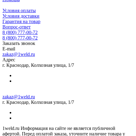
Условия оплаты
Условия доставки
Гарантия на товар
Вопрос-ответ
8 (800) 777-00-72
8 (800) 777-00-72
Заказать звонок
E-mail
zakaz@1weld.ru
Адрес
г. Краснодар, Колхозная улица, 1/7
zakaz@1weld.ru
г. Краснодар, Колхозная улица, 1/7
1weld.ru Информация на сайте не является публичной
афертой. Перед оплатой заказа, уточните наличие товара у