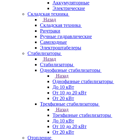
Аккумуляторные
Электрические
Складская техника
Назад
Складская техника
Ричтраки
Ручные гидравлические
Самоходные
Электроштабелеры
Стабилизаторы
Назад
Стабилизаторы
Однофазные стабилизаторы
Назад
Однофазные стабилизаторы
До 10 кВт
От 10 до 20 кВт
От 20 кВт
Трехфазные стабилизаторы
Назад
Трехфазные стабилизаторы
До 10 кВт
От 10 до 20 кВт
От 20 кВт
Отопление