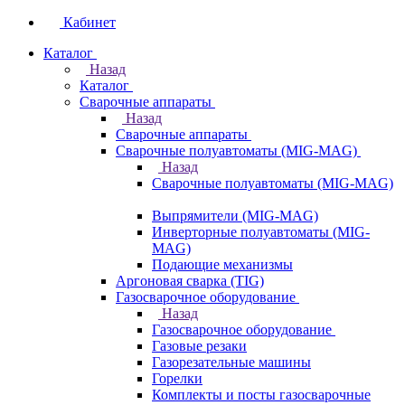
Кабинет
Каталог
Назад
Каталог
Сварочные аппараты
Назад
Сварочные аппараты
Сварочные полуавтоматы (MIG-MAG)
Назад
Сварочные полуавтоматы (MIG-MAG)
Выпрямители (MIG-MAG)
Инверторные полуавтоматы (MIG-
MAG)
Подающие механизмы
Аргоновая сварка (TIG)
Газосварочное оборудование
Назад
Газосварочное оборудование
Газовые резаки
Газорезательные машины
Горелки
Комплекты и посты газосварочные