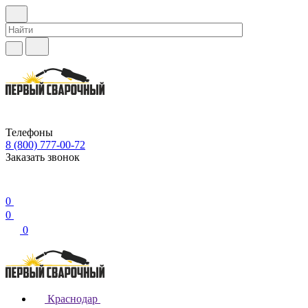
Телефоны
8 (800) 777-00-72
Заказать звонок
0
0
0
Краснодар