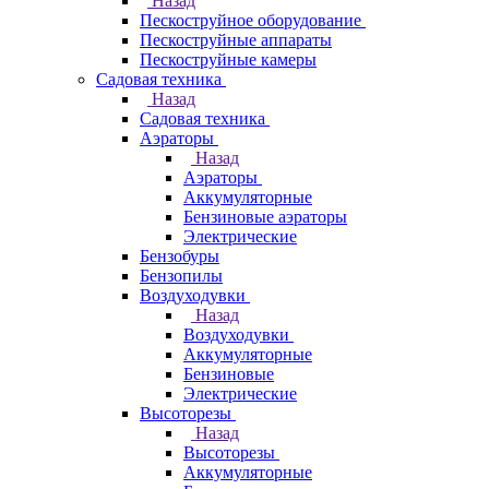
Назад
Пескоструйное оборудование
Пескоструйные аппараты
Пескоструйные камеры
Садовая техника
Назад
Садовая техника
Аэраторы
Назад
Аэраторы
Аккумуляторные
Бензиновые аэраторы
Электрические
Бензобуры
Бензопилы
Воздуходувки
Назад
Воздуходувки
Аккумуляторные
Бензиновые
Электрические
Высоторезы
Назад
Высоторезы
Аккумуляторные