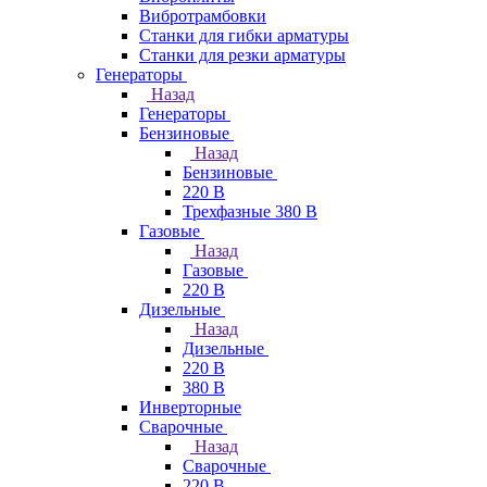
Вибротрамбовки
Станки для гибки арматуры
Станки для резки арматуры
Генераторы
Назад
Генераторы
Бензиновые
Назад
Бензиновые
220 В
Трехфазные 380 В
Газовые
Назад
Газовые
220 В
Дизельные
Назад
Дизельные
220 В
380 В
Инверторные
Сварочные
Назад
Сварочные
220 В