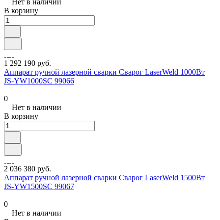
Нет в наличии
В корзину
1 292 190 руб.
Аппарат ручной лазерной сварки Сварог LaserWeld 1000Вт
JS-YW1000SC 99066
0
Нет в наличии
В корзину
2 036 380 руб.
Аппарат ручной лазерной сварки Сварог LaserWeld 1500Вт
JS-YW1500SC 99067
0
Нет в наличии