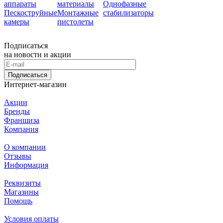
аппараты
материалы
Однофазные
Пескоструйные
Монтажные
стабилизаторы
камеры
пистолеты
Подписаться
на новости и акции
Подписаться
Интернет-магазин
Акции
Бренды
Франшиза
Компания
О компании
Отзывы
Информация
Реквизиты
Магазины
Помощь
Условия оплаты