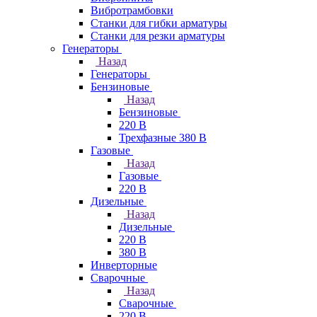
Вибротрамбовки
Станки для гибки арматуры
Станки для резки арматуры
Генераторы
Назад
Генераторы
Бензиновые
Назад
Бензиновые
220 В
Трехфазные 380 В
Газовые
Назад
Газовые
220 В
Дизельные
Назад
Дизельные
220 В
380 В
Инверторные
Сварочные
Назад
Сварочные
220 В