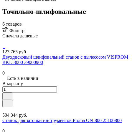
Точильно-шлифовальные
6 товаров
Фильтр
Сначала дешевые
123 765 руб.
Двухдисковый шлифовальный станок с пылесосом VISPROM
BKL-3000 39000900
0
Есть в наличии
В корзину
504 344 руб.
Станок для заточки инструментов Proma ON-800 25100800
0