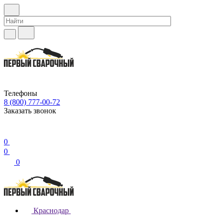
Телефоны
8 (800) 777-00-72
Заказать звонок
0
0
0
Краснодар