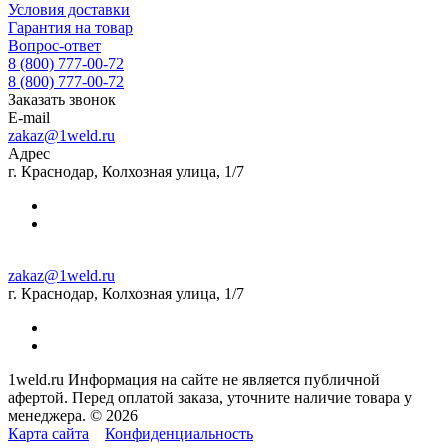
Условия доставки
Гарантия на товар
Вопрос-ответ
8 (800) 777-00-72
8 (800) 777-00-72
Заказать звонок
E-mail
zakaz@1weld.ru
Адрес
г. Краснодар, Колхозная улица, 1/7
zakaz@1weld.ru
г. Краснодар, Колхозная улица, 1/7
1weld.ru Информация на сайте не является публичной
афертой. Перед оплатой заказа, уточните наличие товара у
менеджера. © 2026
Карта сайта
Конфиденциальность