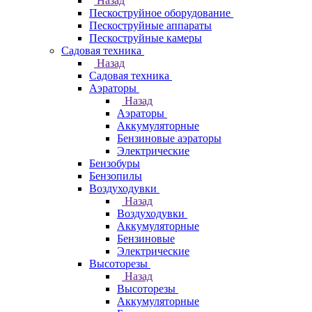
Назад
Пескоструйное оборудование
Пескоструйные аппараты
Пескоструйные камеры
Садовая техника
Назад
Садовая техника
Аэраторы
Назад
Аэраторы
Аккумуляторные
Бензиновые аэраторы
Электрические
Бензобуры
Бензопилы
Воздуходувки
Назад
Воздуходувки
Аккумуляторные
Бензиновые
Электрические
Высоторезы
Назад
Высоторезы
Аккумуляторные