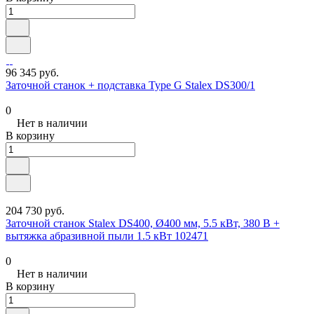
96 345 руб.
Заточной станок + подставка Type G Stalex DS300/1
0
Нет в наличии
В корзину
204 730 руб.
Заточной станок Stalex DS400, Ø400 мм, 5.5 кВт, 380 В +
вытяжка абразивной пыли 1.5 кВт 102471
0
Нет в наличии
В корзину