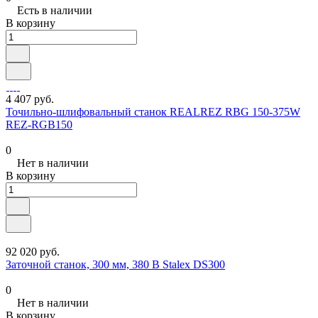
Есть в наличии
В корзину
4 407 руб.
Точильно-шлифовальный станок REALREZ RBG 150-375W
REZ-RGB150
0
Нет в наличии
В корзину
92 020 руб.
Заточной станок, 300 мм, 380 В Stalex DS300
0
Нет в наличии
В корзину