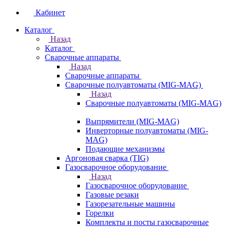
Кабинет
Каталог
Назад
Каталог
Сварочные аппараты
Назад
Сварочные аппараты
Сварочные полуавтоматы (MIG-MAG)
Назад
Сварочные полуавтоматы (MIG-MAG)
Выпрямители (MIG-MAG)
Инверторные полуавтоматы (MIG-
MAG)
Подающие механизмы
Аргоновая сварка (TIG)
Газосварочное оборудование
Назад
Газосварочное оборудование
Газовые резаки
Газорезательные машины
Горелки
Комплекты и посты газосварочные