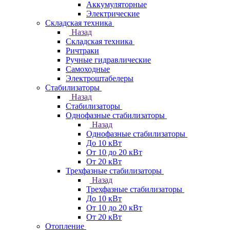
Аккумуляторные
Электрические
Складская техника
Назад
Складская техника
Ричтраки
Ручные гидравлические
Самоходные
Электроштабелеры
Стабилизаторы
Назад
Стабилизаторы
Однофазные стабилизаторы
Назад
Однофазные стабилизаторы
До 10 кВт
От 10 до 20 кВт
От 20 кВт
Трехфазные стабилизаторы
Назад
Трехфазные стабилизаторы
До 10 кВт
От 10 до 20 кВт
От 20 кВт
Отопление