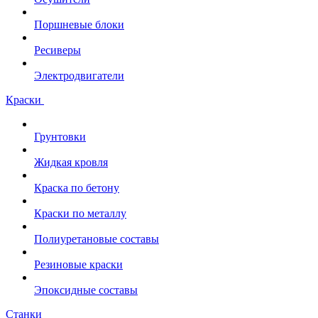
Поршневые блоки
Ресиверы
Электродвигатели
Краски
Грунтовки
Жидкая кровля
Краска по бетону
Краски по металлу
Полиуретановые составы
Резиновые краски
Эпоксидные составы
Станки