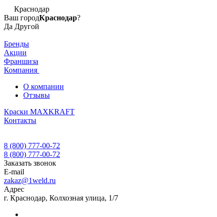
Краснодар
Ваш город
Краснодар
?
Да
Другой
Бренды
Акции
Франшиза
Компания
О компании
Отзывы
Краски MAXKRAFT
Контакты
8 (800) 777-00-72
8 (800) 777-00-72
Заказать звонок
E-mail
zakaz@1weld.ru
Адрес
г. Краснодар, Колхозная улица, 1/7