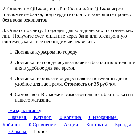
2. Оплата по QR-коду онлайн: Сканируйте QR-код через
приложение банка, подтвердите оплату и завершите процесс
без ввода реквизитов.
3. Оплата по счету: Подходит для юридических и физических
лиц. Получите счет, оплатите через банк или электронную
систему, указав все необходимые реквизиты.
Доставка курьером по городу
Доставка по городу осуществляется бесплатно в течении
дня в удобное для вас время.
Доставка по области осуществляется в течении дня в
удобное для вас время. Стоимость от 35 руб./км
Самовывоз. Вы можете самостоятельно забрать заказ из
нашего магазина.
Назад к списку
Главная
Каталог
0
Корзина
0
Избранные
Кабинет
0
Сравнение
Акции
Контакты
Бренды
Отзывы
Поиск