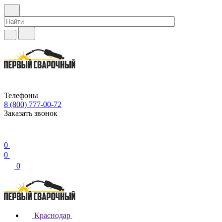
Телефоны
8 (800) 777-00-72
Заказать звонок
0
0
0
Краснодар