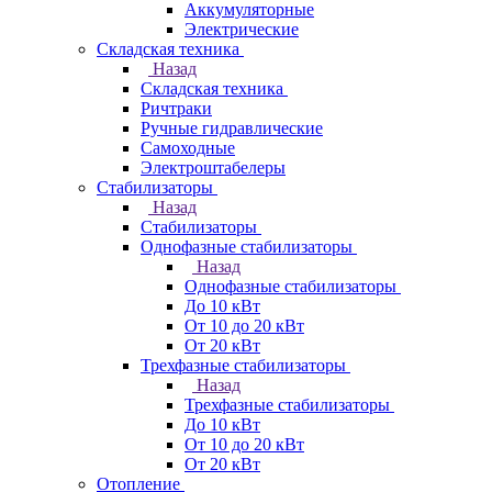
Аккумуляторные
Электрические
Складская техника
Назад
Складская техника
Ричтраки
Ручные гидравлические
Самоходные
Электроштабелеры
Стабилизаторы
Назад
Стабилизаторы
Однофазные стабилизаторы
Назад
Однофазные стабилизаторы
До 10 кВт
От 10 до 20 кВт
От 20 кВт
Трехфазные стабилизаторы
Назад
Трехфазные стабилизаторы
До 10 кВт
От 10 до 20 кВт
От 20 кВт
Отопление