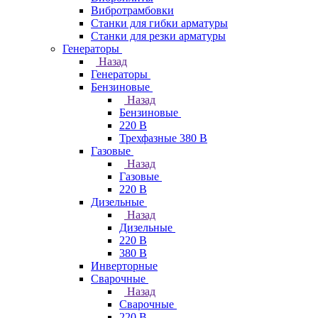
Вибротрамбовки
Станки для гибки арматуры
Станки для резки арматуры
Генераторы
Назад
Генераторы
Бензиновые
Назад
Бензиновые
220 В
Трехфазные 380 В
Газовые
Назад
Газовые
220 В
Дизельные
Назад
Дизельные
220 В
380 В
Инверторные
Сварочные
Назад
Сварочные
220 В