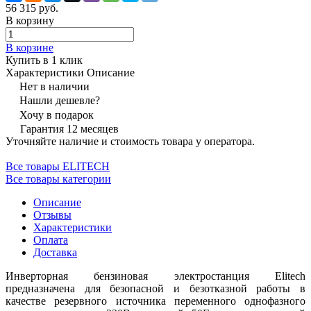
56 315 руб.
В корзину
В корзине
Купить в 1 клик
Характеристики
Описание
Нет в наличии
Нашли дешевле?
Хочу в подарок
Гарантия 12 месяцев
Уточняйте наличие и стоимость товара у оператора.
Все товары ELITECH
Все товары категории
Описание
Отзывы
Характеристики
Оплата
Доставка
Инверторная бензиновая электростанция Elitech
предназначена для безопасной и безотказной работы в
качестве резервного источника переменного однофазного