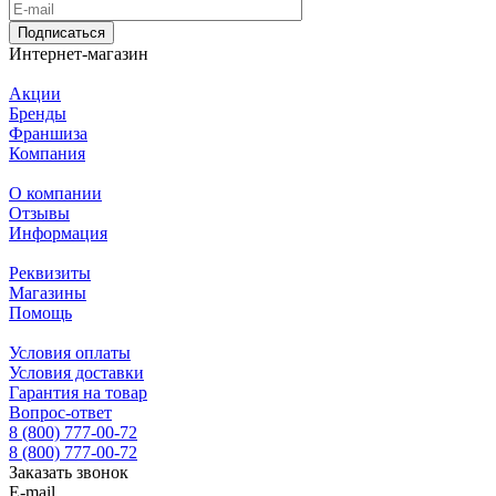
Подписаться
Интернет-магазин
Акции
Бренды
Франшиза
Компания
О компании
Отзывы
Информация
Реквизиты
Магазины
Помощь
Условия оплаты
Условия доставки
Гарантия на товар
Вопрос-ответ
8 (800) 777-00-72
8 (800) 777-00-72
Заказать звонок
E-mail