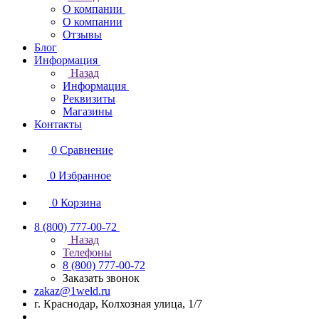
О компании
О компании
Отзывы
Блог
Информация
Назад
Информация
Реквизиты
Магазины
Контакты
0
Сравнение
0
Избранное
0
Корзина
8 (800) 777-00-72
Назад
Телефоны
8 (800) 777-00-72
Заказать звонок
zakaz@1weld.ru
г. Краснодар, Колхозная улица, 1/7