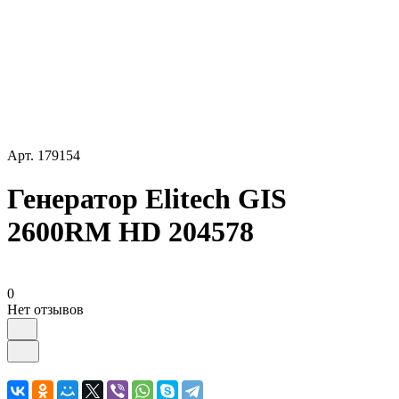
Арт.
179154
Генератор Elitech GIS
2600RМ HD 204578
0
Нет отзывов