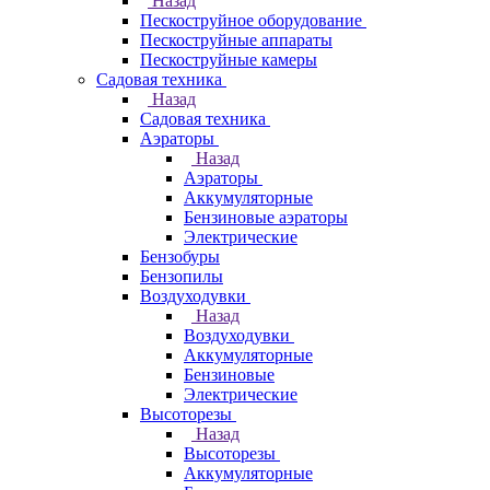
Назад
Пескоструйное оборудование
Пескоструйные аппараты
Пескоструйные камеры
Садовая техника
Назад
Садовая техника
Аэраторы
Назад
Аэраторы
Аккумуляторные
Бензиновые аэраторы
Электрические
Бензобуры
Бензопилы
Воздуходувки
Назад
Воздуходувки
Аккумуляторные
Бензиновые
Электрические
Высоторезы
Назад
Высоторезы
Аккумуляторные