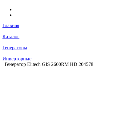
Главная
Каталог
Генераторы
Инверторные
Генератор Elitech GIS 2600RМ HD 204578