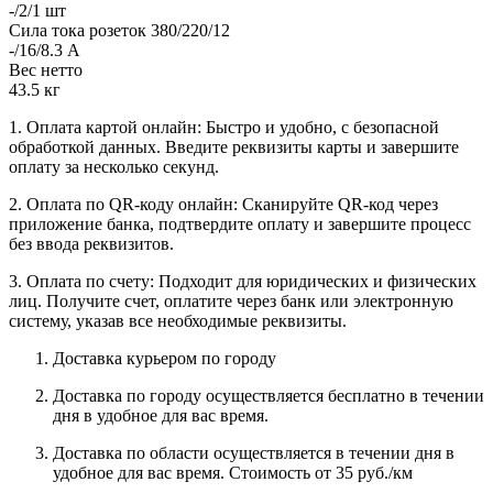
-/2/1 шт
Сила тока розеток 380/220/12
-/16/8.3 А
Вес нетто
43.5 кг
1. Оплата картой онлайн: Быстро и удобно, с безопасной
обработкой данных. Введите реквизиты карты и завершите
оплату за несколько секунд.
2. Оплата по QR-коду онлайн: Сканируйте QR-код через
приложение банка, подтвердите оплату и завершите процесс
без ввода реквизитов.
3. Оплата по счету: Подходит для юридических и физических
лиц. Получите счет, оплатите через банк или электронную
систему, указав все необходимые реквизиты.
Доставка курьером по городу
Доставка по городу осуществляется бесплатно в течении
дня в удобное для вас время.
Доставка по области осуществляется в течении дня в
удобное для вас время. Стоимость от 35 руб./км