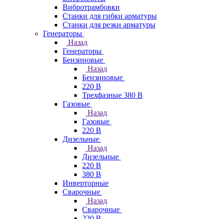
Вибротрамбовки
Станки для гибки арматуры
Станки для резки арматуры
Генераторы
Назад
Генераторы
Бензиновые
Назад
Бензиновые
220 В
Трехфазные 380 В
Газовые
Назад
Газовые
220 В
Дизельные
Назад
Дизельные
220 В
380 В
Инверторные
Сварочные
Назад
Сварочные
220 В