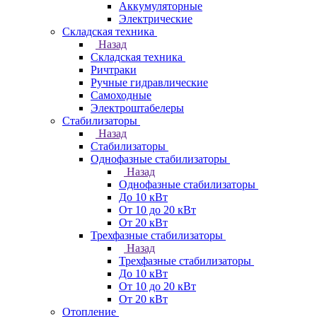
Аккумуляторные
Электрические
Складская техника
Назад
Складская техника
Ричтраки
Ручные гидравлические
Самоходные
Электроштабелеры
Стабилизаторы
Назад
Стабилизаторы
Однофазные стабилизаторы
Назад
Однофазные стабилизаторы
До 10 кВт
От 10 до 20 кВт
От 20 кВт
Трехфазные стабилизаторы
Назад
Трехфазные стабилизаторы
До 10 кВт
От 10 до 20 кВт
От 20 кВт
Отопление