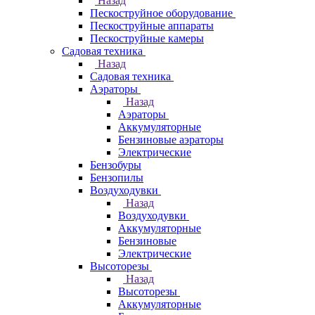
Назад
Пескоструйное оборудование
Пескоструйные аппараты
Пескоструйные камеры
Садовая техника
Назад
Садовая техника
Аэраторы
Назад
Аэраторы
Аккумуляторные
Бензиновые аэраторы
Электрические
Бензобуры
Бензопилы
Воздуходувки
Назад
Воздуходувки
Аккумуляторные
Бензиновые
Электрические
Высоторезы
Назад
Высоторезы
Аккумуляторные