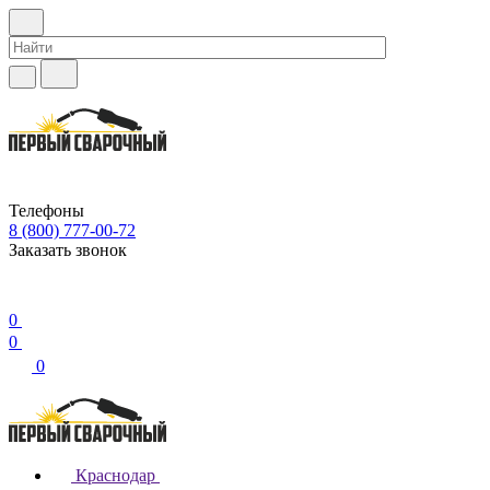
Телефоны
8 (800) 777-00-72
Заказать звонок
0
0
0
Краснодар