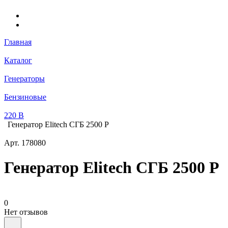
Главная
Каталог
Генераторы
Бензиновые
220 В
Генератор Elitech СГБ 2500 Р
Арт.
178080
Генератор Elitech СГБ 2500 Р
0
Нет отзывов