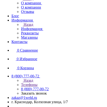
О компании
О компании
Отзывы
Блог
Информация
Назад
Информация
Реквизиты
Магазины
Контакты
0
Сравнение
0
Избранное
0
Корзина
8 (800) 777-00-72
Назад
Телефоны
8 (800) 777-00-72
Заказать звонок
zakaz@1weld.ru
г. Краснодар, Колхозная улица, 1/7