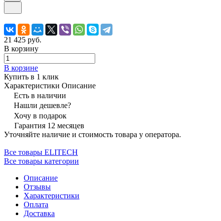
21 425 руб.
В корзину
В корзине
Купить в 1 клик
Характеристики
Описание
Есть в наличии
Нашли дешевле?
Хочу в подарок
Гарантия 12 месяцев
Уточняйте наличие и стоимость товара у оператора.
Все товары ELITECH
Все товары категории
Описание
Отзывы
Характеристики
Оплата
Доставка