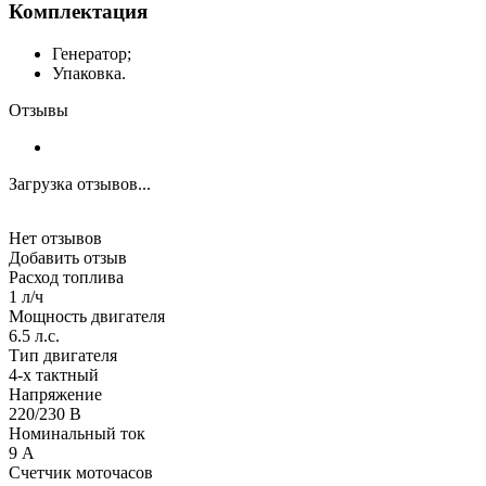
Комплектация
Генератор;
Упаковка.
Отзывы
Загрузка отзывов...
Нет отзывов
Добавить отзыв
Расход топлива
1 л/ч
Мощность двигателя
6.5 л.с.
Тип двигателя
4-х тактный
Напряжение
220/230 В
Номинальный ток
9 А
Счетчик моточасов