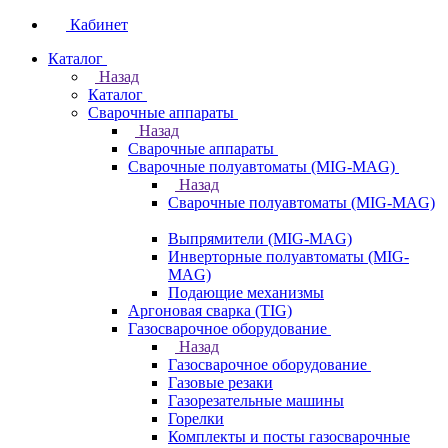
Кабинет
Каталог
Назад
Каталог
Сварочные аппараты
Назад
Сварочные аппараты
Сварочные полуавтоматы (MIG-MAG)
Назад
Сварочные полуавтоматы (MIG-MAG)
Выпрямители (MIG-MAG)
Инверторные полуавтоматы (MIG-
MAG)
Подающие механизмы
Аргоновая сварка (TIG)
Газосварочное оборудование
Назад
Газосварочное оборудование
Газовые резаки
Газорезательные машины
Горелки
Комплекты и посты газосварочные