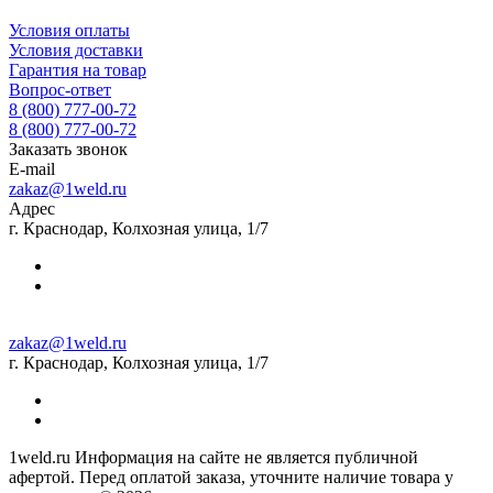
Условия оплаты
Условия доставки
Гарантия на товар
Вопрос-ответ
8 (800) 777-00-72
8 (800) 777-00-72
Заказать звонок
E-mail
zakaz@1weld.ru
Адрес
г. Краснодар, Колхозная улица, 1/7
zakaz@1weld.ru
г. Краснодар, Колхозная улица, 1/7
1weld.ru Информация на сайте не является публичной
афертой. Перед оплатой заказа, уточните наличие товара у