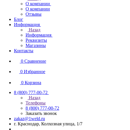
О компании
О компании
Отзывы
Блог
Информация
Назад
Информация
Реквизиты
Магазины
Контакты
0
Сравнение
0
Избранное
0
Корзина
8 (800) 777-00-72
Назад
Телефоны
8 (800) 777-00-72
Заказать звонок
zakaz@1weld.ru
г. Краснодар, Колхозная улица, 1/7