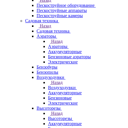
Назад
Пескоструйное оборудование
Пескоструйные аппараты
Пескоструйные камеры
Садовая техника
Назад
Садовая техника
Аэраторы
Назад
Аэраторы
Аккумуляторные
Бензиновые аэраторы
Электрические
Бензобуры
Бензопилы
Воздуходувки
Назад
Воздуходувки
Аккумуляторные
Бензиновые
Электрические
Высоторезы
Назад
Высоторезы
Аккумуляторные