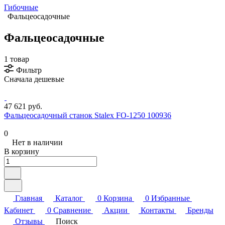
Гибочные
Фальцеосадочные
Фальцеосадочные
1 товар
Фильтр
Сначала дешевые
47 621 руб.
Фальцеосадочный станок Stalex FO-1250 100936
0
Нет в наличии
В корзину
Главная
Каталог
0
Корзина
0
Избранные
Кабинет
0
Сравнение
Акции
Контакты
Бренды
Отзывы
Поиск