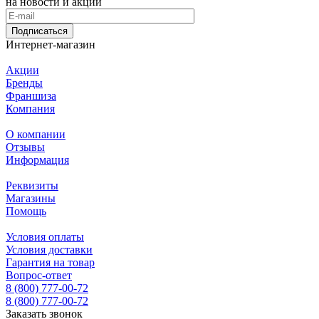
на новости и акции
Подписаться
Интернет-магазин
Акции
Бренды
Франшиза
Компания
О компании
Отзывы
Информация
Реквизиты
Магазины
Помощь
Условия оплаты
Условия доставки
Гарантия на товар
Вопрос-ответ
8 (800) 777-00-72
8 (800) 777-00-72
Заказать звонок