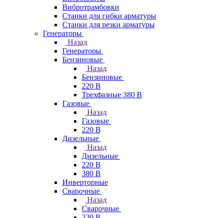
Вибротрамбовки
Станки для гибки арматуры
Станки для резки арматуры
Генераторы
Назад
Генераторы
Бензиновые
Назад
Бензиновые
220 В
Трехфазные 380 В
Газовые
Назад
Газовые
220 В
Дизельные
Назад
Дизельные
220 В
380 В
Инверторные
Сварочные
Назад
Сварочные
220 В