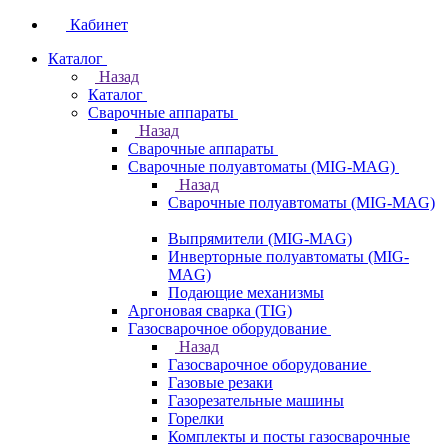
Кабинет
Каталог
Назад
Каталог
Сварочные аппараты
Назад
Сварочные аппараты
Сварочные полуавтоматы (MIG-MAG)
Назад
Сварочные полуавтоматы (MIG-MAG)
Выпрямители (MIG-MAG)
Инверторные полуавтоматы (MIG-
MAG)
Подающие механизмы
Аргоновая сварка (TIG)
Газосварочное оборудование
Назад
Газосварочное оборудование
Газовые резаки
Газорезательные машины
Горелки
Комплекты и посты газосварочные