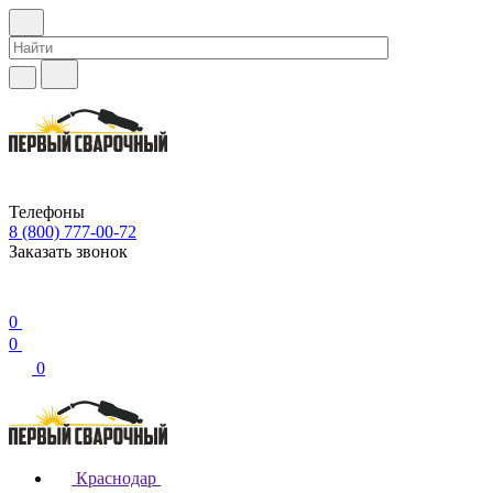
Телефоны
8 (800) 777-00-72
Заказать звонок
0
0
0
Краснодар