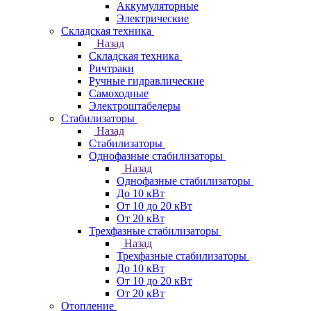
Аккумуляторные
Электрические
Складская техника
Назад
Складская техника
Ричтраки
Ручные гидравлические
Самоходные
Электроштабелеры
Стабилизаторы
Назад
Стабилизаторы
Однофазные стабилизаторы
Назад
Однофазные стабилизаторы
До 10 кВт
От 10 до 20 кВт
От 20 кВт
Трехфазные стабилизаторы
Назад
Трехфазные стабилизаторы
До 10 кВт
От 10 до 20 кВт
От 20 кВт
Отопление