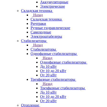
Аккумуляторные
Электрические
Складская техника
Назад
Складская техника
Ричтраки
Ручные гидравлические
Самоходные
Электроштабелеры
Стабилизаторы
Назад
Стабилизаторы
Однофазные стабилизаторы
Назад
Однофазные стабилизаторы
До 10 кВт
От 10 до 20 кВт
От 20 кВт
Трехфазные стабилизаторы
Назад
Трехфазные стабилизаторы
До 10 кВт
От 10 до 20 кВт
От 20 кВт
Отопление