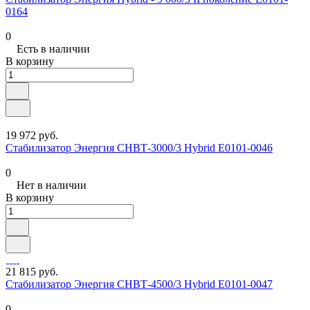
0164
0
Есть в наличии
В корзину
19 972 руб.
Стабилизатор Энергия СНВТ-3000/3 Hybrid Е0101-0046
0
Нет в наличии
В корзину
21 815 руб.
Стабилизатор Энергия СНВТ-4500/3 Hybrid Е0101-0047
0