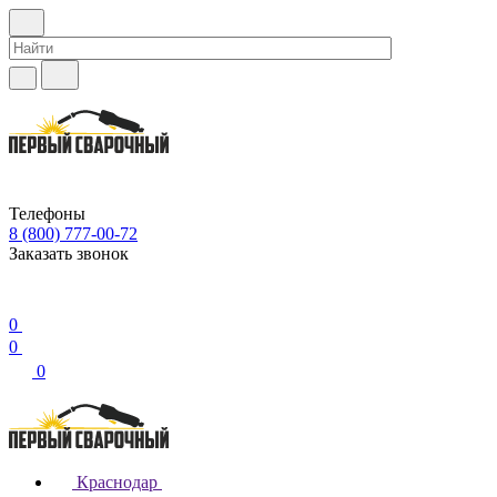
Телефоны
8 (800) 777-00-72
Заказать звонок
0
0
0
Краснодар