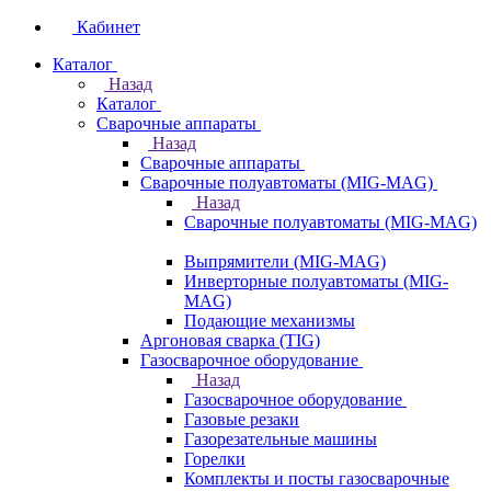
Кабинет
Каталог
Назад
Каталог
Сварочные аппараты
Назад
Сварочные аппараты
Сварочные полуавтоматы (MIG-MAG)
Назад
Сварочные полуавтоматы (MIG-MAG)
Выпрямители (MIG-MAG)
Инверторные полуавтоматы (MIG-
MAG)
Подающие механизмы
Аргоновая сварка (TIG)
Газосварочное оборудование
Назад
Газосварочное оборудование
Газовые резаки
Газорезательные машины
Горелки
Комплекты и посты газосварочные