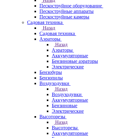
Назад
Пескоструйное оборудование
Пескоструйные аппараты
Пескоструйные камеры
Садовая техника
Назад
Садовая техника
Аэраторы
Назад
Аэраторы
Аккумуляторные
Бензиновые аэраторы
Электрические
Бензобуры
Бензопилы
Воздуходувки
Назад
Воздуходувки
Аккумуляторные
Бензиновые
Электрические
Высоторезы
Назад
Высоторезы
Аккумуляторные