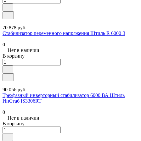
70 878 руб.
Стабилизатор переменного напряжения Штиль R 6000-3
0
Нет в наличии
В корзину
90 056 руб.
Трехфазный инверторный стабилизатор 6000 ВА Штиль
ИнСтаб IS3306RT
0
Нет в наличии
В корзину