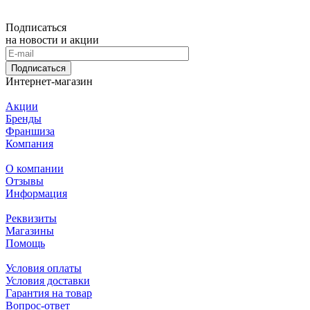
Подписаться
на новости и акции
Подписаться
Интернет-магазин
Акции
Бренды
Франшиза
Компания
О компании
Отзывы
Информация
Реквизиты
Магазины
Помощь
Условия оплаты
Условия доставки
Гарантия на товар
Вопрос-ответ