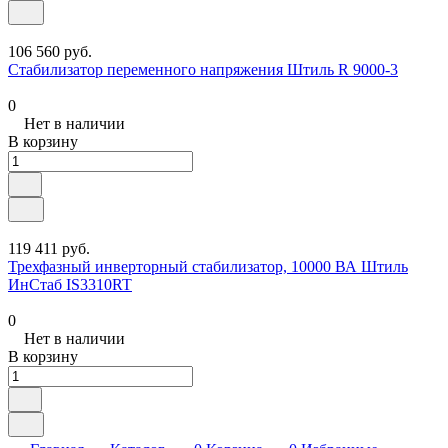
106 560 руб.
Стабилизатор переменного напряжения Штиль R 9000-3
0
Нет в наличии
В корзину
119 411 руб.
Трехфазный инверторный стабилизатор, 10000 ВА Штиль
ИнСтаб IS3310RT
0
Нет в наличии
В корзину