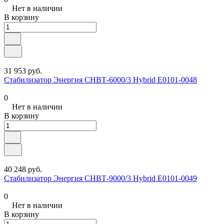
Нет в наличии
В корзину
31 953 руб.
Стабилизатор Энергия СНВТ-6000/3 Hybrid Е0101-0048
0
Нет в наличии
В корзину
40 248 руб.
Стабилизатор Энергия СНВТ-9000/3 Hybrid Е0101-0049
0
Нет в наличии
В корзину