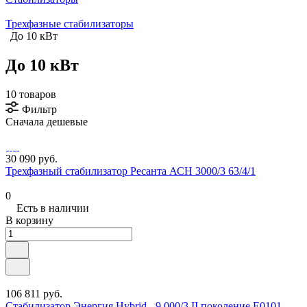
Трехфазные стабилизаторы
До 10 кВт
До 10 кВт
10 товаров
Фильтр
Сначала дешевые
30 090 руб.
Трехфазный стабилизатор Ресанта АСН 3000/3 63/4/1
0
Есть в наличии
В корзину
106 811 руб.
Стабилизатор Энергия Hybrid - 9 000/3 II поколение Е0101-