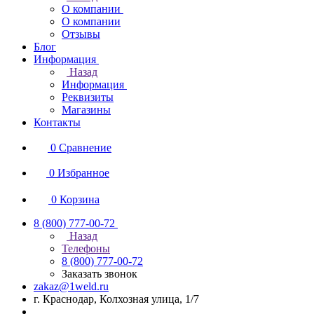
О компании
О компании
Отзывы
Блог
Информация
Назад
Информация
Реквизиты
Магазины
Контакты
0
Сравнение
0
Избранное
0
Корзина
8 (800) 777-00-72
Назад
Телефоны
8 (800) 777-00-72
Заказать звонок
zakaz@1weld.ru
г. Краснодар, Колхозная улица, 1/7