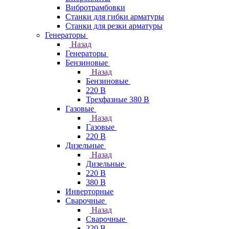
Вибротрамбовки
Станки для гибки арматуры
Станки для резки арматуры
Генераторы
Назад
Генераторы
Бензиновые
Назад
Бензиновые
220 В
Трехфазные 380 В
Газовые
Назад
Газовые
220 В
Дизельные
Назад
Дизельные
220 В
380 В
Инверторные
Сварочные
Назад
Сварочные
220 В