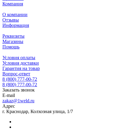
Компания
О компании
Отзывы
Информация
Реквизиты
Магазины
Помощь
Условия оплаты
Условия доставки
Гарантия на товар
Вопрос-ответ
8 (800) 777-00-72
8 (800) 777-00-72
Заказать звонок
E-mail
zakaz@1weld.ru
Адрес
г. Краснодар, Колхозная улица, 1/7