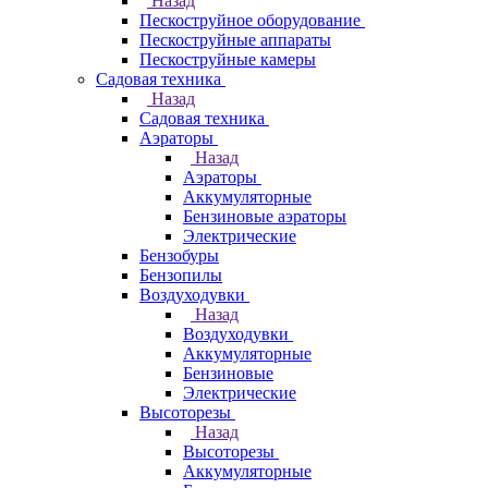
Назад
Пескоструйное оборудование
Пескоструйные аппараты
Пескоструйные камеры
Садовая техника
Назад
Садовая техника
Аэраторы
Назад
Аэраторы
Аккумуляторные
Бензиновые аэраторы
Электрические
Бензобуры
Бензопилы
Воздуходувки
Назад
Воздуходувки
Аккумуляторные
Бензиновые
Электрические
Высоторезы
Назад
Высоторезы
Аккумуляторные