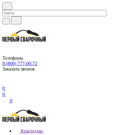
Телефоны
8 (800) 777-00-72
Заказать звонок
0
0
0
Краснодар