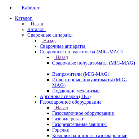
Кабинет
Каталог
Назад
Каталог
Сварочные аппараты
Назад
Сварочные аппараты
Сварочные полуавтоматы (MIG-MAG)
Назад
Сварочные полуавтоматы (MIG-MAG)
Выпрямители (MIG-MAG)
Инверторные полуавтоматы (MIG-
MAG)
Подающие механизмы
Аргоновая сварка (TIG)
Газосварочное оборудование
Назад
Газосварочное оборудование
Газовые резаки
Газорезательные машины
Горелки
Комплекты и посты газосварочные