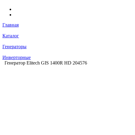
Главная
Каталог
Генераторы
Инверторные
Генератор Elitech GIS 1400R HD 204576