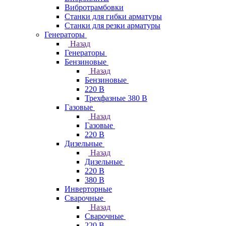
Вибротрамбовки
Станки для гибки арматуры
Станки для резки арматуры
Генераторы
Назад
Генераторы
Бензиновые
Назад
Бензиновые
220 В
Трехфазные 380 В
Газовые
Назад
Газовые
220 В
Дизельные
Назад
Дизельные
220 В
380 В
Инверторные
Сварочные
Назад
Сварочные
220 В