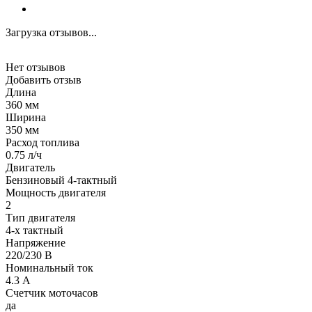
Загрузка отзывов...
Нет отзывов
Добавить отзыв
Длина
360 мм
Ширина
350 мм
Расход топлива
0.75 л/ч
Двигатель
Бензиновый 4-тактный
Мощность двигателя
2
Тип двигателя
4-х тактный
Напряжение
220/230 В
Номинальный ток
4.3 А
Счетчик моточасов
да