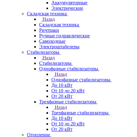
Аккумуляторные
Электрические
Складская техника
Назад
Складская техника
Ричтраки
Ручные гидравлические
Самоходные
Электроштабелеры
Стабилизаторы
Назад
Стабилизаторы
Однофазные стабилизаторы
Назад
Однофазные стабилизаторы
До 10 кВт
От 10 до 20 кВт
От 20 кВт
Трехфазные стабилизаторы
Назад
Трехфазные стабилизаторы
До 10 кВт
От 10 до 20 кВт
От 20 кВт
Отопление