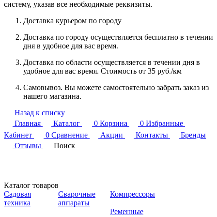
систему, указав все необходимые реквизиты.
Доставка курьером по городу
Доставка по городу осуществляется бесплатно в течении
дня в удобное для вас время.
Доставка по области осуществляется в течении дня в
удобное для вас время. Стоимость от 35 руб./км
Самовывоз. Вы можете самостоятельно забрать заказ из
нашего магазина.
Назад к списку
Главная
Каталог
0
Корзина
0
Избранные
Кабинет
0
Сравнение
Акции
Контакты
Бренды
Отзывы
Поиск
Каталог товаров
Садовая
Сварочные
Компрессоры
техника
аппараты
Ременные