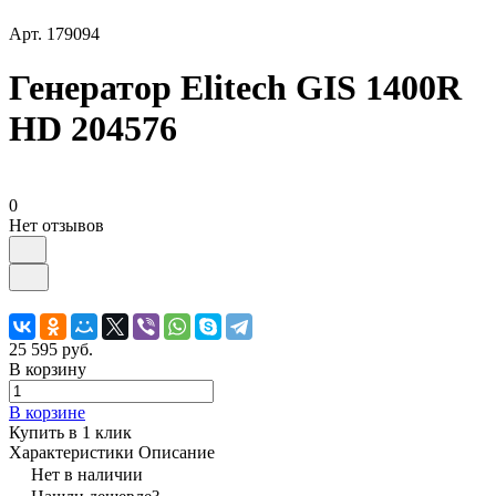
Арт.
179094
Генератор Elitech GIS 1400R
HD 204576
0
Нет отзывов
25 595 руб.
В корзину
В корзине
Купить в 1 клик
Характеристики
Описание
Нет в наличии