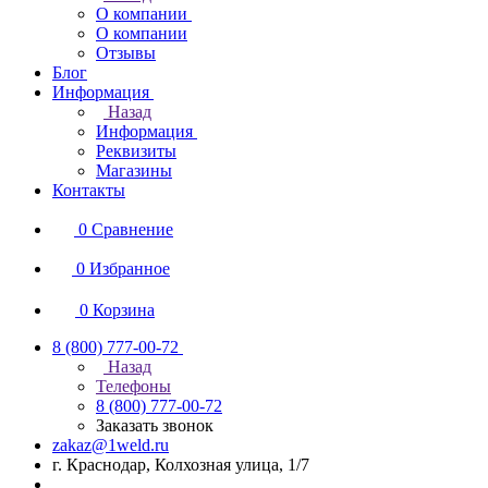
О компании
О компании
Отзывы
Блог
Информация
Назад
Информация
Реквизиты
Магазины
Контакты
0
Сравнение
0
Избранное
0
Корзина
8 (800) 777-00-72
Назад
Телефоны
8 (800) 777-00-72
Заказать звонок
zakaz@1weld.ru
г. Краснодар, Колхозная улица, 1/7