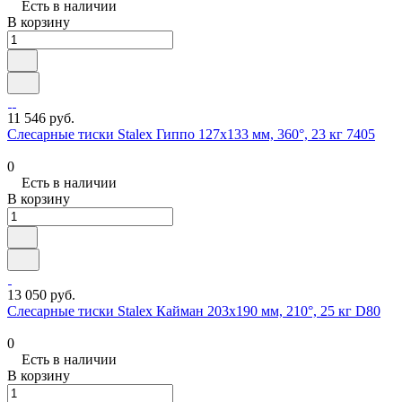
Есть в наличии
В корзину
11 546 руб.
Слесарные тиски Stalex Гиппо 127x133 мм, 360°, 23 кг 7405
0
Есть в наличии
В корзину
13 050 руб.
Слесарные тиски Stalex Кайман 203x190 мм, 210°, 25 кг D80
0
Есть в наличии
В корзину