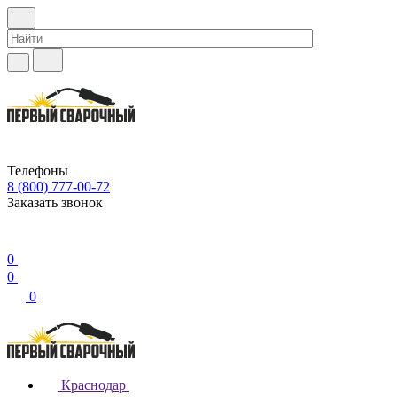
Телефоны
8 (800) 777-00-72
Заказать звонок
0
0
0
Краснодар