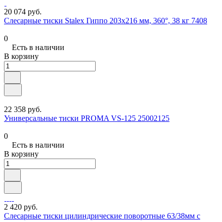
20 074 руб.
Слесарные тиски Stalex Гиппо 203x216 мм, 360°, 38 кг 7408
0
Есть в наличии
В корзину
22 358 руб.
Универсальные тиски PROMA VS-125 25002125
0
Есть в наличии
В корзину
2 420 руб.
Слесарные тиски цилиндрические поворотные 63/38мм с