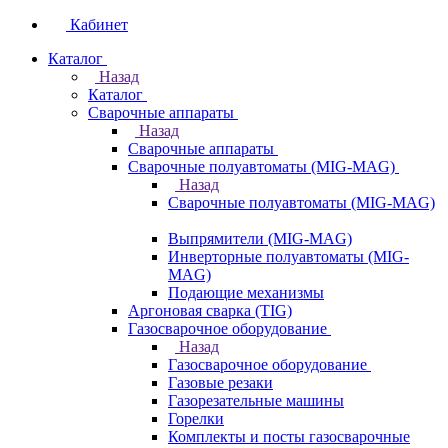
Кабинет
Каталог
Назад
Каталог
Сварочные аппараты
Назад
Сварочные аппараты
Сварочные полуавтоматы (MIG-MAG)
Назад
Сварочные полуавтоматы (MIG-MAG)
Выпрямители (MIG-MAG)
Инверторные полуавтоматы (MIG-
MAG)
Подающие механизмы
Аргоновая сварка (TIG)
Газосварочное оборудование
Назад
Газосварочное оборудование
Газовые резаки
Газорезательные машины
Горелки
Комплекты и посты газосварочные