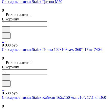
Слесарные тиски Stalex Гризли M50
0
Есть в наличии
В корзину
9 038 руб.
Слесарные тиски Stalex Гиппо 102x108 мм, 360°, 17 кг 7404
0
Есть в наличии
В корзину
9 538 руб.
Слесарные тиски Stalex Кайман 165x150 мм, 210°, 17.1 кг D60
0