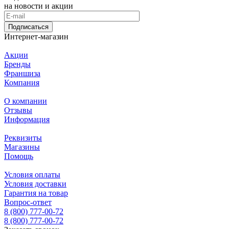
на новости и акции
Подписаться
Интернет-магазин
Акции
Бренды
Франшиза
Компания
О компании
Отзывы
Информация
Реквизиты
Магазины
Помощь
Условия оплаты
Условия доставки
Гарантия на товар
Вопрос-ответ
8 (800) 777-00-72
8 (800) 777-00-72