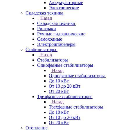
Аккумуляторные
Электрические
Складская техника
Назад
Складская техника
Ричтраки
Ручные гидравлические
Самоходные
Электроштабелеры
Стабилизаторы
Назад
Стабилизаторы
Однофазные стабилизаторы
Назад
Однофазные стабилизаторы
До 10 кВт
От 10 до 20 кВт
От 20 кВт
Трехфазные стабилизаторы
Назад
Трехфазные стабилизаторы
До 10 кВт
От 10 до 20 кВт
От 20 кВт
Отопление