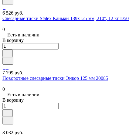
6 526 руб.
Слесарные тиски Stalex Кайман 139x125 мм, 210°, 12 кг D50
0
Есть в наличии
В корзину
7 799 руб.
Поворотные слесарные тиски Энкор 125 мм 20085
0
Есть в наличии
В корзину
8 032 руб.