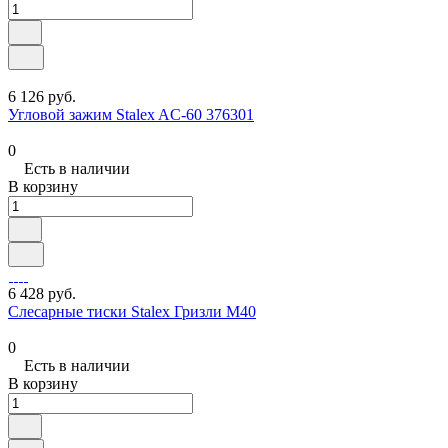
6 126 руб.
Угловой зажим Stalex AC-60 376301
0
Есть в наличии
В корзину
6 428 руб.
Слесарные тиски Stalex Гризли M40
0
Есть в наличии
В корзину