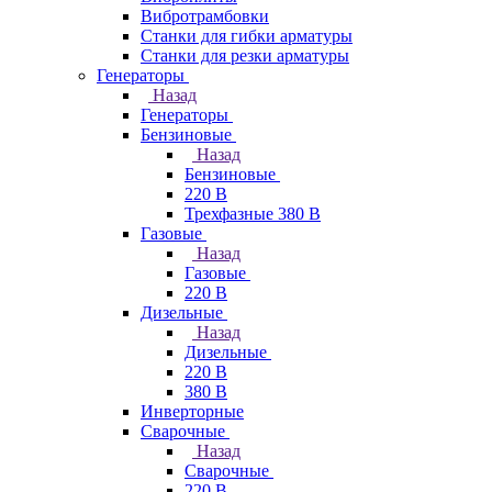
Вибротрамбовки
Станки для гибки арматуры
Станки для резки арматуры
Генераторы
Назад
Генераторы
Бензиновые
Назад
Бензиновые
220 В
Трехфазные 380 В
Газовые
Назад
Газовые
220 В
Дизельные
Назад
Дизельные
220 В
380 В
Инверторные
Сварочные
Назад
Сварочные
220 В