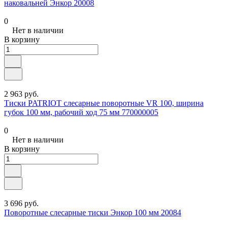
наковальней Энкор 20008
0
Нет в наличии
В корзину
2 963 руб.
Тиски PATRIOT слесарные поворотные VR 100, ширина
губок 100 мм, рабочий ход 75 мм 770000005
0
Нет в наличии
В корзину
3 696 руб.
Поворотные слесарные тиски Энкор 100 мм 20084