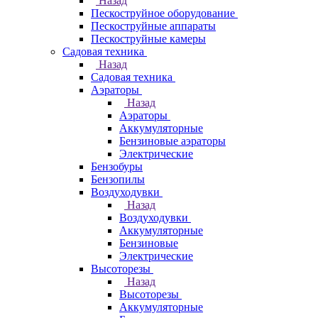
Назад
Пескоструйное оборудование
Пескоструйные аппараты
Пескоструйные камеры
Садовая техника
Назад
Садовая техника
Аэраторы
Назад
Аэраторы
Аккумуляторные
Бензиновые аэраторы
Электрические
Бензобуры
Бензопилы
Воздуходувки
Назад
Воздуходувки
Аккумуляторные
Бензиновые
Электрические
Высоторезы
Назад
Высоторезы
Аккумуляторные