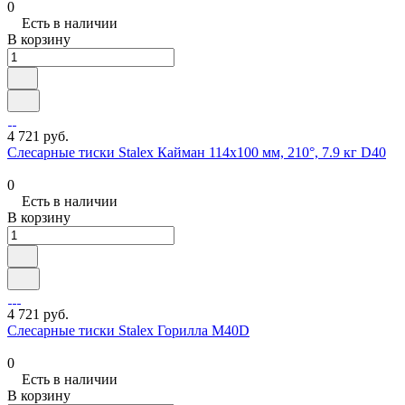
0
Есть в наличии
В корзину
4 721 руб.
Слесарные тиски Stalex Кайман 114x100 мм, 210°, 7.9 кг D40
0
Есть в наличии
В корзину
4 721 руб.
Слесарные тиски Stalex Горилла M40D
0
Есть в наличии
В корзину