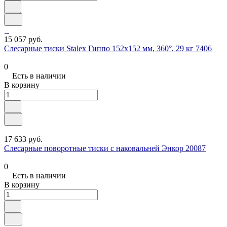
15 057 руб.
Слесарные тиски Stalex Гиппо 152x152 мм, 360°, 29 кг 7406
0
Есть в наличии
В корзину
17 633 руб.
Слесарные поворотные тиски с наковальней Энкор 20087
0
Есть в наличии
В корзину