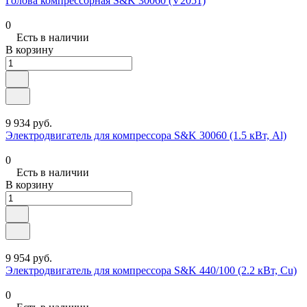
Голова компрессорная S&K 30060 (V2051)
0
Есть в наличии
В корзину
9 934 руб.
Электродвигатель для компрессора S&K 30060 (1.5 кВт, Al)
0
Есть в наличии
В корзину
9 954 руб.
Электродвигатель для компрессора S&K 440/100 (2.2 кВт, Cu)
0