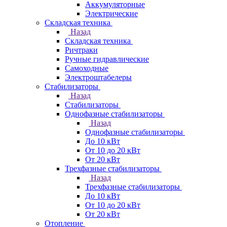
Аккумуляторные
Электрические
Складская техника
Назад
Складская техника
Ричтраки
Ручные гидравлические
Самоходные
Электроштабелеры
Стабилизаторы
Назад
Стабилизаторы
Однофазные стабилизаторы
Назад
Однофазные стабилизаторы
До 10 кВт
От 10 до 20 кВт
От 20 кВт
Трехфазные стабилизаторы
Назад
Трехфазные стабилизаторы
До 10 кВт
От 10 до 20 кВт
От 20 кВт
Отопление