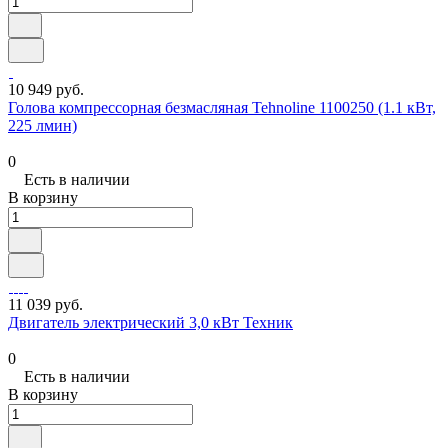
10 949 руб.
Голова компрессорная безмасляная Tehnoline 1100250 (1.1 кВт,
225 лмин)
0
Есть в наличии
В корзину
11 039 руб.
Двигатель электрический 3,0 кВт Техник
0
Есть в наличии
В корзину