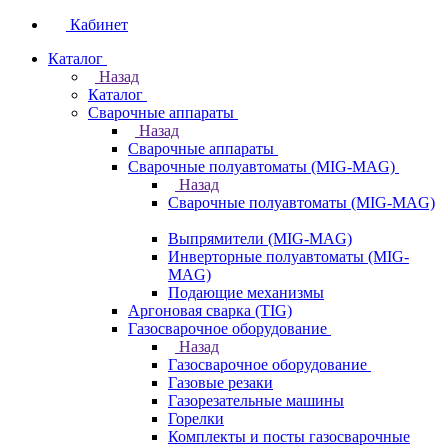
Кабинет
Каталог
Назад
Каталог
Сварочные аппараты
Назад
Сварочные аппараты
Сварочные полуавтоматы (MIG-MAG)
Назад
Сварочные полуавтоматы (MIG-MAG)
Выпрямители (MIG-MAG)
Инверторные полуавтоматы (MIG-
MAG)
Подающие механизмы
Аргоновая сварка (TIG)
Газосварочное оборудование
Назад
Газосварочное оборудование
Газовые резаки
Газорезательные машины
Горелки
Комплекты и посты газосварочные