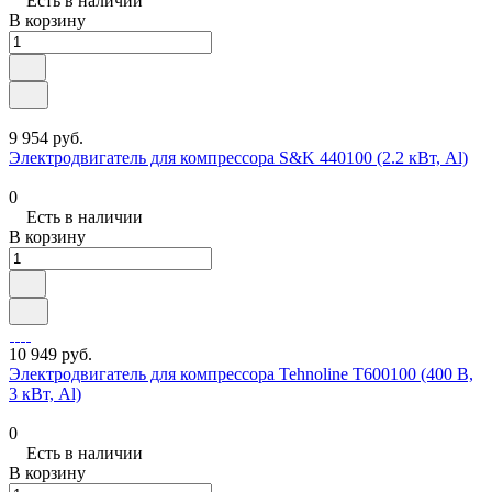
Есть в наличии
В корзину
9 954 руб.
Электродвигатель для компрессора S&K 440100 (2.2 кВт, Al)
0
Есть в наличии
В корзину
10 949 руб.
Электродвигатель для компрессора Tehnoline T600100 (400 В,
3 кВт, Al)
0
Есть в наличии
В корзину