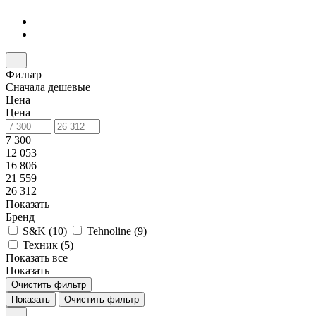
Фильтр
Сначала дешевые
Цена
Цена
7 300
12 053
16 806
21 559
26 312
Показать
Бренд
S&K (
10
)
Tehnoline (
9
)
Техник (
5
)
Показать все
Показать
Очистить фильтр
Показать
Очистить фильтр