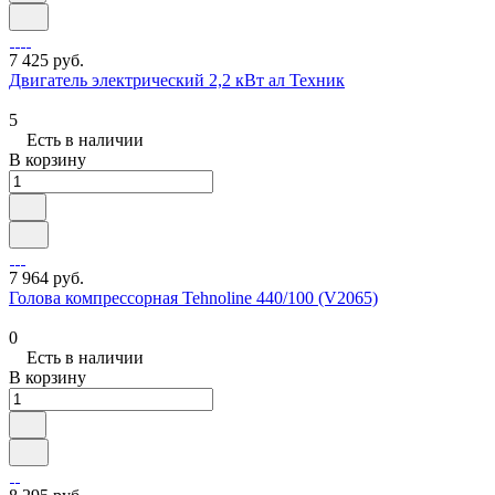
7 425 руб.
Двигатель электрический 2,2 кВт ал Техник
5
Есть в наличии
В корзину
7 964 руб.
Голова компрессорная Tehnoline 440/100 (V2065)
0
Есть в наличии
В корзину