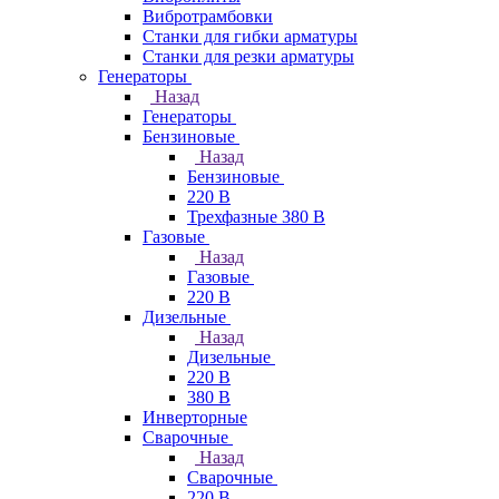
Вибротрамбовки
Станки для гибки арматуры
Станки для резки арматуры
Генераторы
Назад
Генераторы
Бензиновые
Назад
Бензиновые
220 В
Трехфазные 380 В
Газовые
Назад
Газовые
220 В
Дизельные
Назад
Дизельные
220 В
380 В
Инверторные
Сварочные
Назад
Сварочные
220 В