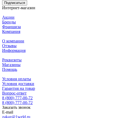
Подписаться
Интернет-магазин
Акции
Бренды
Франшиза
Компания
О компании
Отзывы
Информация
Реквизиты
Магазины
Помощь
Условия оплаты
Условия доставки
Гарантия на товар
Вопрос-ответ
8 (800) 777-00-72
8 (800) 777-00-72
Заказать звонок
E-mail
zakaz@1weld.ru