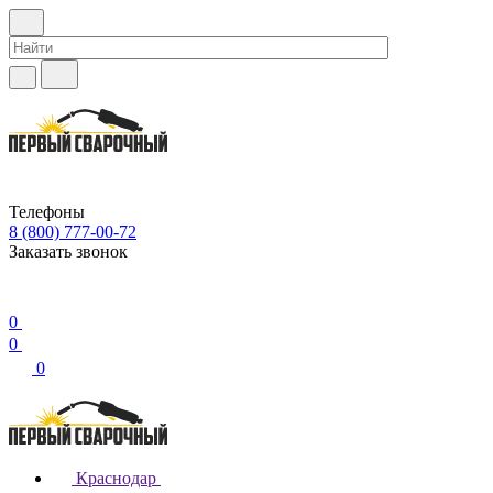
Телефоны
8 (800) 777-00-72
Заказать звонок
0
0
0
Краснодар