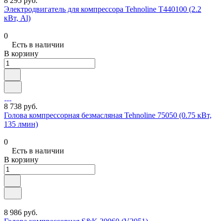
8 295 руб.
Электродвигатель для компрессора Tehnoline T440100 (2.2
кВт, Al)
0
Есть в наличии
В корзину
8 738 руб.
Голова компрессорная безмасляная Tehnoline 75050 (0.75 кВт,
135 лмин)
0
Есть в наличии
В корзину
8 986 руб.