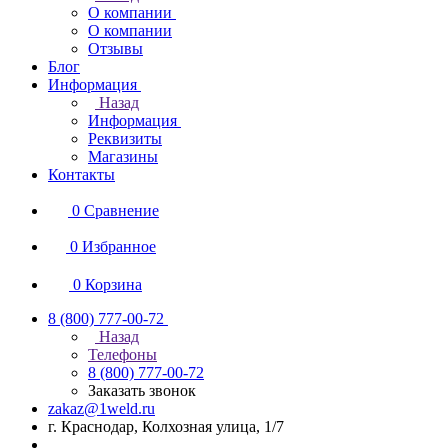
О компании
О компании
Отзывы
Блог
Информация
Назад
Информация
Реквизиты
Магазины
Контакты
0
Сравнение
0
Избранное
0
Корзина
8 (800) 777-00-72
Назад
Телефоны
8 (800) 777-00-72
Заказать звонок
zakaz@1weld.ru
г. Краснодар, Колхозная улица, 1/7