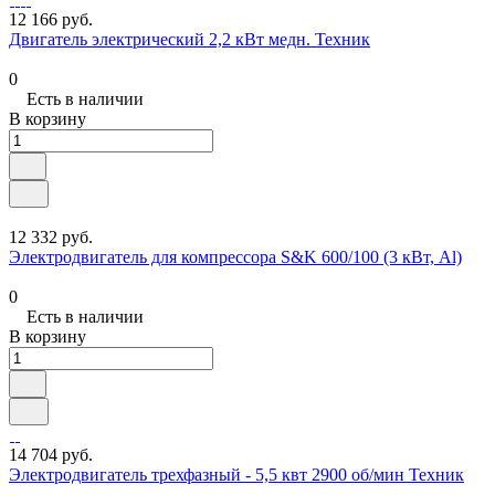
12 166 руб.
Двигатель электрический 2,2 кВт медн. Техник
0
Есть в наличии
В корзину
12 332 руб.
Электродвигатель для компрессора S&K 600/100 (3 кВт, Al)
0
Есть в наличии
В корзину
14 704 руб.
Электродвигатель трехфазный - 5,5 квт 2900 об/мин Техник