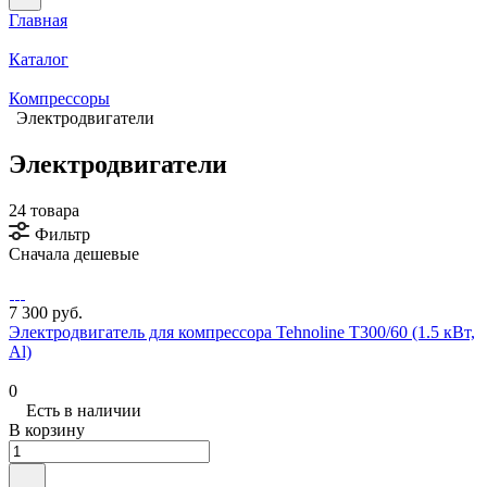
Главная
Каталог
Компрессоры
Электродвигатели
Электродвигатели
24 товара
Фильтр
Сначала дешевые
7 300 руб.
Электродвигатель для компрессора Tehnoline T300/60 (1.5 кВт,
Al)
0
Есть в наличии
В корзину