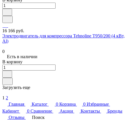
16 166 руб.
Электродвигатель для компрессора Tehnoline T950/200 (4 кВт,
Al)
0
Есть в наличии
В корзину
Загрузить еще
1
2
Главная
Каталог
0
Корзина
0
Избранные
Кабинет
0
Сравнение
Акции
Контакты
Бренды
Отзывы
Поиск