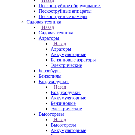
Назад
Пескоструйное оборудование
Пескоструйные аппараты
Пескоструйные камеры
Садовая техника
Назад
Садовая техника
Аэраторы
Назад
Аэраторы
Аккумуляторные
Бензиновые аэраторы
Электрические
Бензобуры
Бензопилы
Воздуходувки
Назад
Воздуходувки
Аккумуляторные
Бензиновые
Электрические
Высоторезы
Назад
Высоторезы
Аккумуляторные