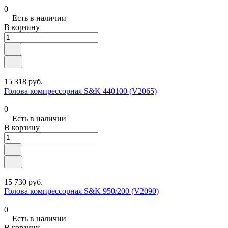
0
Есть в наличии
В корзину
15 318 руб.
Голова компрессорная S&K 440100 (V2065)
0
Есть в наличии
В корзину
15 730 руб.
Голова компрессорная S&K 950/200 (V2090)
0
Есть в наличии
В корзину