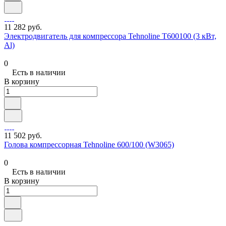
11 282 руб.
Электродвигатель для компрессора Tehnoline T600100 (3 кВт,
Al)
0
Есть в наличии
В корзину
11 502 руб.
Голова компрессорная Tehnoline 600/100 (W3065)
0
Есть в наличии
В корзину