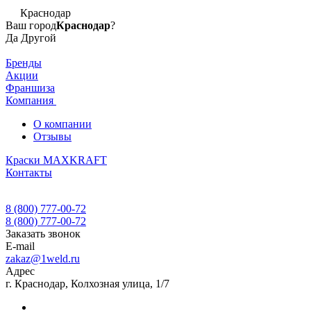
Краснодар
Ваш город
Краснодар
?
Да
Другой
Бренды
Акции
Франшиза
Компания
О компании
Отзывы
Краски MAXKRAFT
Контакты
8 (800) 777-00-72
8 (800) 777-00-72
Заказать звонок
E-mail
zakaz@1weld.ru
Адрес
г. Краснодар, Колхозная улица, 1/7