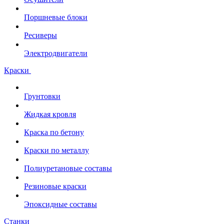
Поршневые блоки
Ресиверы
Электродвигатели
Краски
Грунтовки
Жидкая кровля
Краска по бетону
Краски по металлу
Полиуретановые составы
Резиновые краски
Эпоксидные составы
Станки