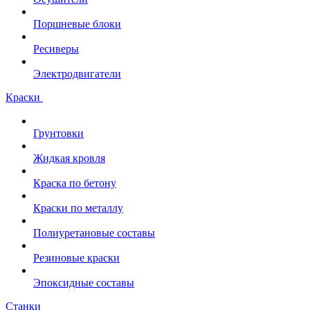
Поршневые блоки
Ресиверы
Электродвигатели
Краски
Грунтовки
Жидкая кровля
Краска по бетону
Краски по металлу
Полиуретановые составы
Резиновые краски
Эпоксидные составы
Станки