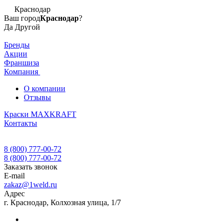
Краснодар
Ваш город
Краснодар
?
Да
Другой
Бренды
Акции
Франшиза
Компания
О компании
Отзывы
Краски MAXKRAFT
Контакты
8 (800) 777-00-72
8 (800) 777-00-72
Заказать звонок
E-mail
zakaz@1weld.ru
Адрес
г. Краснодар, Колхозная улица, 1/7