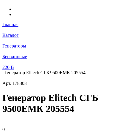
Главная
Каталог
Генераторы
Бензиновые
220 В
Генератор Elitech СГБ 9500ЕМК 205554
Арт.
178308
Генератор Elitech СГБ
9500ЕМК 205554
0