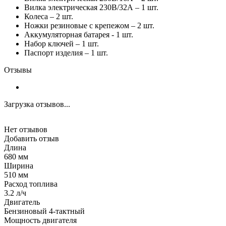
Вилка электрическая 230В/32А – 1 шт.
Колеса – 2 шт.
Ножки резиновые с крепежом – 2 шт.
Аккумуляторная батарея - 1 шт.
Набор ключей – 1 шт.
Паспорт изделия – 1 шт.
Отзывы
Загрузка отзывов...
Нет отзывов
Добавить отзыв
Длина
680 мм
Ширина
510 мм
Расход топлива
3.2 л/ч
Двигатель
Бензиновый 4-тактный
Мощность двигателя