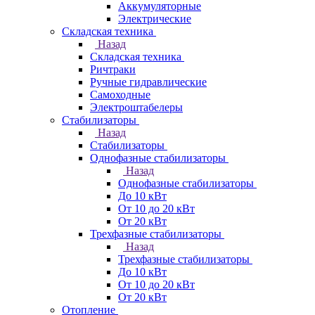
Аккумуляторные
Электрические
Складская техника
Назад
Складская техника
Ричтраки
Ручные гидравлические
Самоходные
Электроштабелеры
Стабилизаторы
Назад
Стабилизаторы
Однофазные стабилизаторы
Назад
Однофазные стабилизаторы
До 10 кВт
От 10 до 20 кВт
От 20 кВт
Трехфазные стабилизаторы
Назад
Трехфазные стабилизаторы
До 10 кВт
От 10 до 20 кВт
От 20 кВт
Отопление