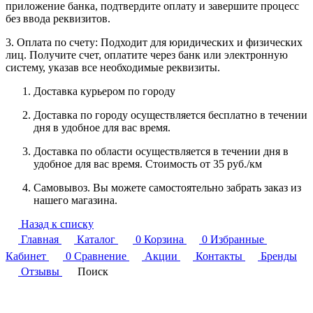
приложение банка, подтвердите оплату и завершите процесс
без ввода реквизитов.
3. Оплата по счету: Подходит для юридических и физических
лиц. Получите счет, оплатите через банк или электронную
систему, указав все необходимые реквизиты.
Доставка курьером по городу
Доставка по городу осуществляется бесплатно в течении
дня в удобное для вас время.
Доставка по области осуществляется в течении дня в
удобное для вас время. Стоимость от 35 руб./км
Самовывоз. Вы можете самостоятельно забрать заказ из
нашего магазина.
Назад к списку
Главная
Каталог
0
Корзина
0
Избранные
Кабинет
0
Сравнение
Акции
Контакты
Бренды
Отзывы
Поиск