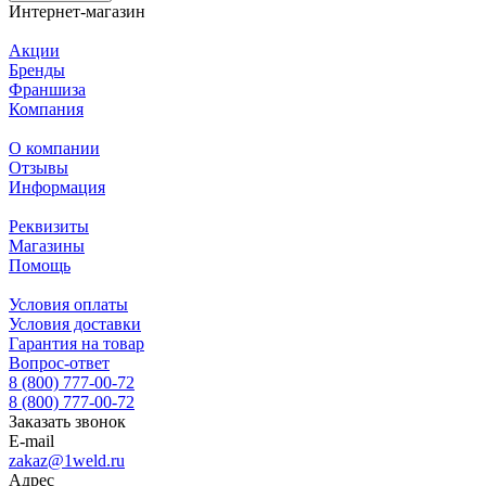
Интернет-магазин
Акции
Бренды
Франшиза
Компания
О компании
Отзывы
Информация
Реквизиты
Магазины
Помощь
Условия оплаты
Условия доставки
Гарантия на товар
Вопрос-ответ
8 (800) 777-00-72
8 (800) 777-00-72
Заказать звонок
E-mail
zakaz@1weld.ru
Адрес