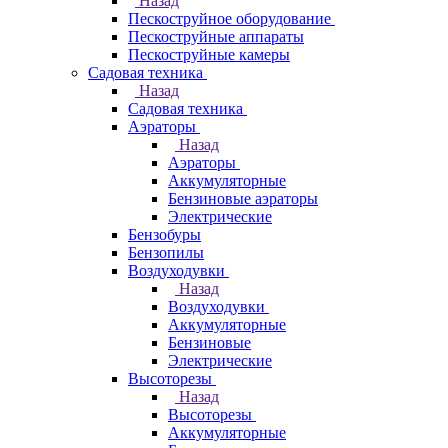
Назад
Пескоструйное оборудование
Пескоструйные аппараты
Пескоструйные камеры
Садовая техника
Назад
Садовая техника
Аэраторы
Назад
Аэраторы
Аккумуляторные
Бензиновые аэраторы
Электрические
Бензобуры
Бензопилы
Воздуходувки
Назад
Воздуходувки
Аккумуляторные
Бензиновые
Электрические
Высоторезы
Назад
Высоторезы
Аккумуляторные