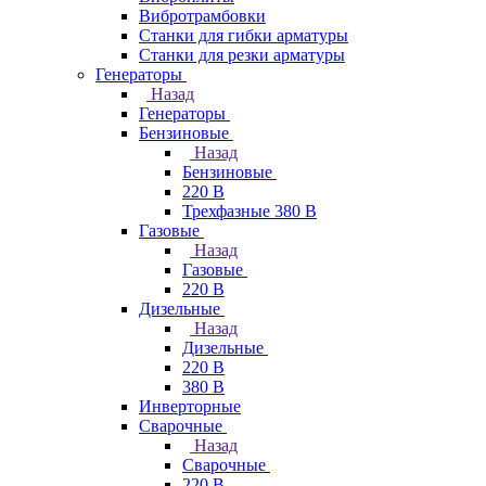
Вибротрамбовки
Станки для гибки арматуры
Станки для резки арматуры
Генераторы
Назад
Генераторы
Бензиновые
Назад
Бензиновые
220 В
Трехфазные 380 В
Газовые
Назад
Газовые
220 В
Дизельные
Назад
Дизельные
220 В
380 В
Инверторные
Сварочные
Назад
Сварочные
220 В