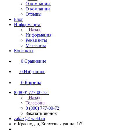
О компании
О компании
Отзывы
Блог
Информация
Назад
Информация
Реквизиты
Магазины
Контакты
0
Сравнение
0
Избранное
0
Корзина
8 (800) 777-00-72
Назад
Телефоны
8 (800) 777-00-72
Заказать звонок
zakaz@1weld.ru
г. Краснодар, Колхозная улица, 1/7