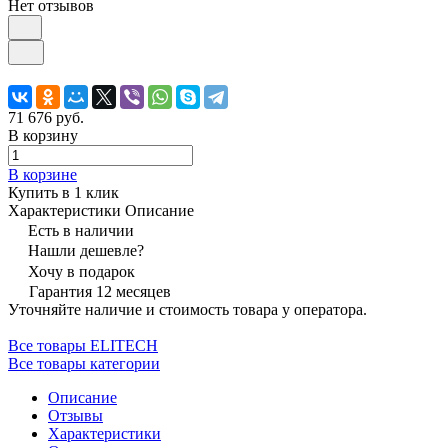
Нет отзывов
71 676 руб.
В корзину
В корзине
Купить в 1 клик
Характеристики
Описание
Есть в наличии
Нашли дешевле?
Хочу в подарок
Гарантия 12 месяцев
Уточняйте наличие и стоимость товара у оператора.
Все товары ELITECH
Все товары категории
Описание
Отзывы
Характеристики