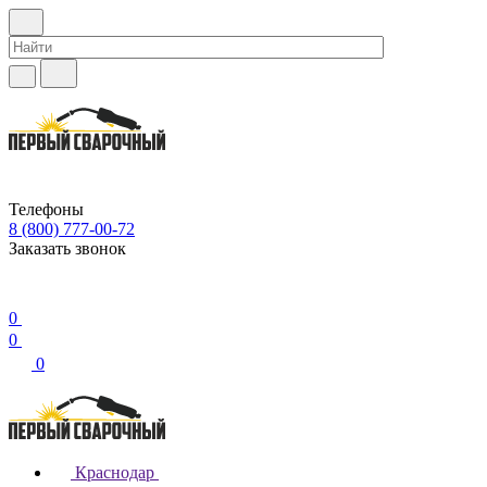
Телефоны
8 (800) 777-00-72
Заказать звонок
0
0
0
Краснодар