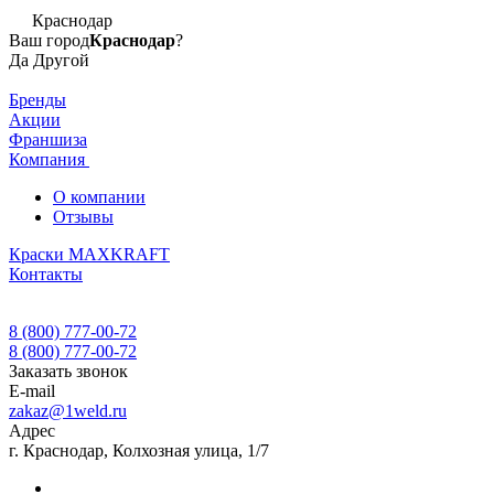
Краснодар
Ваш город
Краснодар
?
Да
Другой
Бренды
Акции
Франшиза
Компания
О компании
Отзывы
Краски MAXKRAFT
Контакты
8 (800) 777-00-72
8 (800) 777-00-72
Заказать звонок
E-mail
zakaz@1weld.ru
Адрес
г. Краснодар, Колхозная улица, 1/7