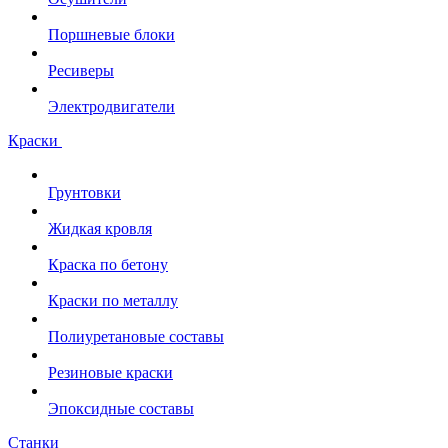
Поршневые блоки
Ресиверы
Электродвигатели
Краски
Грунтовки
Жидкая кровля
Краска по бетону
Краски по металлу
Полиуретановые составы
Резиновые краски
Эпоксидные составы
Станки