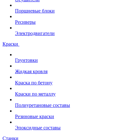
Поршневые блоки
Ресиверы
Электродвигатели
Краски
Грунтовки
Жидкая кровля
Краска по бетону
Краски по металлу
Полиуретановые составы
Резиновые краски
Эпоксидные составы
Станки