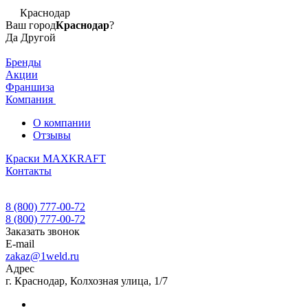
Краснодар
Ваш город
Краснодар
?
Да
Другой
Бренды
Акции
Франшиза
Компания
О компании
Отзывы
Краски MAXKRAFT
Контакты
8 (800) 777-00-72
8 (800) 777-00-72
Заказать звонок
E-mail
zakaz@1weld.ru
Адрес
г. Краснодар, Колхозная улица, 1/7