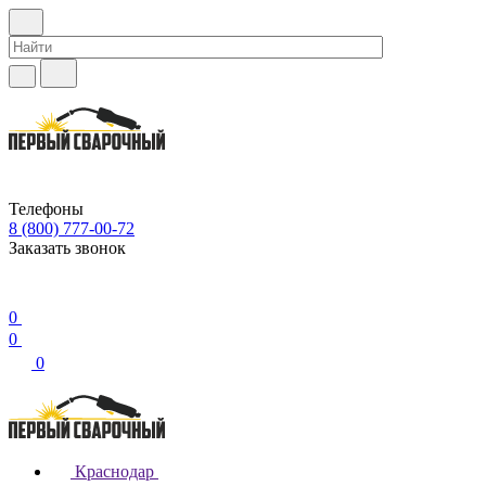
Телефоны
8 (800) 777-00-72
Заказать звонок
0
0
0
Краснодар