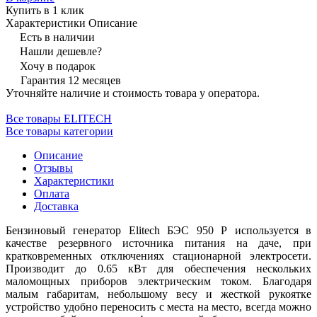
Купить в 1 клик
Характеристики
Описание
Есть в наличии
Нашли дешевле?
Хочу в подарок
Гарантия 12 месяцев
Уточняйте наличие и стоимость товара у оператора.
Все товары ELITECH
Все товары категории
Описание
Отзывы
Характеристики
Оплата
Доставка
Бензиновый генератор Elitech БЭС 950 Р используется в
качестве резервного источника питания на даче, при
кратковременных отключениях стационарной электросети.
Производит до 0.65 кВт для обеспечения нескольких
маломощных приборов электрическим током. Благодаря
малым габаритам, небольшому весу и жесткой рукоятке
устройство удобно переносить с места на место, всегда можно