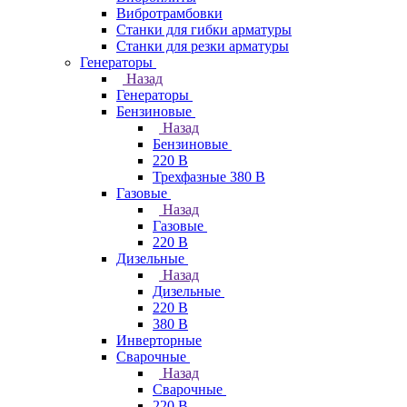
Вибротрамбовки
Станки для гибки арматуры
Станки для резки арматуры
Генераторы
Назад
Генераторы
Бензиновые
Назад
Бензиновые
220 В
Трехфазные 380 В
Газовые
Назад
Газовые
220 В
Дизельные
Назад
Дизельные
220 В
380 В
Инверторные
Сварочные
Назад
Сварочные
220 В