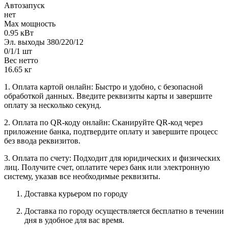
Автозапуск
нет
Max мощность
0.95 кВт
Эл. выходы 380/220/12
0/1/1 шт
Вес нетто
16.65 кг
1. Оплата картой онлайн: Быстро и удобно, с безопасной
обработкой данных. Введите реквизиты карты и завершите
оплату за несколько секунд.
2. Оплата по QR-коду онлайн: Сканируйте QR-код через
приложение банка, подтвердите оплату и завершите процесс
без ввода реквизитов.
3. Оплата по счету: Подходит для юридических и физических
лиц. Получите счет, оплатите через банк или электронную
систему, указав все необходимые реквизиты.
Доставка курьером по городу
Доставка по городу осуществляется бесплатно в течении
дня в удобное для вас время.