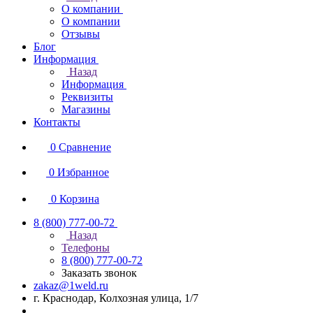
О компании
О компании
Отзывы
Блог
Информация
Назад
Информация
Реквизиты
Магазины
Контакты
0
Сравнение
0
Избранное
0
Корзина
8 (800) 777-00-72
Назад
Телефоны
8 (800) 777-00-72
Заказать звонок
zakaz@1weld.ru
г. Краснодар, Колхозная улица, 1/7