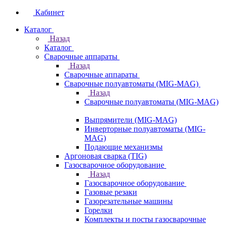
Кабинет
Каталог
Назад
Каталог
Сварочные аппараты
Назад
Сварочные аппараты
Сварочные полуавтоматы (MIG-MAG)
Назад
Сварочные полуавтоматы (MIG-MAG)
Выпрямители (MIG-MAG)
Инверторные полуавтоматы (MIG-
MAG)
Подающие механизмы
Аргоновая сварка (TIG)
Газосварочное оборудование
Назад
Газосварочное оборудование
Газовые резаки
Газорезательные машины
Горелки
Комплекты и посты газосварочные