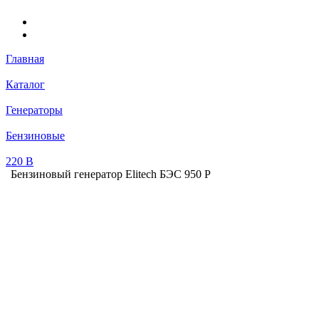
Главная
Каталог
Генераторы
Бензиновые
220 В
Бензиновый генератор Elitech БЭС 950 Р