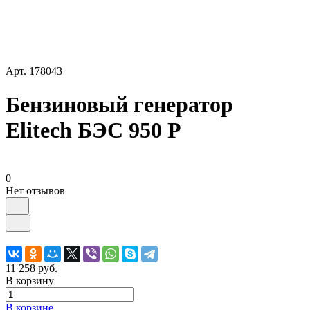
Арт.
178043
Бензиновый генератор
Elitech БЭС 950 Р
0
Нет отзывов
11 258 руб.
В корзину
В корзине