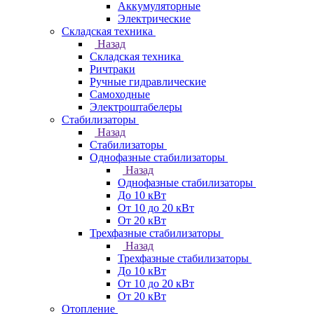
Аккумуляторные
Электрические
Складская техника
Назад
Складская техника
Ричтраки
Ручные гидравлические
Самоходные
Электроштабелеры
Стабилизаторы
Назад
Стабилизаторы
Однофазные стабилизаторы
Назад
Однофазные стабилизаторы
До 10 кВт
От 10 до 20 кВт
От 20 кВт
Трехфазные стабилизаторы
Назад
Трехфазные стабилизаторы
До 10 кВт
От 10 до 20 кВт
От 20 кВт
Отопление