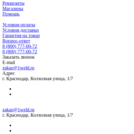
Реквизиты
Магазины
Помощь
Условия оплаты
Условия доставки
Гарантия на товар
Вопрос-ответ
8 (800) 777-00-72
8 (800) 777-00-72
Заказать звонок
E-mail
zakaz@1weld.ru
Адрес
г. Краснодар, Колхозная улица, 1/7
zakaz@1weld.ru
г. Краснодар, Колхозная улица, 1/7