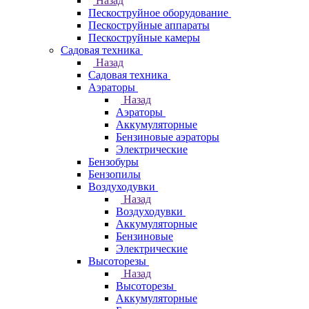
Назад
Пескоструйное оборудование
Пескоструйные аппараты
Пескоструйные камеры
Садовая техника
Назад
Садовая техника
Аэраторы
Назад
Аэраторы
Аккумуляторные
Бензиновые аэраторы
Электрические
Бензобуры
Бензопилы
Воздуходувки
Назад
Воздуходувки
Аккумуляторные
Бензиновые
Электрические
Высоторезы
Назад
Высоторезы
Аккумуляторные