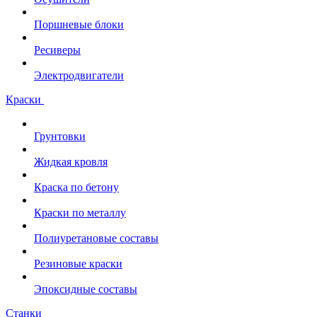
Поршневые блоки
Ресиверы
Электродвигатели
Краски
Грунтовки
Жидкая кровля
Краска по бетону
Краски по металлу
Полиуретановые составы
Резиновые краски
Эпоксидные составы
Станки