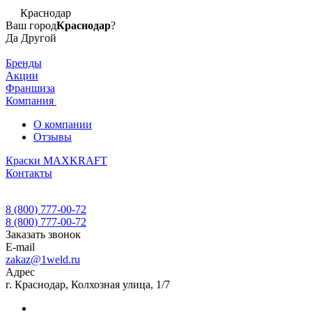
Краснодар
Ваш город
Краснодар
?
Да
Другой
Бренды
Акции
Франшиза
Компания
О компании
Отзывы
Краски MAXKRAFT
Контакты
8 (800) 777-00-72
8 (800) 777-00-72
Заказать звонок
E-mail
zakaz@1weld.ru
Адрес
г. Краснодар, Колхозная улица, 1/7