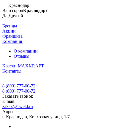
Краснодар
Ваш город
Краснодар
?
Да
Другой
Бренды
Акции
Франшиза
Компания
О компании
Отзывы
Краски MAXKRAFT
Контакты
8 (800) 777-00-72
8 (800) 777-00-72
Заказать звонок
E-mail
zakaz@1weld.ru
Адрес
г. Краснодар, Колхозная улица, 1/7