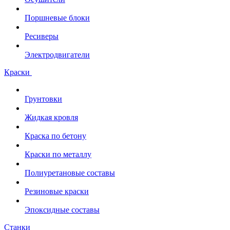
Поршневые блоки
Ресиверы
Электродвигатели
Краски
Грунтовки
Жидкая кровля
Краска по бетону
Краски по металлу
Полиуретановые составы
Резиновые краски
Эпоксидные составы
Станки