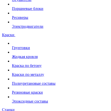
Поршневые блоки
Ресиверы
Электродвигатели
Краски
Грунтовки
Жидкая кровля
Краска по бетону
Краски по металлу
Полиуретановые составы
Резиновые краски
Эпоксидные составы
Станки