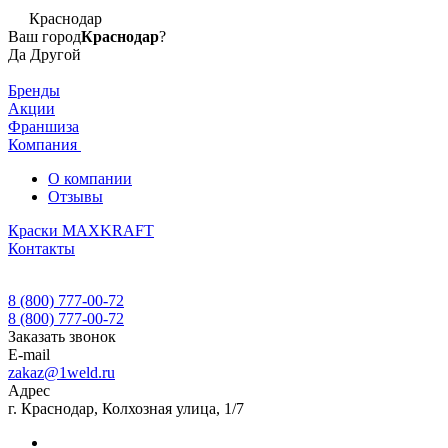
Краснодар
Ваш город
Краснодар
?
Да
Другой
Бренды
Акции
Франшиза
Компания
О компании
Отзывы
Краски MAXKRAFT
Контакты
8 (800) 777-00-72
8 (800) 777-00-72
Заказать звонок
E-mail
zakaz@1weld.ru
Адрес
г. Краснодар, Колхозная улица, 1/7